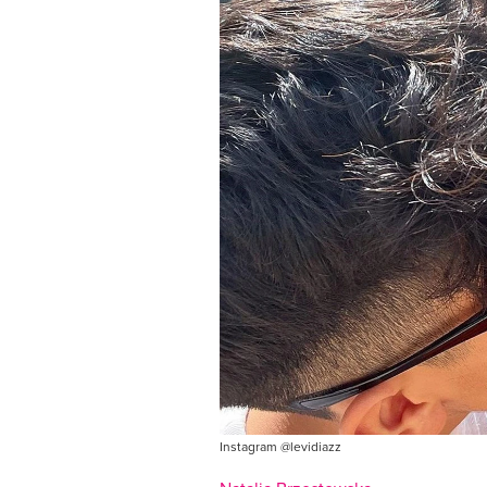
Instagram @levidiazz