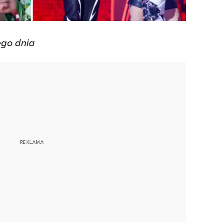
ego dnia