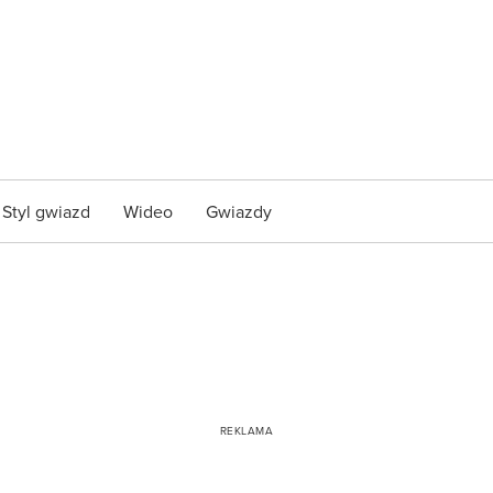
Styl gwiazd
Wideo
Gwiazdy