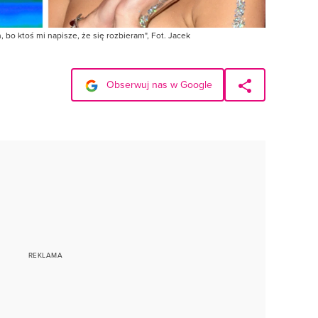
 bo ktoś mi napisze, że się rozbieram", Fot. Jacek
Obserwuj nas w Google