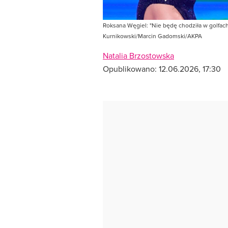
Roksana Węgiel: "Nie będę chodziła w golfach,
Kurnikowski/Marcin Gadomski/AKPA
Natalia Brzostowska
Opublikowano:
12.06.2026, 17:30