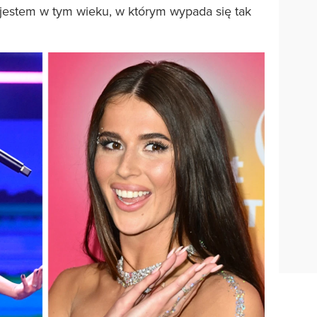
, jestem w tym wieku, w którym wypada się tak