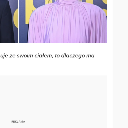
czuje ze swoim ciałem, to dlaczego ma