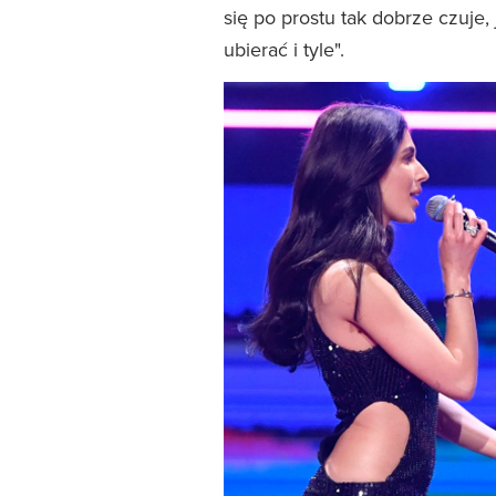
się po prostu tak dobrze czuje
ubierać i tyle".