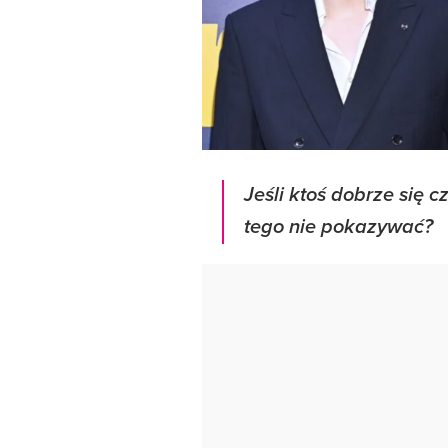
Jeśli ktoś dobrze się 
tego nie pokazywać?