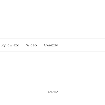
Styl gwiazd
Wideo
Gwiazdy