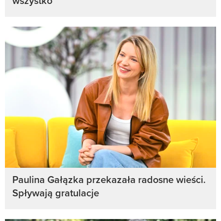
wszystko
Paulina Gałązka przekazała radosne wieści.
Spływają gratulacje