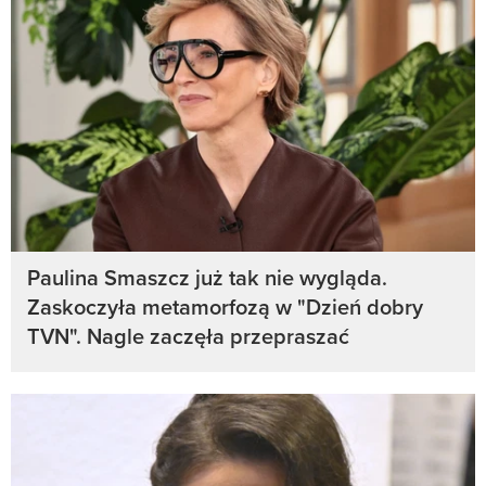
Paulina Smaszcz już tak nie wygląda.
Zaskoczyła metamorfozą w "Dzień dobry
TVN". Nagle zaczęła przepraszać