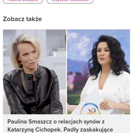
Zobacz także
Paulina Smaszcz o relacjach synów z
Katarzyną Cichopek. Padły zaskakujące