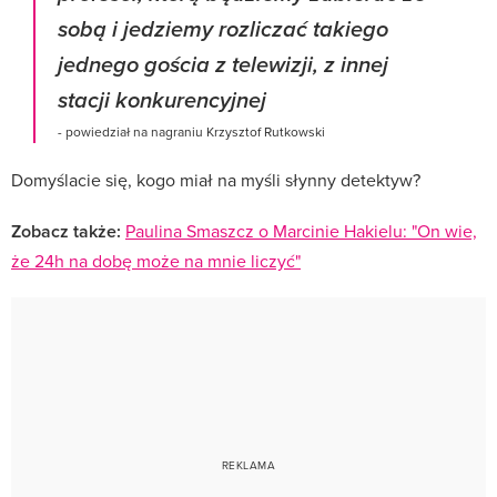
sobą i jedziemy rozliczać takiego
jednego gościa z telewizji, z innej
stacji konkurencyjnej
- powiedział na nagraniu Krzysztof Rutkowski
Domyślacie się, kogo miał na myśli słynny detektyw?
Zobacz także:
Paulina Smaszcz o Marcinie Hakielu: "On wie,
że 24h na dobę może na mnie liczyć"