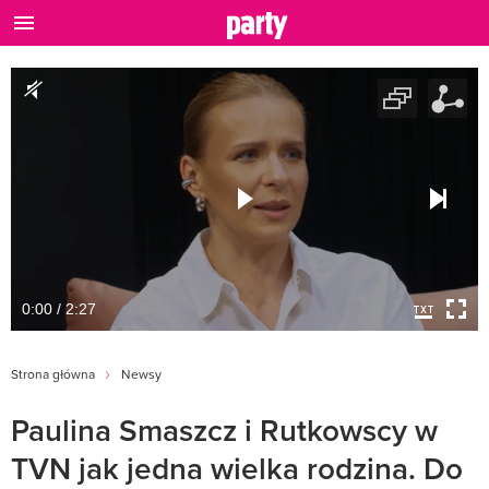
0:00 / 2:27
Strona główna
Newsy
Paulina Smaszcz i Rutkowscy w
TVN jak jedna wielka rodzina. Do