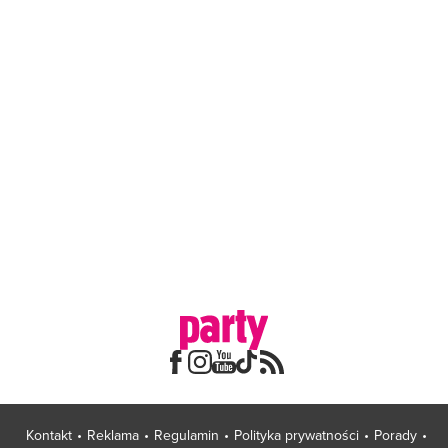
Kontakt
Reklama
Regulamin
Polityka prywatności
Porady