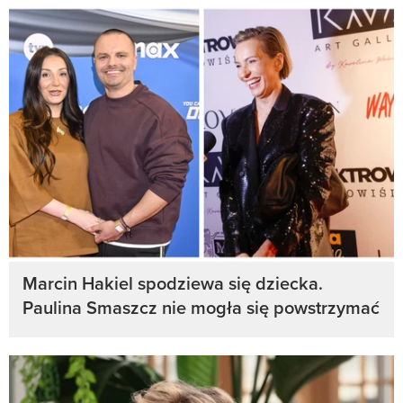
Marcin Hakiel spodziewa się dziecka.
Paulina Smaszcz nie mogła się powstrzymać