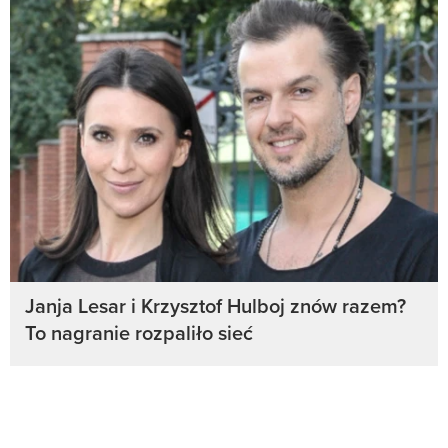
Janja Lesar i Krzysztof Hulboj znów razem?
To nagranie rozpaliło sieć