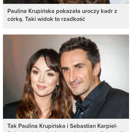
Paulina Krupińska pokazała uroczy kadr z
córką. Taki widok to rzadkość
Tak Paulina Krupińska i Sebastian Karpiel-