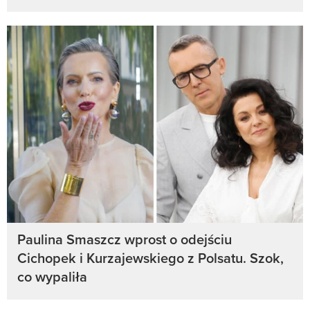
Paulina Smaszcz wprost o odejściu
Cichopek i Kurzajewskiego z Polsatu. Szok,
co wypaliła