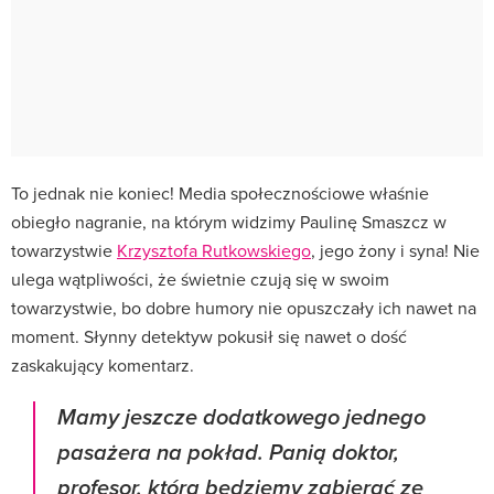
To jednak nie koniec! Media społecznościowe właśnie
obiegło nagranie, na którym widzimy Paulinę Smaszcz w
towarzystwie
Krzysztofa Rutkowskiego
, jego żony i syna! Nie
ulega wątpliwości, że świetnie czują się w swoim
towarzystwie, bo dobre humory nie opuszczały ich nawet na
moment. Słynny detektyw pokusił się nawet o dość
zaskakujący komentarz.
Mamy jeszcze dodatkowego jednego
pasażera na pokład. Panią doktor,
profesor, którą będziemy zabierać ze