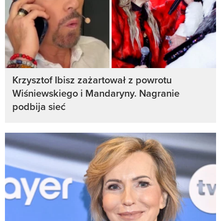
Krzysztof Ibisz zażartował z powrotu
Wiśniewskiego i Mandaryny. Nagranie
podbija sieć