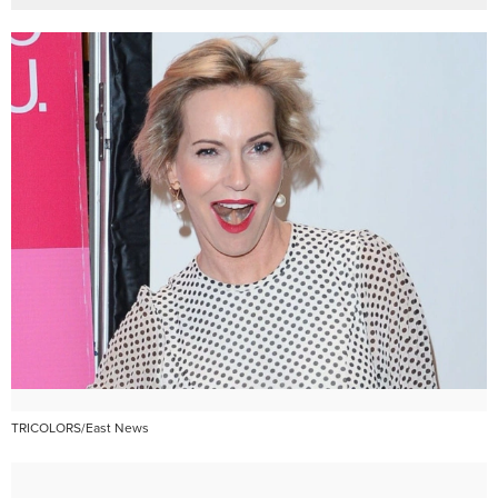
TRICOLORS/East News