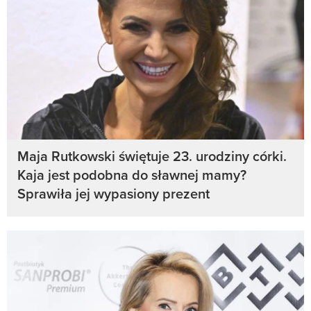
Maja Rutkowski świętuje 23. urodziny córki.
Kaja jest podobna do sławnej mamy?
Sprawiła jej wypasiony prezent