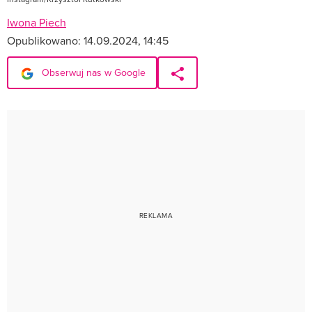
Iwona Piech
Opublikowano:
14.09.2024, 14:45
Obserwuj nas w Google