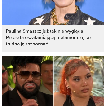
Paulina Smaszcz już tak nie wygląda.
Przeszła oszałamiającą metamorfozę, aż
trudno ją rozpoznać