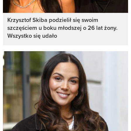
Krzysztof Skiba podzielił się swoim
szczęściem u boku młodszej o 26 lat żony.
Wszystko się udało