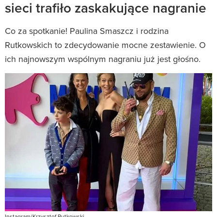
sieci trafiło zaskakujące nagranie
Co za spotkanie! Paulina Smaszcz i rodzina
Rutkowskich to zdecydowanie mocne zestawienie. O
ich najnowszym wspólnym nagraniu już jest głośno.
Instagram/Krzysztof Rutkowski