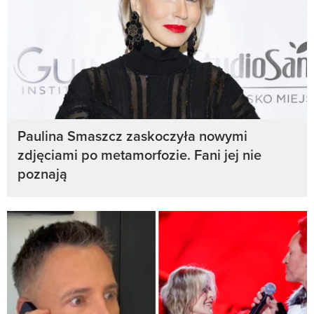
Paulina Smaszcz zaskoczyła nowymi
zdjęciami po metamorfozie. Fani jej nie
poznają