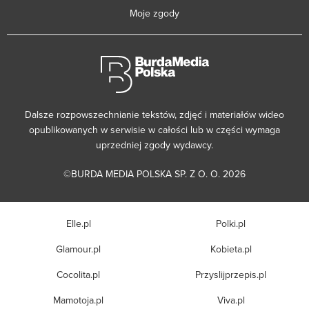
Moje zgody
Dalsze rozpowszechnianie tekstów, zdjęć i materiałów wideo
opublikowanych w serwisie w całości lub w części wymaga
uprzedniej zgody wydawcy.
©BURDA MEDIA POLSKA SP. Z O. O. 2026
Elle.pl
Polki.pl
Glamour.pl
Kobieta.pl
Cocolita.pl
Przyslijprzepis.pl
Mamotoja.pl
Viva.pl