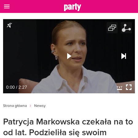
0:00 / 2:27
Strona główna
Newsy
Patrycja Markowska czekała na to
od lat. Podzieliła się swoim