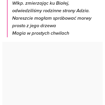
Wlkp. zmierzając ku Białej,
odwiedziliśmy rodzinne strony Adzia.
Nareszcie mogłam spróbować morwy
prosto z jego drzewa
Magia w prostych chwilach