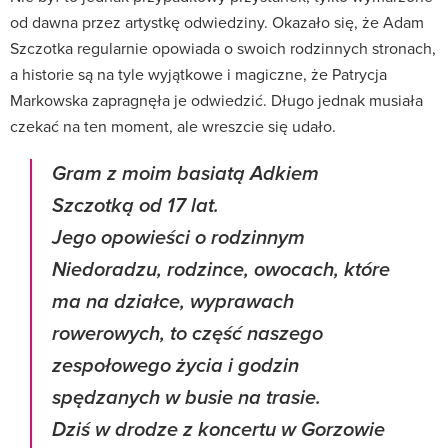
od dawna przez artystkę odwiedziny. Okazało się, że Adam
Szczotka regularnie opowiada o swoich rodzinnych stronach,
a historie są na tyle wyjątkowe i magiczne, że Patrycja
Markowska zapragnęła je odwiedzić. Długo jednak musiała
czekać na ten moment, ale wreszcie się udało.
Gram z moim basiatą Adkiem
Szczotką od 17 lat.
Jego opowieści o rodzinnym
Niedoradzu, rodzince, owocach, które
ma na działce, wyprawach
rowerowych, to część naszego
zespołowego życia i godzin
spędzanych w busie na trasie.
Dziś w drodze z koncertu w Gorzowie