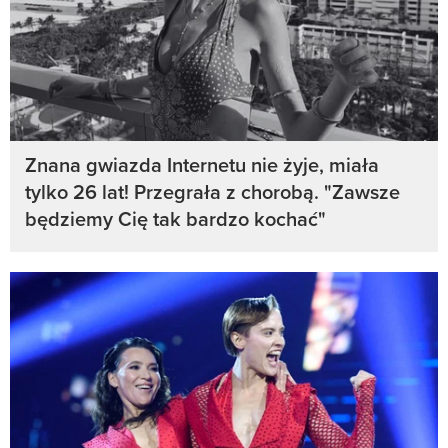
Znana gwiazda Internetu nie żyje, miała
tylko 26 lat! Przegrała z chorobą. "Zawsze
będziemy Cię tak bardzo kochać"