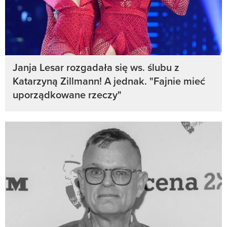
Janja Lesar rozgadała się ws. ślubu z
Katarzyną Zillmann! A jednak. "Fajnie mieć
uporządkowane rzeczy"