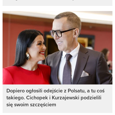
Dopiero ogłosili odejście z Polsatu, a tu coś
takiego. Cichopek i Kurzajewski podzielili
się swoim szczęściem