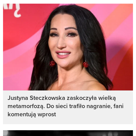
Justyna Steczkowska zaskoczyła wielką
metamorfozą. Do sieci trafiło nagranie, fani
komentują wprost