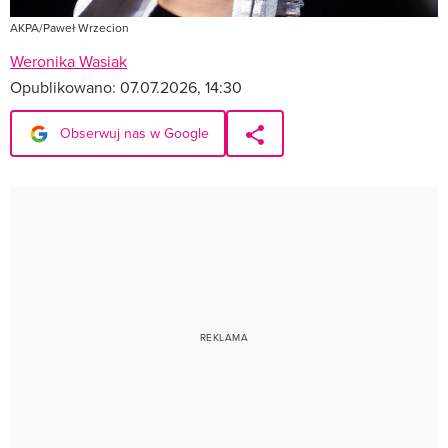
AKPA/Paweł Wrzecion
Weronika Wasiak
Opublikowano:
07.07.2026, 14:30
Obserwuj nas w Google