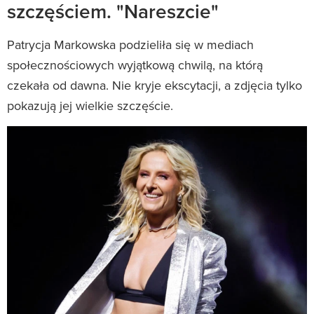
szczęściem. "Nareszcie"
Patrycja Markowska podzieliła się w mediach
społecznościowych wyjątkową chwilą, na którą
czekała od dawna. Nie kryje ekscytacji, a zdjęcia tylko
pokazują jej wielkie szczęście.