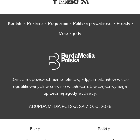
Kontakt
Reklama
Regulamin
Polityka prywatności
Porady
Moje zgody
Dalsze rozpowszechnianie tekstów, zdjęć i materiałów wideo
opublikowanych w serwisie w całości lub w części wymaga
uprzedniej zgody wydawcy.
©BURDA MEDIA POLSKA SP. Z O. O. 2026
Elle.pl
Polki.pl