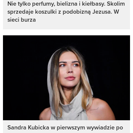
Nie tylko perfumy, bielizna i kiełbasy. Skolim
sprzedaje koszulki z podobizną Jezusa. W
sieci burza
Sandra Kubicka w pierwszym wywiadzie po