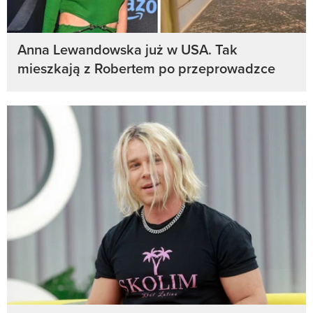
Anna Lewandowska już w USA. Tak
mieszkają z Robertem po przeprowadzce