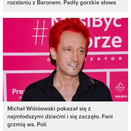
rozstaniu z Baronem. Padły gorzkie słowa
Michał Wiśniewski pokazał się z
najmłodszymi dziećmi i się zaczęło. Fani
grzmią ws. Poli