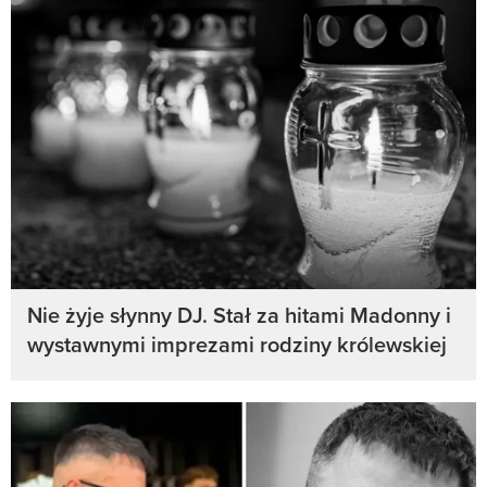
Nie żyje słynny DJ. Stał za hitami Madonny i
wystawnymi imprezami rodziny królewskiej