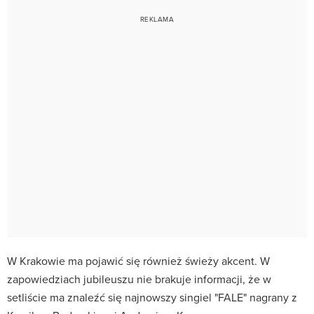
W Krakowie ma pojawić się również świeży akcent. W
zapowiedziach jubileuszu nie brakuje informacji, że w
setliście ma znaleźć się najnowszy singiel "FALE" nagrany z