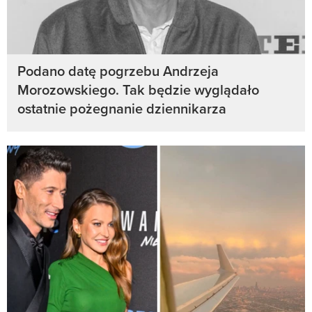
Podano datę pogrzebu Andrzeja
Morozowskiego. Tak będzie wyglądało
ostatnie pożegnanie dziennikarza