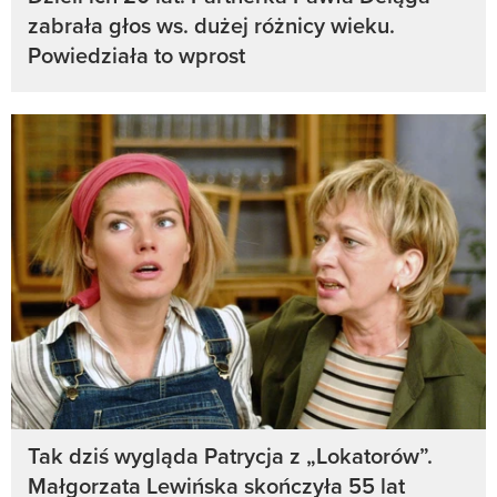
zabrała głos ws. dużej różnicy wieku.
Powiedziała to wprost
Tak dziś wygląda Patrycja z „Lokatorów”.
Małgorzata Lewińska skończyła 55 lat