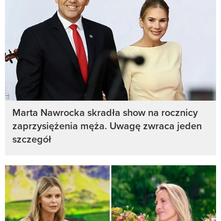
Marta Nawrocka skradła show na rocznicy
zaprzysiężenia męża. Uwagę zwraca jeden
szczegół