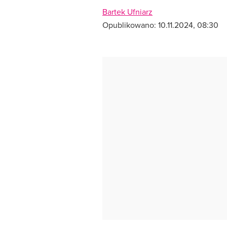
Bartek Ufniarz
Opublikowano:
10.11.2024, 08:30