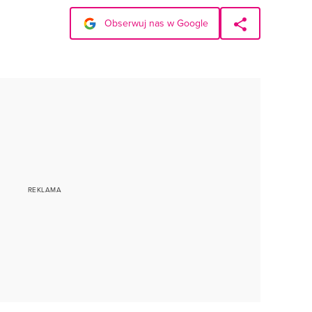
Obserwuj nas w Google