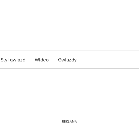
Styl gwiazd
Wideo
Gwiazdy