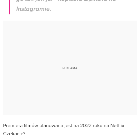
Instagramie.
Premiera filmów planowana jest na 2022 roku na Netflix!
Czekacie?