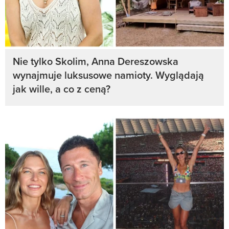
Nie tylko Skolim, Anna Dereszowska
wynajmuje luksusowe namioty. Wyglądają
jak wille, a co z ceną?