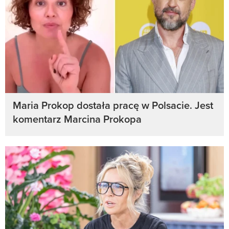
Maria Prokop dostała pracę w Polsacie. Jest
komentarz Marcina Prokopa