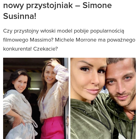
nowy przystojniak – Simone
Susinna!
Czy przystojny włoski model pobije popularnością
filmowego Massimo? Michele Morrone ma poważnego
konkurenta! Czekacie?