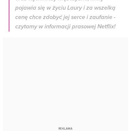
pojawia się w życiu Laury i za wszelką
cenę chce zdobyć jej serce i zaufanie -
czytamy w informacji prasowej Netflix!