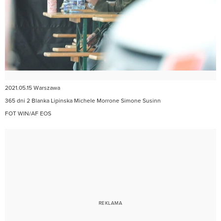
2021.05.15 Warszawa
365 dni 2 Blanka Lipinska Michele Morrone Simone Susinn
FOT WIN/AF EOS