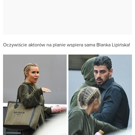
Oczywiście aktorów na planie wspiera sama Blanka Lipińska!