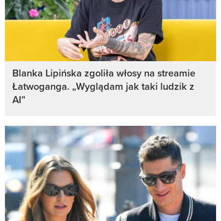
Blanka Lipińska zgoliła włosy na streamie
Łatwoganga. „Wyglądam jak taki ludzik z
AI”