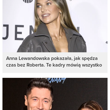
Anna Lewandowska pokazała, jak spędza
czas bez Roberta. Te kadry mówią wszystko