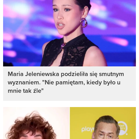
Maria Jeleniewska podzieliła się smutnym
wyznaniem. "Nie pamiętam, kiedy było u
mnie tak źle"