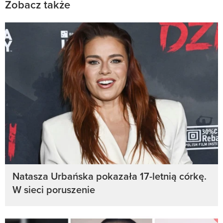
Zobacz także
Natasza Urbańska pokazała 17-letnią córkę.
W sieci poruszenie