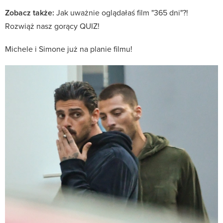
Zobacz także:
Jak uważnie oglądałaś film "365 dni"?!
Rozwiąż nasz gorący QUIZ!
Michele i Simone już na planie filmu!