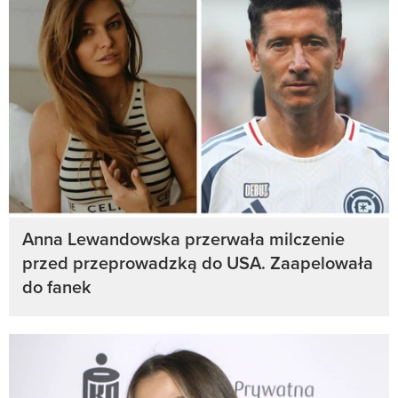
Anna Lewandowska przerwała milczenie
przed przeprowadzką do USA. Zaapelowała
do fanek