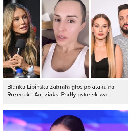
Blanka Lipińska zabrała głos po ataku na
Rozenek i Andziaks. Padły ostre słowa