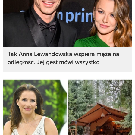
Tak Anna Lewandowska wspiera męża na
odległość. Jej gest mówi wszystko