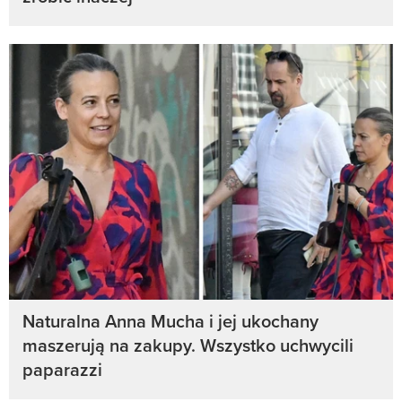
Naturalna Anna Mucha i jej ukochany
maszerują na zakupy. Wszystko uchwycili
paparazzi