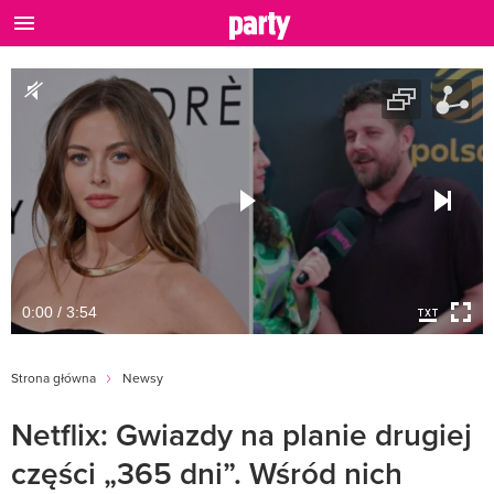
0:00 / 3:54
Strona główna
Newsy
Netflix: Gwiazdy na planie drugiej
części „365 dni”. Wśród nich