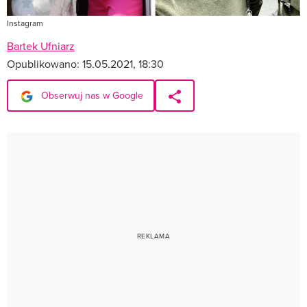
Instagram
Bartek Ufniarz
Opublikowano:
15.05.2021, 18:30
Obserwuj nas w Google