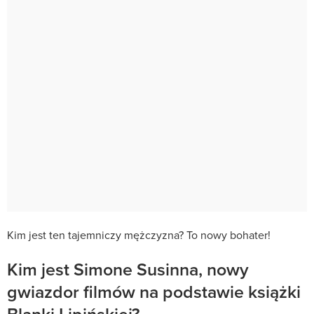
Kim jest ten tajemniczy mężczyzna? To nowy bohater!
Kim jest Simone Susinna, nowy
gwiazdor filmów na podstawie książki