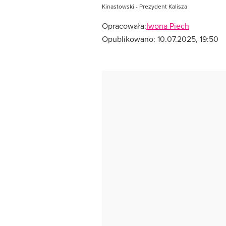
Kinastowski - Prezydent Kalisza
Opracowała:
Iwona Piech
Opublikowano:
10.07.2025, 19:50