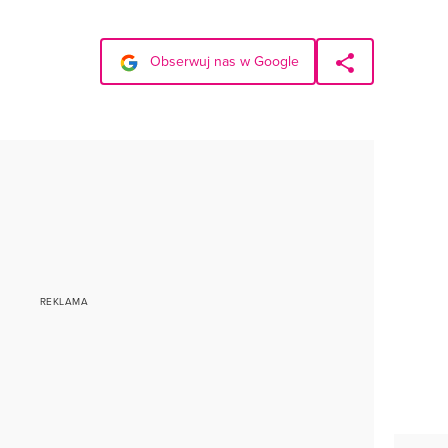
Obserwuj nas w Google