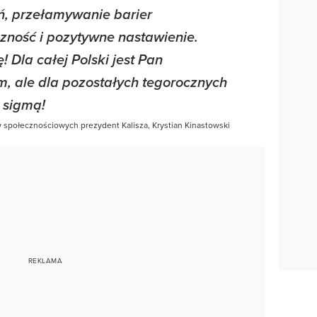
, przełamywanie barier
zność i pozytywne nastawienie.
ę! Dla całej Polski jest Pan
, ale dla pozostałych tegorocznych
 sigmą!
 społecznościowych prezydent Kalisza, Krystian Kinastowski