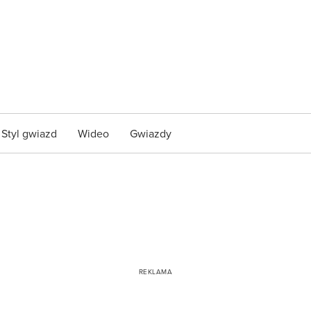
Styl gwiazd
Wideo
Gwiazdy