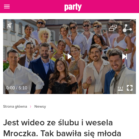
0:00 / 5:10
Strona główna
Newsy
Jest wideo ze ślubu i wesela
Mroczka. Tak bawiła się młoda