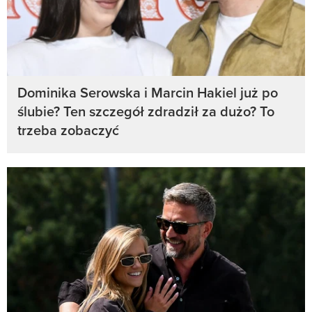
Dominika Serowska i Marcin Hakiel już po
ślubie? Ten szczegół zdradził za dużo? To
trzeba zobaczyć