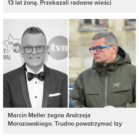
13 lat żoną. Przekazali radosne wieści
Marcin Meller żegna Andrzeja
Morozowskiego. Trudno powstrzymać łzy