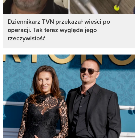
Dziennikarz TVN przekazał wieści po
operacji. Tak teraz wygląda jego
rzeczywistość