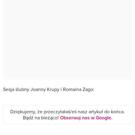
Sesja ślubny Joanny Krupy i Romaina Zago:
Dziękujemy, że przeczytałaś/eś nasz artykuł do końca.
Bądź na bieżąco!
Obserwuj nas w Google
.