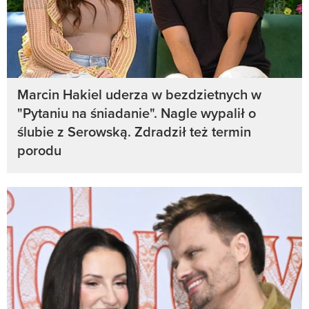
Marcin Hakiel uderza w bezdzietnych w
"Pytaniu na śniadanie". Nagle wypalił o
ślubie z Serowską. Zdradził też termin
porodu