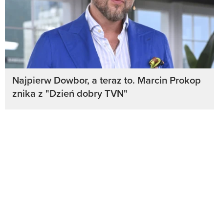
Najpierw Dowbor, a teraz to. Marcin Prokop
znika z "Dzień dobry TVN"