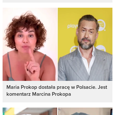
Maria Prokop dostała pracę w Polsacie. Jest
komentarz Marcina Prokopa