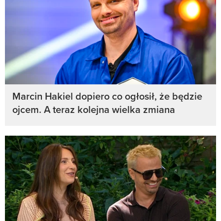
Marcin Hakiel dopiero co ogłosił, że będzie
ojcem. A teraz kolejna wielka zmiana