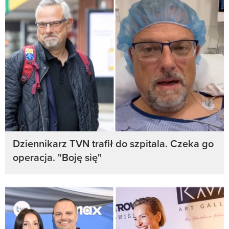
Dziennikarz TVN trafił do szpitala. Czeka go
operacja. "Boję się"