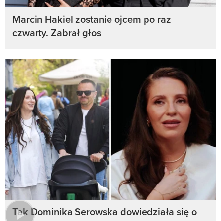
Marcin Hakiel zostanie ojcem po raz
czwarty. Zabrał głos
Tak Dominika Serowska dowiedziała się o