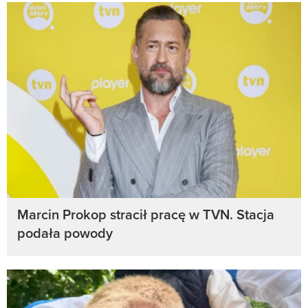
Marcin Prokop stracił pracę w TVN. Stacja
podała powody