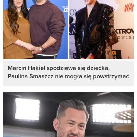
Marcin Hakiel spodziewa się dziecka.
Paulina Smaszcz nie mogła się powstrzymać