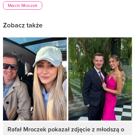
Marcin Mroczek
Zobacz także
Rafał Mroczek pokazał zdjęcie z młodszą o