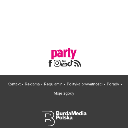
Kontakt
Reklama
Regulamin
Polityka prywatności
Porady
Moje zgody