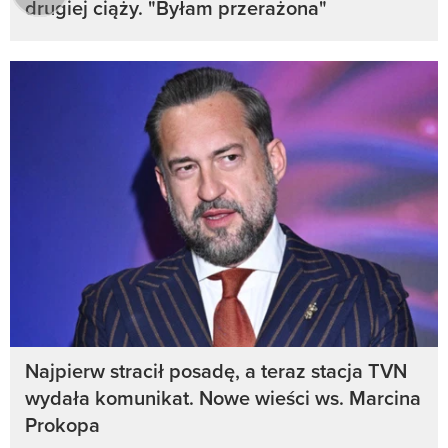
drugiej ciąży. "Byłam przerażona"
Najpierw stracił posadę, a teraz stacja TVN
wydała komunikat. Nowe wieści ws. Marcina
Prokopa