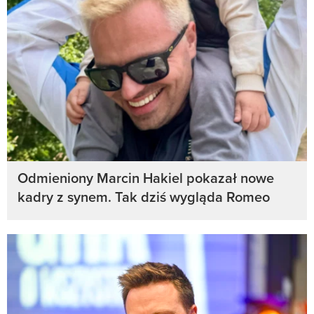
Odmieniony Marcin Hakiel pokazał nowe
kadry z synem. Tak dziś wygląda Romeo