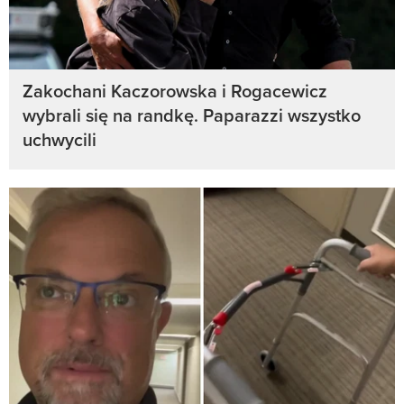
Zakochani Kaczorowska i Rogacewicz
wybrali się na randkę. Paparazzi wszystko
uchwycili