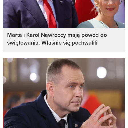
Marta i Karol Nawroccy mają powód do
świętowania. Właśnie się pochwalili