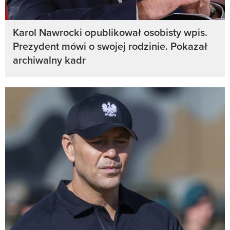
Karol Nawrocki opublikował osobisty wpis.
Prezydent mówi o swojej rodzinie. Pokazał
archiwalny kadr