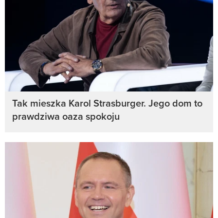
Tak mieszka Karol Strasburger. Jego dom to
prawdziwa oaza spokoju