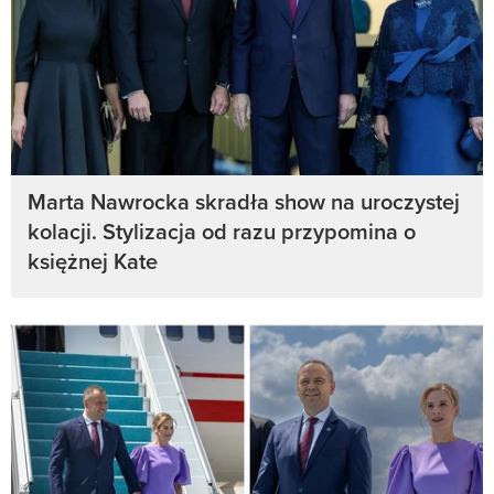
Marta Nawrocka skradła show na uroczystej
kolacji. Stylizacja od razu przypomina o
księżnej Kate