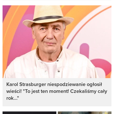
Karol Strasburger niespodziewanie ogłosił
wieści! "To jest ten moment! Czekaliśmy cały
rok..."