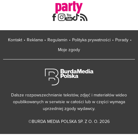
Kontakt
Reklama
Regulamin
Polityka prywatności
Porady
Moje zgody
Dalsze rozpowszechnianie tekstów, zdjęć i materiałów wideo
opublikowanych w serwisie w całości lub w części wymaga
uprzedniej zgody wydawcy.
©BURDA MEDIA POLSKA SP. Z O. O. 2026