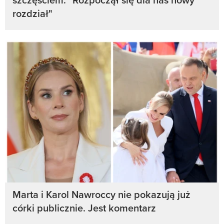
rozdział"
Marta i Karol Nawroccy nie pokazują już
córki publicznie. Jest komentarz