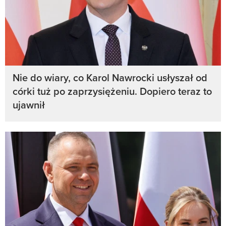
Nie do wiary, co Karol Nawrocki usłyszał od
córki tuż po zaprzysiężeniu. Dopiero teraz to
ujawnił