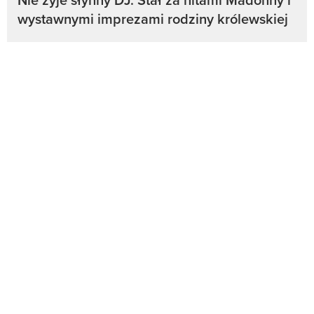
wystawnymi imprezami rodziny królewskiej