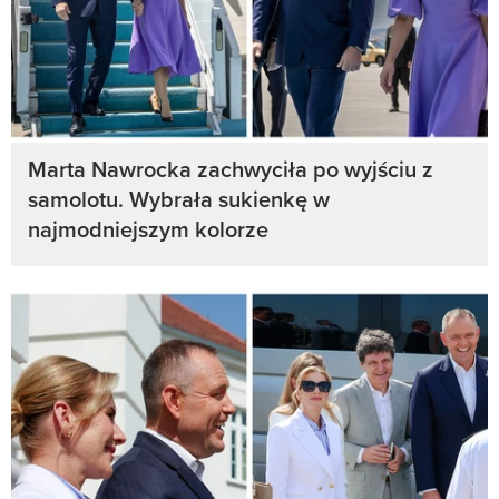
Marta Nawrocka zachwyciła po wyjściu z
samolotu. Wybrała sukienkę w
najmodniejszym kolorze