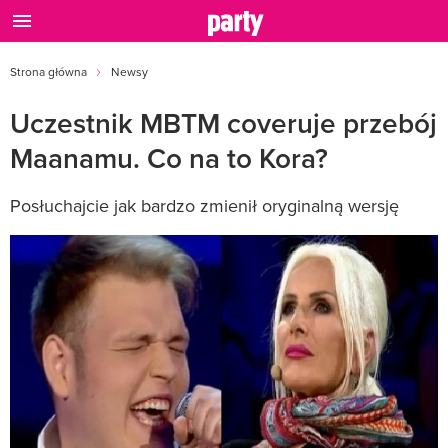
Strona główna
Newsy
Uczestnik MBTM coveruje przebój
Maanamu. Co na to Kora?
Posłuchajcie jak bardzo zmienił oryginalną wersję