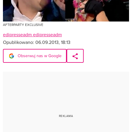
AFTERPARTY EXCLUSIVE
edipresseadm edipresseadm
Opublikowano:
06.09.2013, 18:13
Obserwuj nas w Google