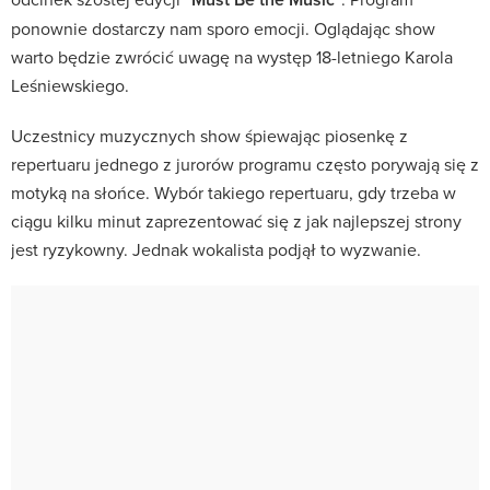
ponownie dostarczy nam sporo emocji. Oglądając show
warto będzie zwrócić uwagę na występ 18-letniego Karola
Leśniewskiego.
Uczestnicy muzycznych show śpiewając piosenkę z
repertuaru jednego z jurorów programu często porywają się z
motyką na słońce. Wybór takiego repertuaru, gdy trzeba w
ciągu kilku minut zaprezentować się z jak najlepszej strony
jest ryzykowny. Jednak wokalista podjął to wyzwanie.