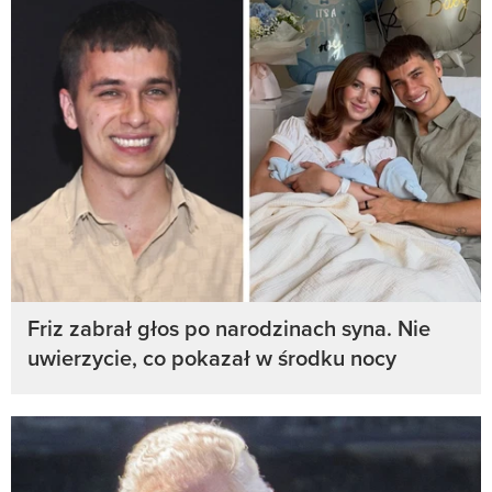
Friz zabrał głos po narodzinach syna. Nie
uwierzycie, co pokazał w środku nocy