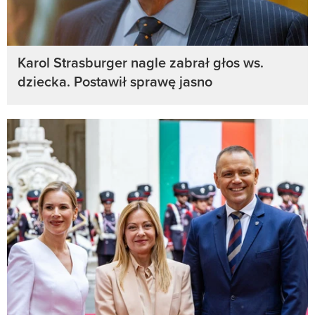
Karol Strasburger nagle zabrał głos ws.
dziecka. Postawił sprawę jasno