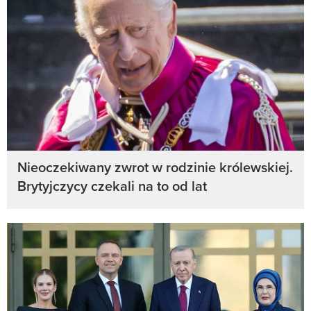
Nieoczekiwany zwrot w rodzinie królewskiej.
Brytyjczycy czekali na to od lat