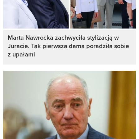
Marta Nawrocka zachwyciła stylizacją w
Juracie. Tak pierwsza dama poradziła sobie
z upałami