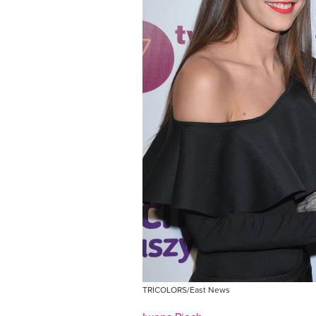
TRICOLORS/East News