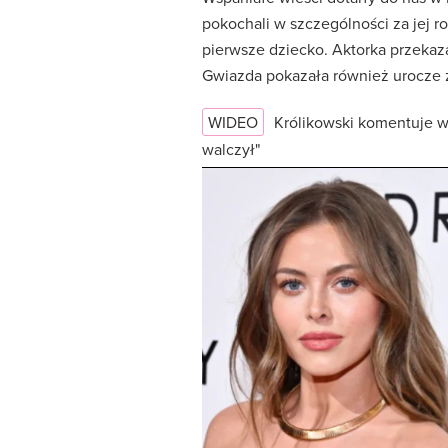
pokochali w szczególności za jej ro
pierwsze dziecko. Aktorka przekaz
Gwiazda pokazała również urocze 
WIDEO
Królikowski komentuje w
walczył"