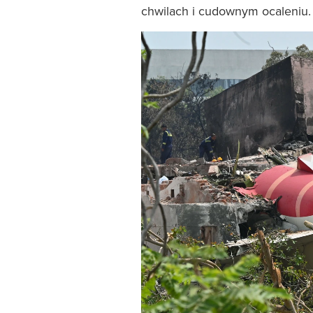
chwilach i cudownym ocaleniu.