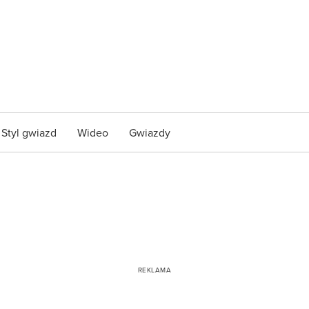
Styl gwiazd
Wideo
Gwiazdy