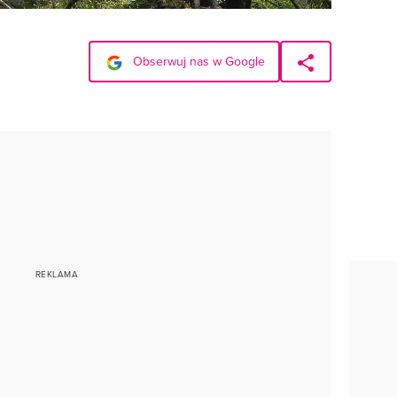
Obserwuj nas w Google