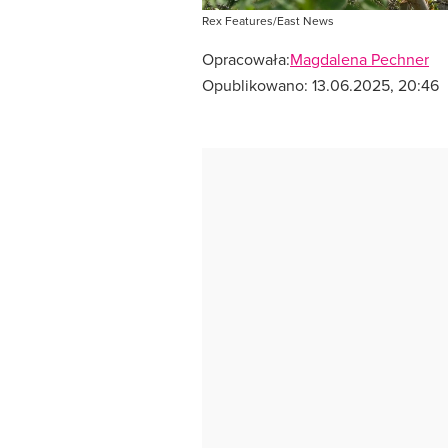
Rex Features/East News
Opracowała:
Magdalena Pechner
Opublikowano:
13.06.2025, 20:46