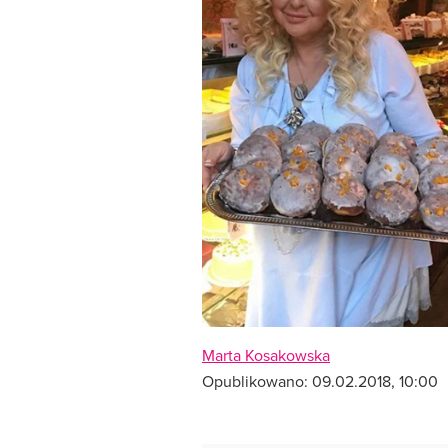
Marta Kosakowska
Opublikowano:
09.02.2018, 10:00