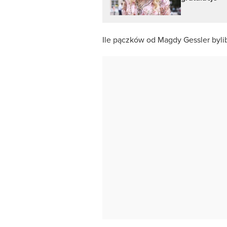
Ile pączków od Magdy Gessler bylib