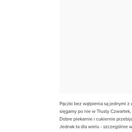
Pączki bez wątpienia są jednymi z
sięgamy po nie w Tłusty Czwartek, 
Dobre piekarnie i cukiernie przebi
Jednak ta dla wielu - szczególnie w