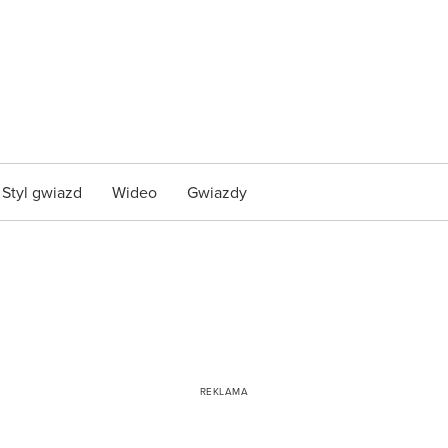
Styl gwiazd
Wideo
Gwiazdy