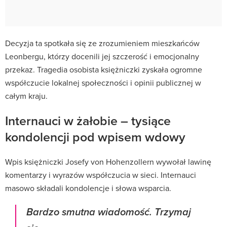
Decyzja ta spotkała się ze zrozumieniem mieszkańców
Leonbergu, którzy docenili jej szczerość i emocjonalny
przekaz. Tragedia osobista księżniczki zyskała ogromne
współczucie lokalnej społeczności i opinii publicznej w
całym kraju.
Internauci w żałobie – tysiące
kondolencji pod wpisem wdowy
Wpis księżniczki Josefy von Hohenzollern wywołał lawinę
komentarzy i wyrazów współczucia w sieci. Internauci
masowo składali kondolencje i słowa wsparcia.
Bardzo smutna wiadomość. Trzymaj