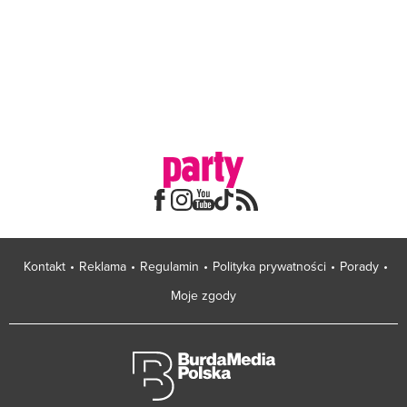
Kontakt
Reklama
Regulamin
Polityka prywatności
Porady
Moje zgody