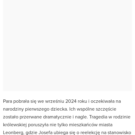
Para pobrała się we wrześniu 2024 roku i oczekiwała na
narodziny pierwszego dziecka. Ich wspólne szczęście
zostało przerwane dramatycznie i nagle. Tragedia w rodzinie
królewskiej poruszyła nie tylko mieszkańców miasta
Leonberg, gdzie Josefa ubiega się o reelekcję na stanowisko