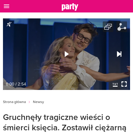
0:00 / 2:54
Strona główna
Newsy
Gruchnęły tragiczne wieści o
śmierci księcia. Zostawił ciężarną