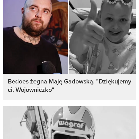
Bedoes żegna Maję Gadowską. "Dziękujemy
ci, Wojowniczko"