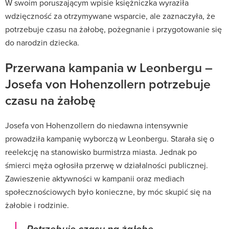
W swoim poruszającym wpisie księżniczka wyraziła
wdzięczność za otrzymywane wsparcie, ale zaznaczyła, że
potrzebuje czasu na żałobę, pożegnanie i przygotowanie się
do narodzin dziecka.
Przerwana kampania w Leonbergu –
Josefa von Hohenzollern potrzebuje
czasu na żałobę
Josefa von Hohenzollern do niedawna intensywnie
prowadziła kampanię wyborczą w Leonbergu. Starała się o
reelekcję na stanowisko burmistrza miasta. Jednak po
śmierci męża ogłosiła przerwę w działalności publicznej.
Zawieszenie aktywności w kampanii oraz mediach
społecznościowych było konieczne, by móc skupić się na
żałobie i rodzinie.