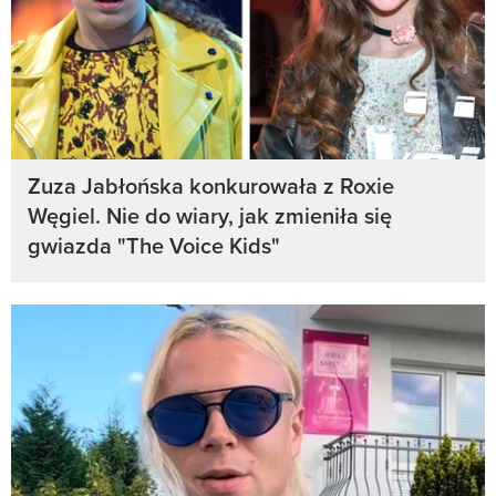
Zuza Jabłońska konkurowała z Roxie
Węgiel. Nie do wiary, jak zmieniła się
gwiazda "The Voice Kids"