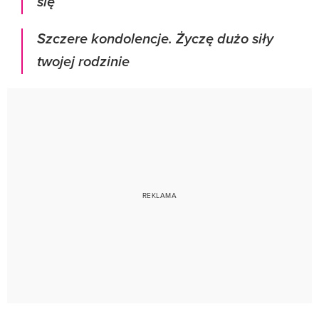
się
Szczere kondolencje. Życzę dużo siły
twojej rodzinie