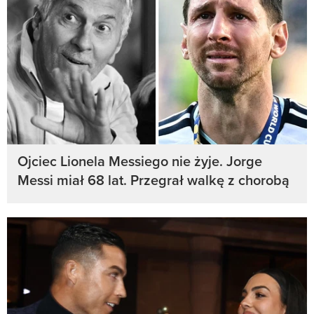
Ojciec Lionela Messiego nie żyje. Jorge
Messi miał 68 lat. Przegrał walkę z chorobą