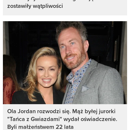
zostawiły wątpliwości
Ola Jordan rozwodzi się. Mąż byłej jurorki
"Tańca z Gwiazdami" wydał oświadczenie.
Byli małżeństwem 22 lata