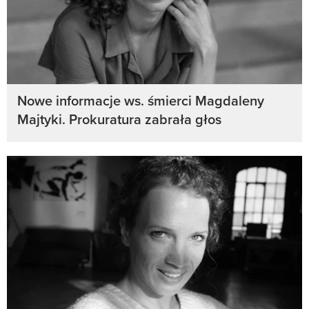
Nowe informacje ws. śmierci Magdaleny
Majtyki. Prokuratura zabrała głos