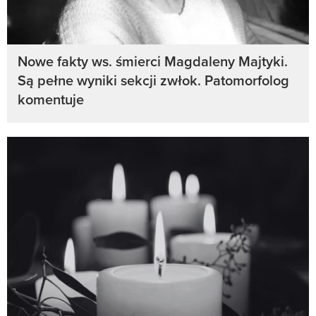
Nowe fakty ws. śmierci Magdaleny Majtyki.
Są pełne wyniki sekcji zwłok. Patomorfolog
komentuje