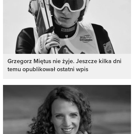
Grzegorz Miętus nie żyje. Jeszcze kilka dni
temu opublikował ostatni wpis