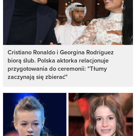
Cristiano Ronaldo i Georgina Rodriguez
biorą ślub. Polska aktorka relacjonuje
przygotowania do ceremonii: "Tłumy
zaczynają się zbierać"