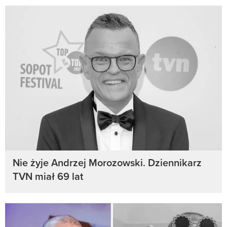
Nie żyje Andrzej Morozowski. Dziennikarz
TVN miał 69 lat