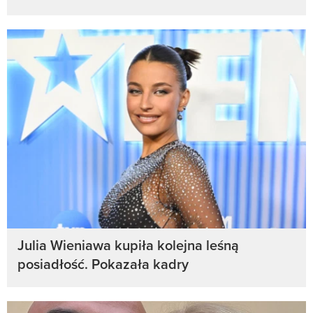
Julia Wieniawa kupiła kolejna leśną
posiadłość. Pokazała kadry