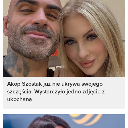
Akop Szostak już nie ukrywa swojego
szczęścia. Wystarczyło jedno zdjęcie z
ukochaną