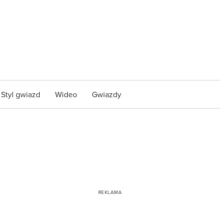
Styl gwiazd
Wideo
Gwiazdy