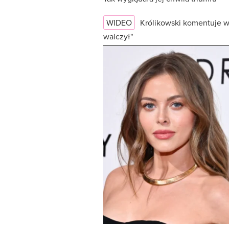
WIDEO
Królikowski komentuje w
walczył"