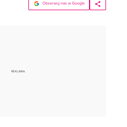
Obserwuj nas w Google