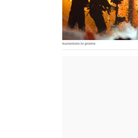
eurovision.tv promo