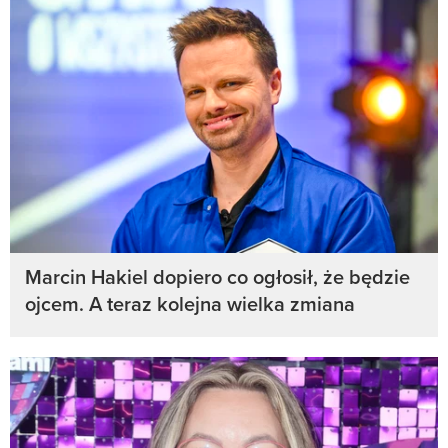
Marcin Hakiel dopiero co ogłosił, że będzie
ojcem. A teraz kolejna wielka zmiana