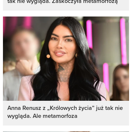
tak nie wygląda. Zaskoczyła metamorfozą
Anna Renusz z „Królowych życia” już tak nie
wygląda. Ale metamorfoza