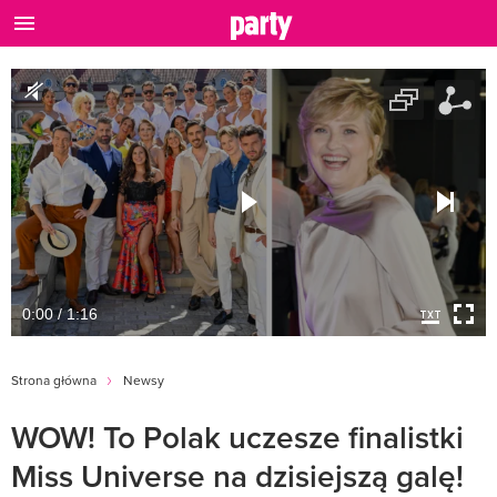
0:00 / 1:16
Strona główna
Newsy
WOW! To Polak uczesze finalistki
Miss Universe na dzisiejszą galę!