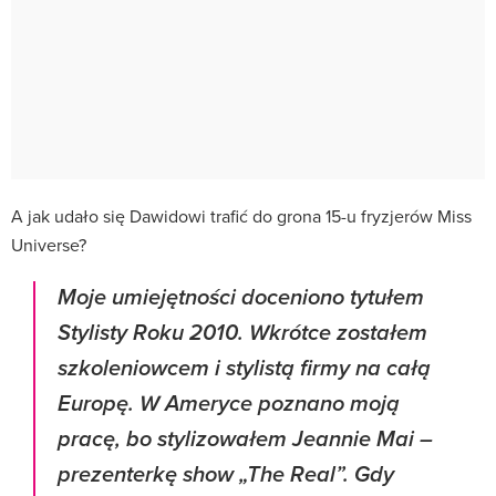
A jak udało się Dawidowi trafić do grona 15-u fryzjerów Miss
Universe?
Moje umiejętności doceniono tytułem
Stylisty Roku 2010. Wkrótce zostałem
szkoleniowcem i stylistą firmy na całą
Europę.
W Ameryce poznano moją
pracę, bo stylizowałem Jeannie Mai –
prezenterkę show „The Real”
. Gdy