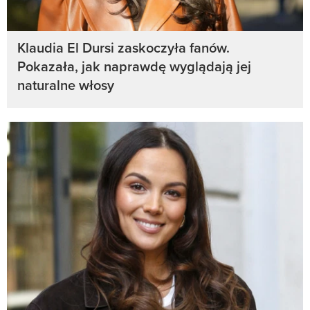
Klaudia El Dursi zaskoczyła fanów.
Pokazała, jak naprawdę wyglądają jej
naturalne włosy