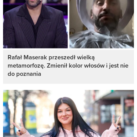
Rafał Maserak przeszedł wielką
metamorfozę. Zmienił kolor włosów i jest nie
do poznania