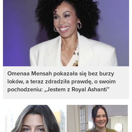
Omenaa Mensah pokazała się bez burzy
loków, a teraz zdradziła prawdę, o swoim
pochodzeniu: „Jestem z Royal Ashanti”