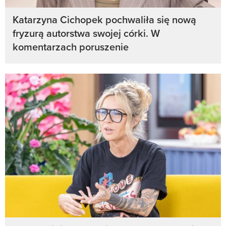
Katarzyna Cichopek pochwaliła się nową
fryzurą autorstwa swojej córki. W
komentarzach poruszenie