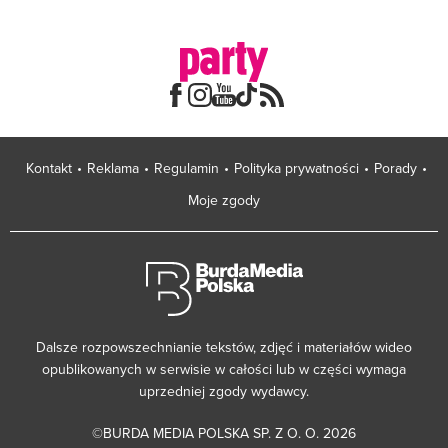
Kontakt
Reklama
Regulamin
Polityka prywatności
Porady
Moje zgody
Dalsze rozpowszechnianie tekstów, zdjęć i materiałów wideo
opublikowanych w serwisie w całości lub w części wymaga
uprzedniej zgody wydawcy.
©BURDA MEDIA POLSKA SP. Z O. O. 2026