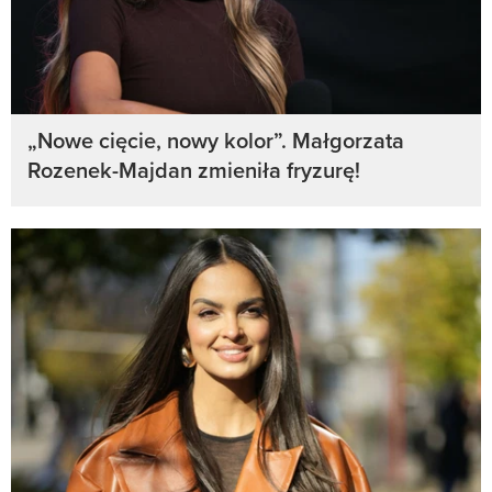
„Nowe cięcie, nowy kolor”. Małgorzata
Rozenek-Majdan zmieniła fryzurę!