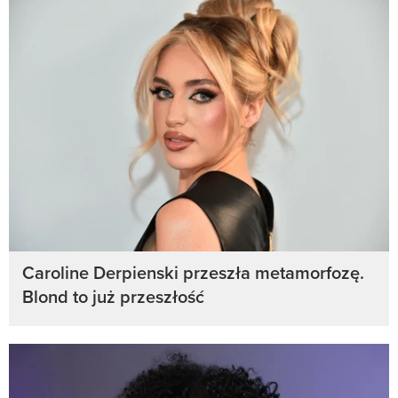
Caroline Derpienski przeszła metamorfozę.
Blond to już przeszłość