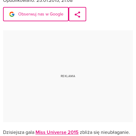
Obserwuj nas w Google
Dzisiejsza gala
Miss Universe 2015
zbliża się nieubłaganie.