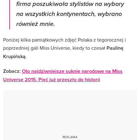
firma poszukiwała stylistów na wybory
na wszystkich kontynentach, wybrano
również mnie.
Poniżej kilka pamiątkowych zdjęć Polaka z tegorocznej i
poprzedniej gali Miss Universe, kiedy to czesał
Paulinę
Krupińską
.
Zobacz:
Oto najdziwniejsze suknie narodowe na Miss
Universe 2015. Pięć już przeszło do historii