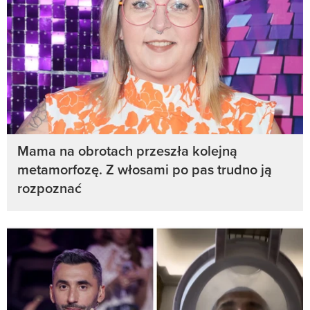
Mama na obrotach przeszła kolejną
metamorfozę. Z włosami po pas trudno ją
rozpoznać