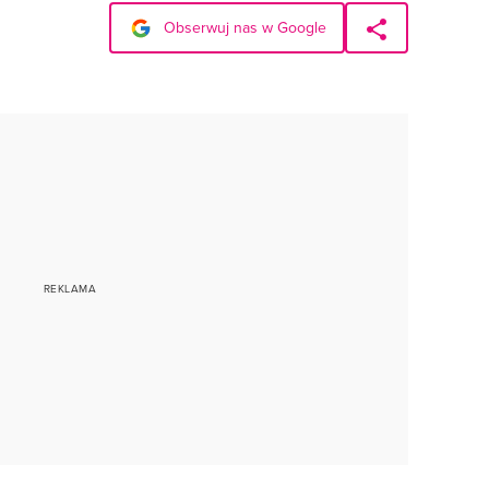
Obserwuj nas w Google