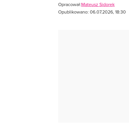
Opracował:
Mateusz Sidorek
Opublikowano:
06.07.2026, 18:30