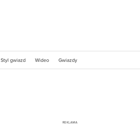
Styl gwiazd
Wideo
Gwiazdy