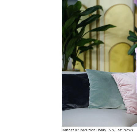
Bartosz Krupa/Dzien Dobry TVN/East News