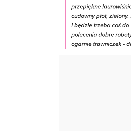
przepiękne laurowiśnie
cudowny płot, zielony.
i będzie trzeba coś do
polecenia dobre roboty
ogarnie trawniczek - 