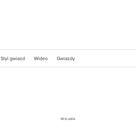
Styl gwiazd
Wideo
Gwiazdy