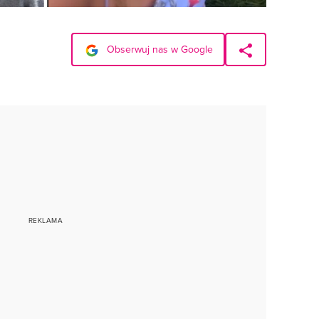
Obserwuj nas w Google