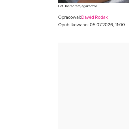
Fot. Instagram/agakaczor
Opracował:
Dawid Rodak
Opublikowano:
05.07.2026, 11:00