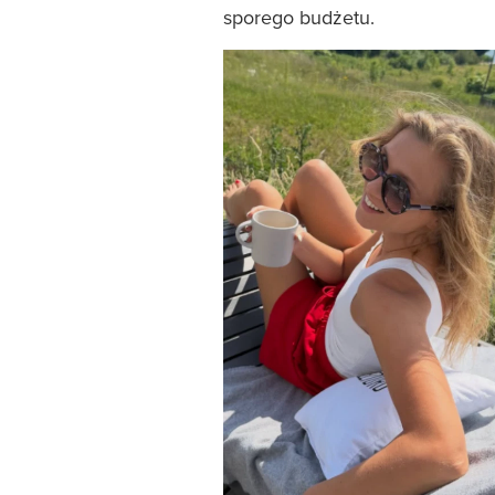
sporego budżetu.