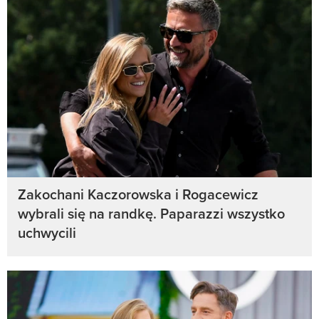
Zakochani Kaczorowska i Rogacewicz
wybrali się na randkę. Paparazzi wszystko
uchwycili