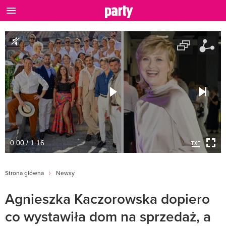
0:00 / 1:16
Strona główna
Newsy
Agnieszka Kaczorowska dopiero
co wystawiła dom na sprzedaż, a