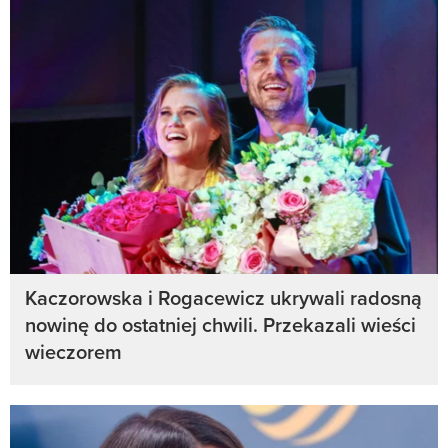
Kaczorowska i Rogacewicz ukrywali radosną
nowinę do ostatniej chwili. Przekazali wieści
wieczorem