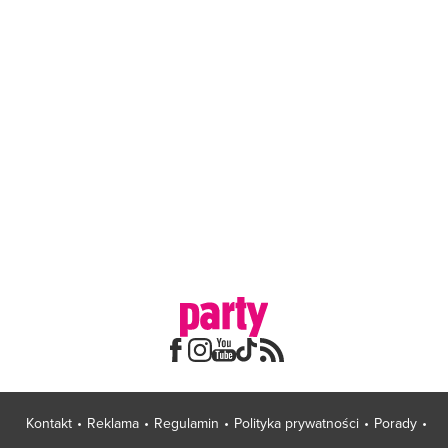
Kontakt
Reklama
Regulamin
Polityka prywatności
Porady