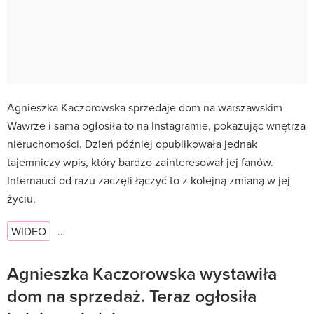
Agnieszka Kaczorowska sprzedaje dom na warszawskim
Wawrze i sama ogłosiła to na Instagramie, pokazując wnętrza
nieruchomości. Dzień później opublikowała jednak
tajemniczy wpis, który bardzo zainteresował jej fanów.
Internauci od razu zaczęli łączyć to z kolejną zmianą w jej
życiu.
WIDEO
…
Agnieszka Kaczorowska wystawiła
dom na sprzedaż. Teraz ogłosiła