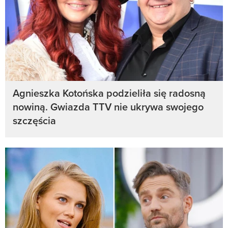
Agnieszka Kotońska podzieliła się radosną
nowiną. Gwiazda TTV nie ukrywa swojego
szczęścia