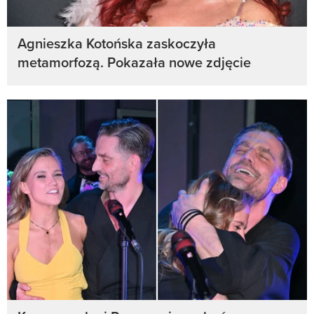
Agnieszka Kotońska zaskoczyła
metamorfozą. Pokazała nowe zdjęcie