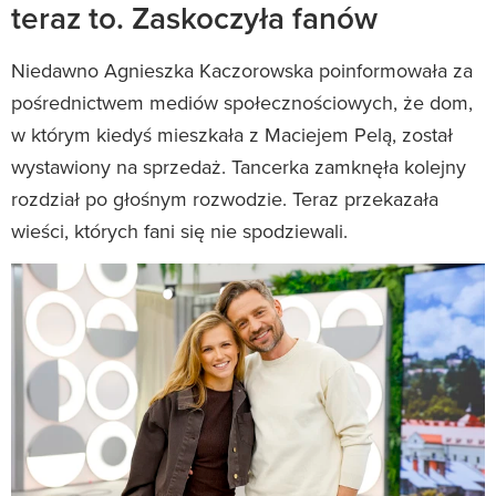
teraz to. Zaskoczyła fanów
Niedawno Agnieszka Kaczorowska poinformowała za
pośrednictwem mediów społecznościowych, że dom,
w którym kiedyś mieszkała z Maciejem Pelą, został
wystawiony na sprzedaż. Tancerka zamknęła kolejny
rozdział po głośnym rozwodzie. Teraz przekazała
wieści, których fani się nie spodziewali.