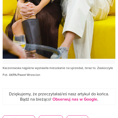
Kaczorowska najpierw wystawiła mieszkanie na sprzedaż, teraz to. Zaskoczyła
Fot. AKPA/Paweł Wrzecion
Dziękujemy, że przeczytałaś/eś nasz artykuł do końca.
Bądź na bieżąco!
Obserwuj nas w Google
.