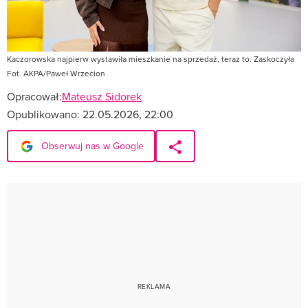
Kaczorowska najpierw wystawiła mieszkanie na sprzedaż, teraz to. Zaskoczyła
Fot. AKPA/Paweł Wrzecion
Opracował:
Mateusz Sidorek
Opublikowano:
22.05.2026, 22:00
Obserwuj nas w Google