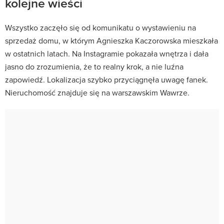
kolejne wieści
Wszystko zaczęło się od komunikatu o wystawieniu na
sprzedaż domu, w którym Agnieszka Kaczorowska mieszkała
w ostatnich latach. Na Instagramie pokazała wnętrza i dała
jasno do zrozumienia, że to realny krok, a nie luźna
zapowiedź. Lokalizacja szybko przyciągnęła uwagę fanek.
Nieruchomość znajduje się na warszawskim Wawrze.