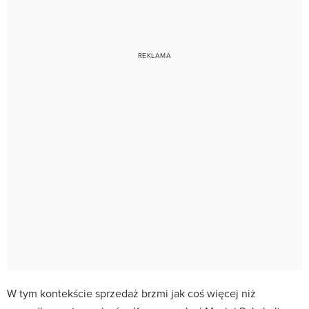
W tym kontekście sprzedaż brzmi jak coś więcej niż