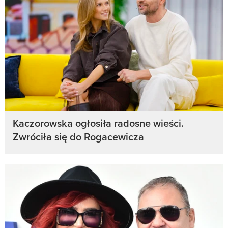
Kaczorowska ogłosiła radosne wieści.
Zwróciła się do Rogacewicza