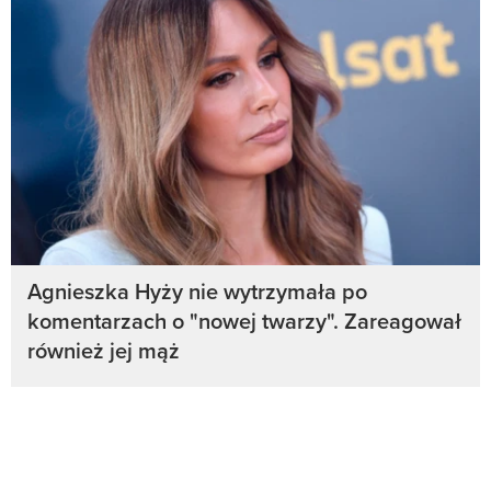
Agnieszka Hyży nie wytrzymała po
komentarzach o "nowej twarzy". Zareagował
również jej mąż