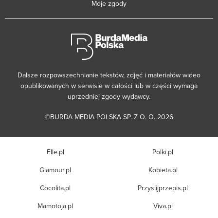
Moje zgody
Dalsze rozpowszechnianie tekstów, zdjęć i materiałów wideo
opublikowanych w serwisie w całości lub w części wymaga
uprzedniej zgody wydawcy.
©BURDA MEDIA POLSKA SP. Z O. O. 2026
Elle.pl
Polki.pl
Glamour.pl
Kobieta.pl
Cocolita.pl
Przyslijprzepis.pl
Mamotoja.pl
Viva.pl