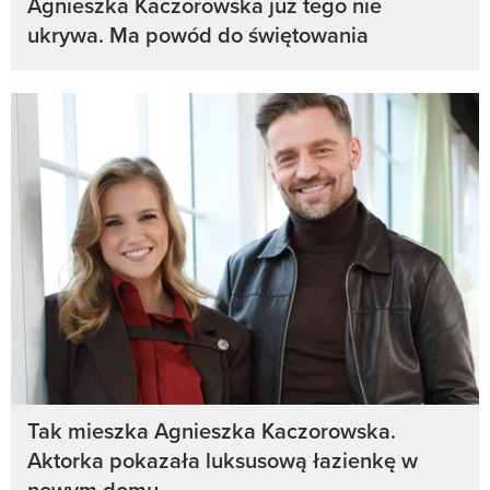
Agnieszka Kaczorowska już tego nie
ukrywa. Ma powód do świętowania
Tak mieszka Agnieszka Kaczorowska.
Aktorka pokazała luksusową łazienkę w
nowym domu