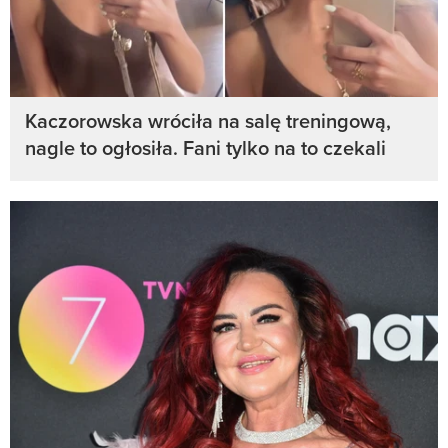
Kaczorowska wróciła na salę treningową,
nagle to ogłosiła. Fani tylko na to czekali