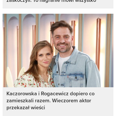
Kaczorowska i Rogacewicz dopiero co
zamieszkali razem. Wieczorem aktor
przekazał wieści