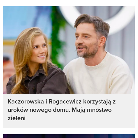
Kaczorowska i Rogacewicz korzystają z
uroków nowego domu. Mają mnóstwo
zieleni