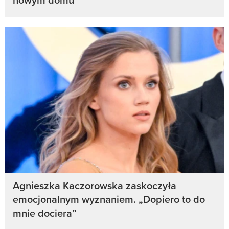
Agnieszka Kaczorowska zaskoczyła
emocjonalnym wyznaniem. „Dopiero to do
mnie dociera”