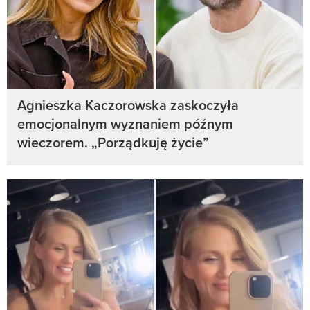
Agnieszka Kaczorowska zaskoczyła
emocjonalnym wyznaniem późnym
wieczorem. „Porządkuję życie”