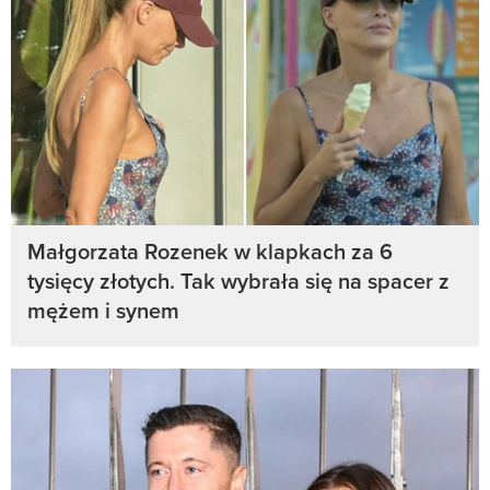
Małgorzata Rozenek w klapkach za 6
tysięcy złotych. Tak wybrała się na spacer z
mężem i synem