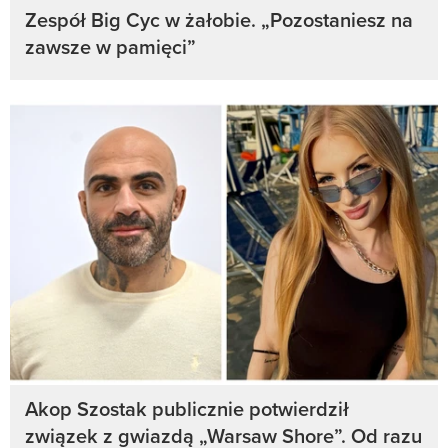
Zespół Big Cyc w żałobie. „Pozostaniesz na
zawsze w pamięci”
Akop Szostak publicznie potwierdził
związek z gwiazdą „Warsaw Shore”. Od razu