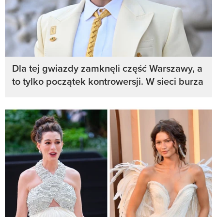
Dla tej gwiazdy zamknęli część Warszawy, a
to tylko początek kontrowersji. W sieci burza