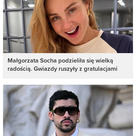
Małgorzata Socha podzieliła się wielką
radością. Gwiazdy ruszyły z gratulacjami