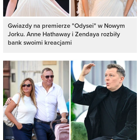
Gwiazdy na premierze "Odysei" w Nowym
Jorku. Anne Hathaway i Zendaya rozbiły
bank swoimi kreacjami