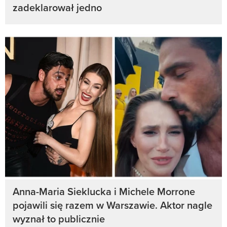
zadeklarował jedno
Anna-Maria Sieklucka i Michele Morrone
pojawili się razem w Warszawie. Aktor nagle
wyznał to publicznie