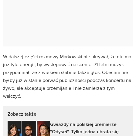
W dalszej części rozmowy Markowski nie ukrywał, że nie ma
już tyle energii, by występować na scenie. 71-letni muzyk
przypomniał, że z wiekiem słabnie także głos. Obecnie nie
byłby już w stanie porwać publiczności podczas koncertu na
żywo, ale akceptuje przemijanie i nie zamierza z tym
walczyć.
Zobacz także:
Gwiazdy na polskiej premierze
"Odysei". Tylko jedna ubrała się