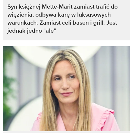
Syn księżnej Mette-Marit zamiast trafić do
więzienia, odbywa karę w luksusowych
warunkach. Zamiast celi basen i grill. Jest
jednak jedno "ale"