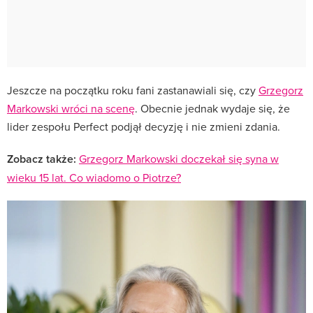
Jeszcze na początku roku fani zastanawiali się, czy
Grzegorz
Markowski wróci na scenę
. Obecnie jednak wydaje się, że
lider zespołu Perfect podjął decyzję i nie zmieni zdania.
Zobacz także:
Grzegorz Markowski doczekał się syna w
wieku 15 lat. Co wiadomo o Piotrze?