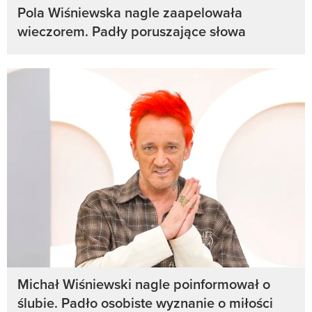
Pola Wiśniewska nagle zaapelowała
wieczorem. Padły poruszające słowa
Michał Wiśniewski nagle poinformował o
ślubie. Padło osobiste wyznanie o miłości