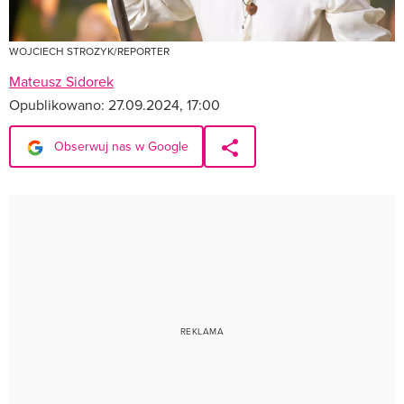
WOJCIECH STROZYK/REPORTER
Mateusz Sidorek
Opublikowano:
27.09.2024, 17:00
Obserwuj nas w Google