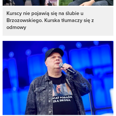
Kurscy nie pojawią się na ślubie u
Brzozowskiego. Kurska tłumaczy się z
odmowy