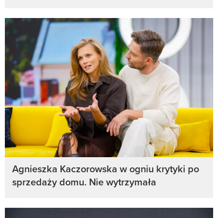
Agnieszka Kaczorowska w ogniu krytyki po
sprzedaży domu. Nie wytrzymała