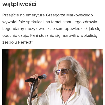
wątpliwości
Przejście na emeryturę Grzegorza Markowskiego
wywołał falę spekulacji na temat stanu jego zdrowia.
Legendarny muzyk wreszcie sam opowiedział, jak się
obecnie czuje. Fani słusznie się martwili o wokalistę
zespołu Perfect?