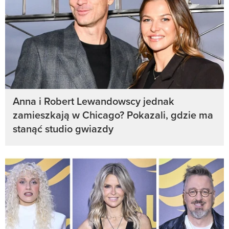
Anna i Robert Lewandowscy jednak
zamieszkają w Chicago? Pokazali, gdzie ma
stanąć studio gwiazdy