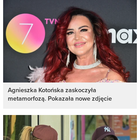
Agnieszka Kotońska zaskoczyła
metamorfozą. Pokazała nowe zdjęcie