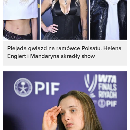
Plejada gwiazd na ramówce Polsatu. Helena
Englert i Mandaryna skradły show