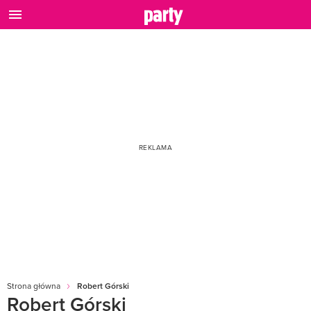
Strona główna
Robert Górski
Robert Górski