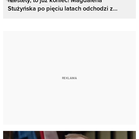
Stużyńska po pięciu latach odchodzi z…