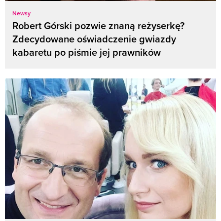
Newsy
Robert Górski pozwie znaną reżyserkę?
Zdecydowane oświadczenie gwiazdy
kabaretu po piśmie jej prawników