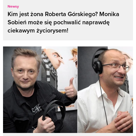
Newsy
Kim jest żona Roberta Górskiego? Monika
Sobień może się pochwalić naprawdę
ciekawym życiorysem!