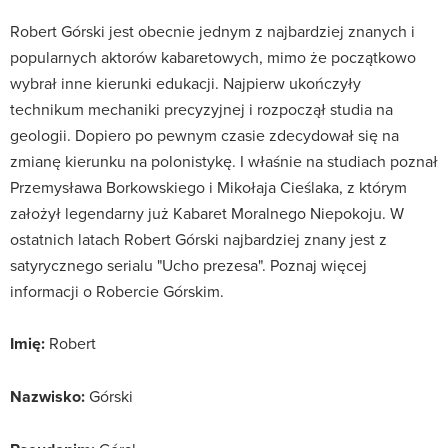
Robert Górski jest obecnie jednym z najbardziej znanych i
popularnych aktorów kabaretowych, mimo że początkowo
wybrał inne kierunki edukacji. Najpierw ukończyły
technikum mechaniki precyzyjnej i rozpoczął studia na
geologii. Dopiero po pewnym czasie zdecydował się na
zmianę kierunku na polonistykę. I właśnie na studiach poznał
Przemysława Borkowskiego i Mikołaja Cieślaka, z którym
założył legendarny już Kabaret Moralnego Niepokoju. W
ostatnich latach Robert Górski najbardziej znany jest z
satyrycznego serialu "Ucho prezesa". Poznaj więcej
informacji o Robercie Górskim.
Imię:
Robert
Nazwisko:
Górski