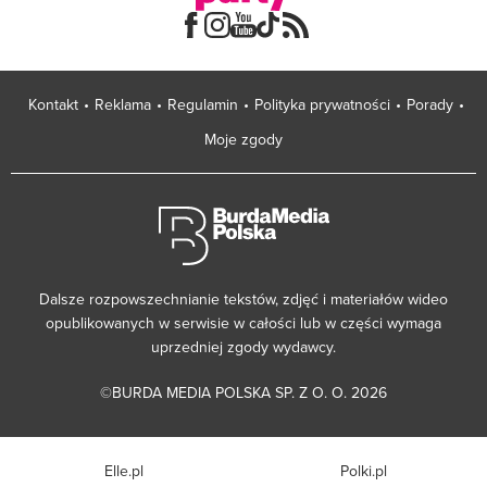
Kontakt
Reklama
Regulamin
Polityka prywatności
Porady
Moje zgody
Dalsze rozpowszechnianie tekstów, zdjęć i materiałów wideo
opublikowanych w serwisie w całości lub w części wymaga
uprzedniej zgody wydawcy.
©BURDA MEDIA POLSKA SP. Z O. O. 2026
Elle.pl
Polki.pl