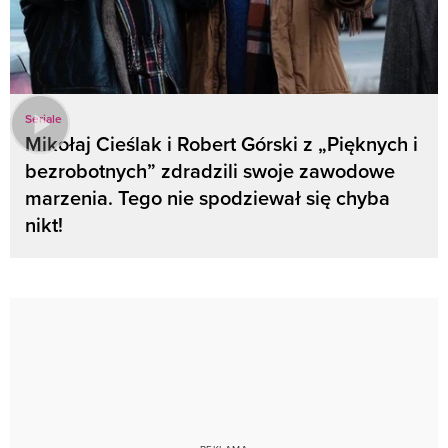
Seriale
Mikołaj Cieślak i Robert Górski z „Pięknych i
bezrobotnych” zdradzili swoje zawodowe
marzenia. Tego nie spodziewał się chyba
nikt!