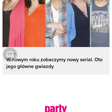
Newsy
W nowym roku zobaczymy nowy serial. Oto
jego główne gwiazdy