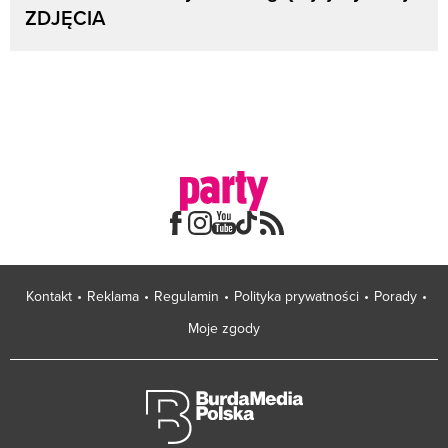
ZDJĘCIA
Kontakt
Reklama
Regulamin
Polityka prywatności
Porady
Moje zgody