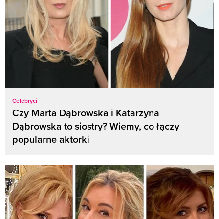
Celebryci
Czy Marta Dąbrowska i Katarzyna
Dąbrowska to siostry? Wiemy, co łączy
popularne aktorki