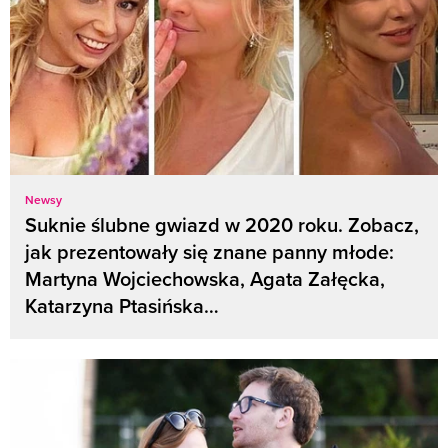
Newsy
Suknie ślubne gwiazd w 2020 roku. Zobacz,
jak prezentowały się znane panny młode:
Martyna Wojciechowska, Agata Załęcka,
Katarzyna Ptasińska…