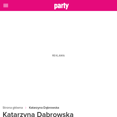
Strona główna
Katarzyna Dąbrowska
Katarzyna Dąbrowska