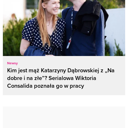
Newsy
Kim jest mąż Katarzyny Dąbrowskiej z „Na
dobre i na złe”? Serialowa Wiktoria
Consalida poznała go w pracy