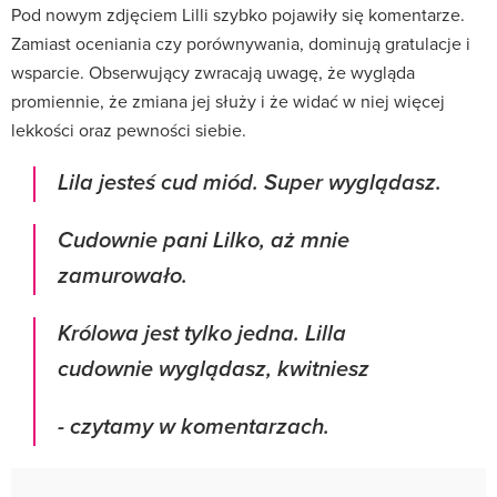
Pod nowym zdjęciem Lilli szybko pojawiły się komentarze.
Zamiast oceniania czy porównywania, dominują gratulacje i
wsparcie. Obserwujący zwracają uwagę, że wygląda
promiennie, że zmiana jej służy i że widać w niej więcej
lekkości oraz pewności siebie.
Lila jesteś cud miód. Super wyglądasz.
Cudownie pani Lilko, aż mnie
zamurowało.
Królowa jest tylko jedna. Lilla
cudownie wyglądasz, kwitniesz
- czytamy w komentarzach.