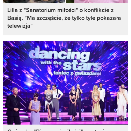
Lilla z "Sanatorium miłości" o konflikcie z
Basią. "Ma szczęście, że tylko tyle pokazała
telewizja"