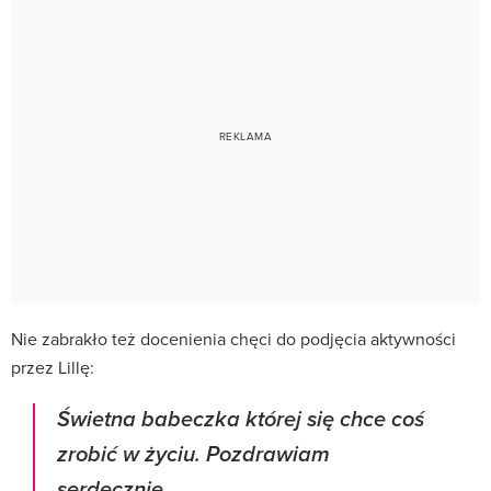
Nie zabrakło też docenienia chęci do podjęcia aktywności
przez Lillę:
Świetna babeczka której się chce coś
zrobić w życiu. Pozdrawiam
serdecznie.