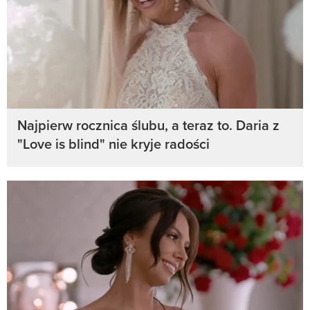
Najpierw rocznica ślubu, a teraz to. Daria z
"Love is blind" nie kryje radości