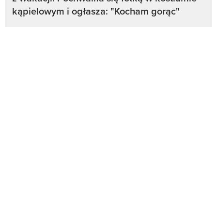
kąpielowym i ogłasza: "Kocham gorąc"