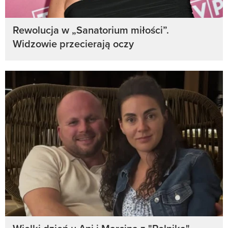
Rewolucja w „Sanatorium miłości”.
Widzowie przecierają oczy