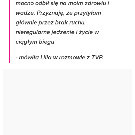
mocno odbił się na moim zdrowiu i
wadze. Przyznaję, że przytyłam
głównie przez brak ruchu,
nieregularne jedzenie i życie w
ciągłym biegu
- mówiła Lilla w rozmowie z TVP.