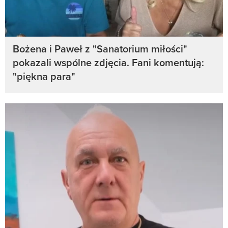
Bożena i Paweł z "Sanatorium miłości"
pokazali wspólne zdjęcia. Fani komentują:
"piękna para"