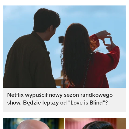
Netflix wypuścił nowy sezon randkowego
show. Będzie lepszy od "Love is Blind"?