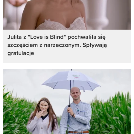
Julita z "Love is Blind" pochwaliła się
szczęściem z narzeczonym. Spływają
gratulacje