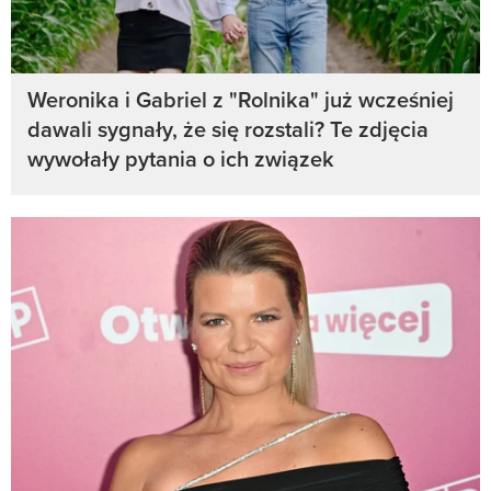
Weronika i Gabriel z "Rolnika" już wcześniej
dawali sygnały, że się rozstali? Te zdjęcia
wywołały pytania o ich związek