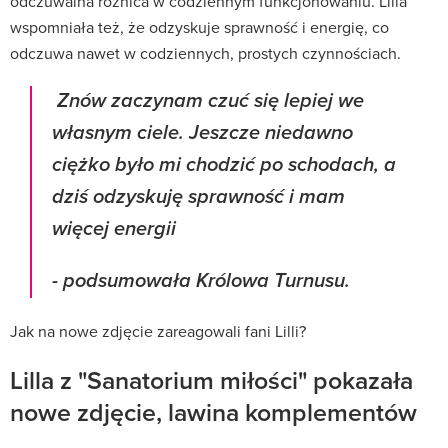
odczuwalna różnica w codziennym funkcjonowaniu. Lilla
wspomniała też, że odzyskuje sprawność i energię, co
odczuwa nawet w codziennych, prostych czynnościach.
Znów zaczynam czuć się lepiej we
własnym ciele. Jeszcze niedawno
ciężko było mi chodzić po schodach, a
dziś odzyskuję sprawność i mam
więcej energii
- podsumowała Królowa Turnusu.
Jak na nowe zdjęcie zareagowali fani Lilli?
Lilla z "Sanatorium miłości" pokazała
nowe zdjęcie, lawina komplementów