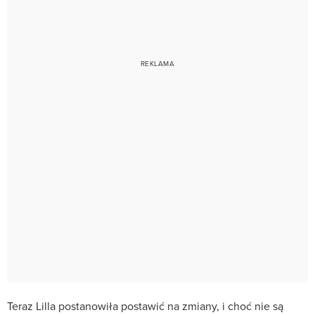
Teraz Lilla postanowiła postawić na zmiany, i choć nie są