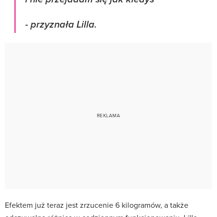
- przyznała Lilla.
Efektem już teraz jest zrzucenie 6 kilogramów, a także