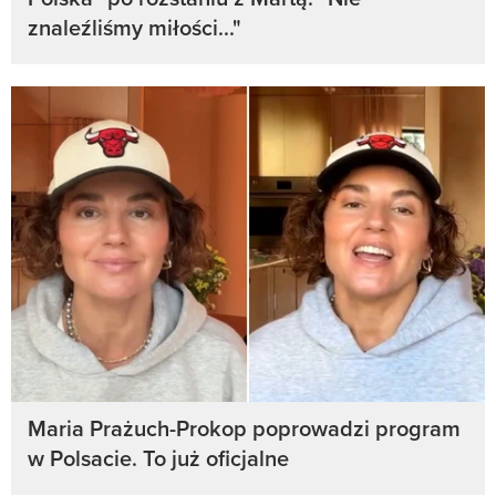
znaleźliśmy miłości..."
Maria Prażuch-Prokop poprowadzi program
w Polsacie. To już oficjalne