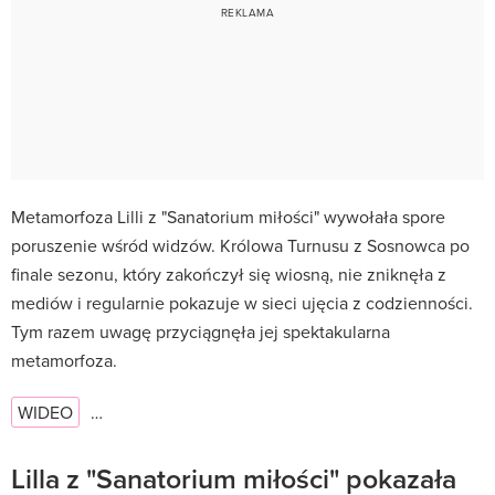
Metamorfoza Lilli z "Sanatorium miłości" wywołała spore
poruszenie wśród widzów. Królowa Turnusu z Sosnowca po
finale sezonu, który zakończył się wiosną, nie zniknęła z
mediów i regularnie pokazuje w sieci ujęcia z codzienności.
Tym razem uwagę przyciągnęła jej spektakularna
metamorfoza.
WIDEO
…
Lilla z "Sanatorium miłości" pokazała