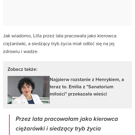
Jak wiadomo, Lilla przez lata pracowała jako kierowca
ciężarówki, a siedzący tryb życia miał odbić się na jej
zdrowiu i wadze.
Zobacz także:
Najpierw rozstanie z Henrykiem, a
teraz to. Emilia z "Sanatorium
miłości" przekazała wieści
Przez lata pracowałam jako kierowca
ciężarówki i siedzący tryb życia