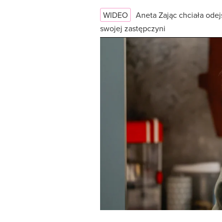
WIDEO
Aneta Zając chciała odej
swojej zastępczyni