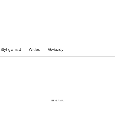
Styl gwiazd
Wideo
Gwiazdy