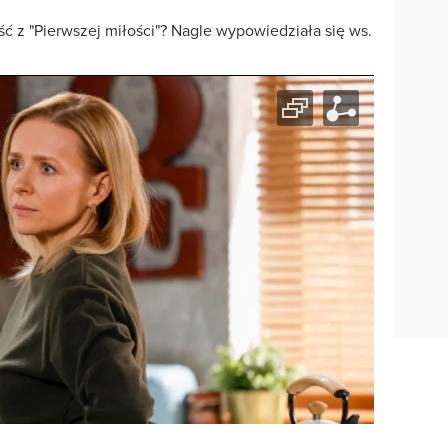
ść z "Pierwszej miłości"? Nagle wypowiedziała się ws.