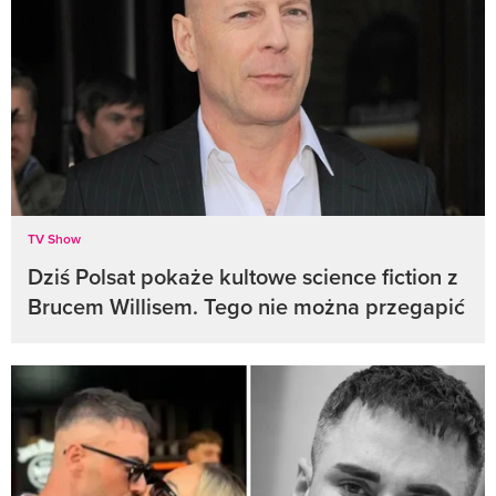
TV Show
Dziś Polsat pokaże kultowe science fiction z
Brucem Willisem. Tego nie można przegapić