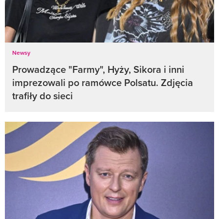
Newsy
Prowadzące "Farmy", Hyży, Sikora i inni
imprezowali po ramówce Polsatu. Zdjęcia
trafiły do sieci