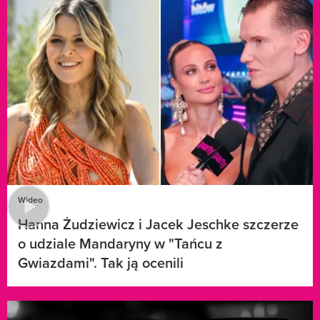
Wideo
Hanna Żudziewicz i Jacek Jeschke szczerze
o udziale Mandaryny w "Tańcu z
Gwiazdami". Tak ją ocenili