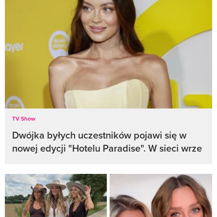
TV Show
Dwójka byłych uczestników pojawi się w
nowej edycji "Hotelu Paradise". W sieci wrze