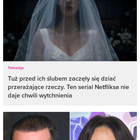
Telewizja
Tuż przed ich ślubem zaczęły się dziać
przerażające rzeczy. Ten serial Netfliksa nie
daje chwili wytchnienia