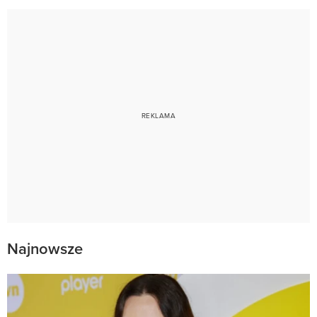
Najnowsze