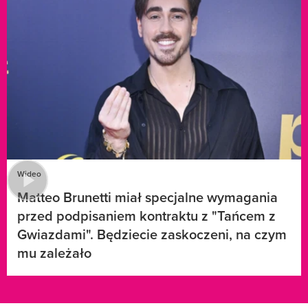
Wideo
Matteo Brunetti miał specjalne wymagania
przed podpisaniem kontraktu z "Tańcem z
Gwiazdami". Będziecie zaskoczeni, na czym
mu zależało