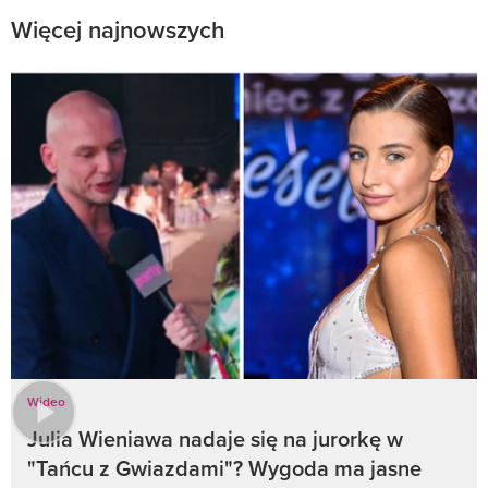
Więcej najnowszych
Wideo
Julia Wieniawa nadaje się na jurorkę w
"Tańcu z Gwiazdami"? Wygoda ma jasne