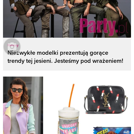
Newsy
Niezwykłe modelki prezentują gorące
trendy tej jesieni. Jesteśmy pod wrażeniem!