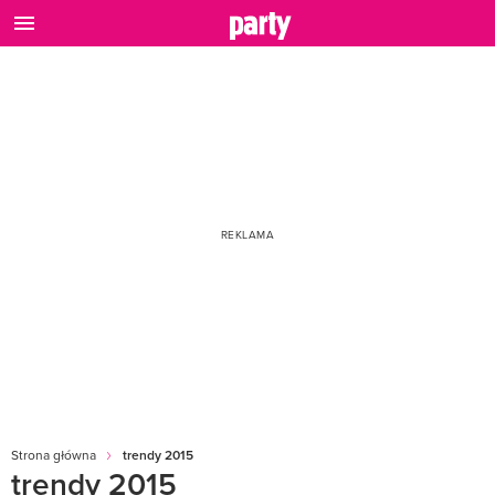
Strona główna
trendy 2015
trendy 2015