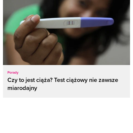
Porady
Czy to jest ciąża? Test ciążowy nie zawsze
miarodajny