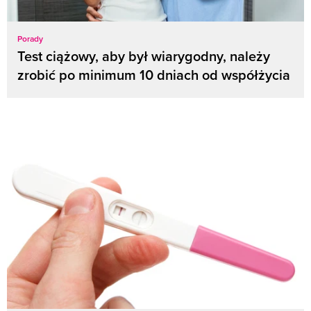
Porady
Test ciążowy, aby był wiarygodny, należy
zrobić po minimum 10 dniach od współżycia