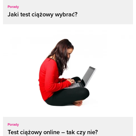
Porady
Jaki test ciążowy wybrać?
Porady
Test ciążowy online – tak czy nie?