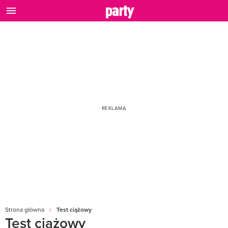
Strona główna
Test ciążowy
Test ciążowy