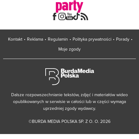
Kontakt
Reklama
Regulamin
Polityka prywatności
Porady
Moje zgody
Dalsze rozpowszechnianie tekstów, zdjęć i materiałów wideo
opublikowanych w serwisie w całości lub w części wymaga
uprzedniej zgody wydawcy.
©BURDA MEDIA POLSKA SP. Z O. O. 2026