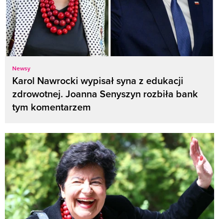
Newsy
Karol Nawrocki wypisał syna z edukacji
zdrowotnej. Joanna Senyszyn rozbiła bank
tym komentarzem