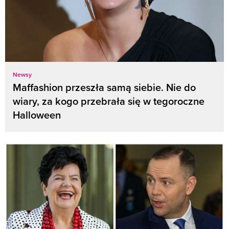
Newsy
Maffashion przeszła samą siebie. Nie do
wiary, za kogo przebrała się w tegoroczne
Halloween