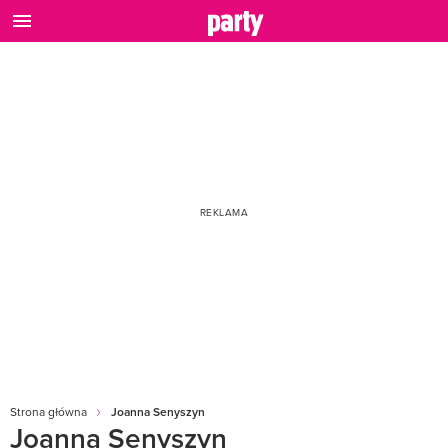
Strona główna
Joanna Senyszyn
Joanna Senyszyn