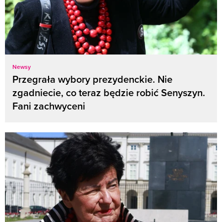
Newsy
Przegrała wybory prezydenckie. Nie
zgadniecie, co teraz będzie robić Senyszyn.
Fani zachwyceni