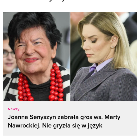
Newsy
Joanna Senyszyn zabrała głos ws. Marty
Nawrockiej. Nie gryzła się w język