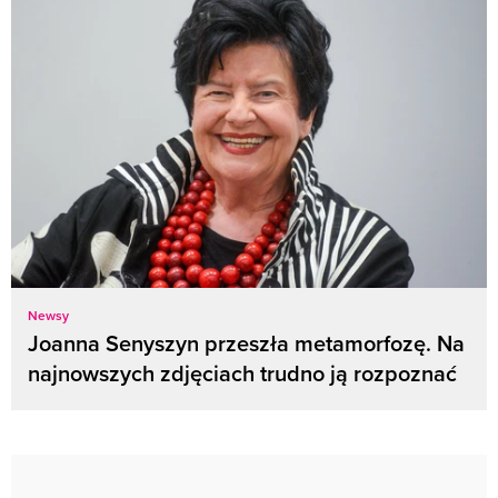
Newsy
Joanna Senyszyn przeszła metamorfozę. Na
najnowszych zdjęciach trudno ją rozpoznać