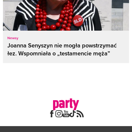
Newsy
Joanna Senyszyn nie mogła powstrzymać
łez. Wspomniała o „testamencie męża”