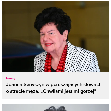
Newsy
Joanna Senyszyn w poruszających słowach
o stracie męża. „Chwilami jest mi gorzej”