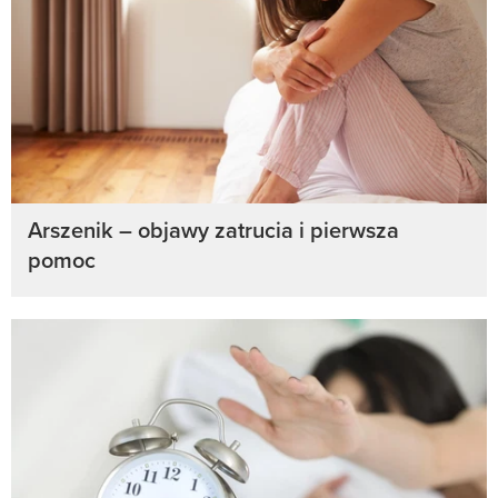
Arszenik – objawy zatrucia i pierwsza
pomoc