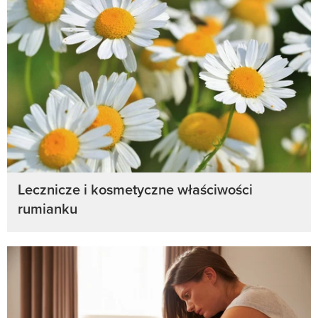
Lecznicze i kosmetyczne właściwości
rumianku