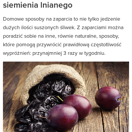
siemienia lnianego
Domowe sposoby na zaparcia to nie tylko jedzenie
dużych ilości suszonych śliwek. Z zaparciami można
poradzić sobie na inne, równie naturalne, sposoby,
które pomogą przywrócić prawidłową częstotliwość
wypróżnień: przynajmniej 3 razy w tygodniu.