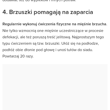
4. Brzuszki pomagają na zaparcia
Regularnie wykonuj ćwiczenia fizyczne na mięśnie brzucha
.
Nie tylko wzmocnią one mięśnie uczestniczące w procesie
defekacji, ale też poruszą treść jelitową. Najprostszym tego
typu ćwiczeniem są tzw. brzuszki. Ułóż się na podłodze,
podłóż obie dłonie pod głowę i unoś tułów do siadu.
Powtarzaj 20 razy.