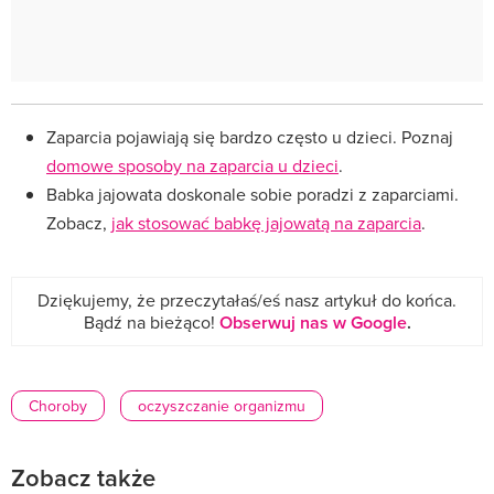
Zaparcia pojawiają się bardzo często u dzieci. Poznaj
domowe sposoby na zaparcia u dzieci
.
Babka jajowata doskonale sobie poradzi z zaparciami.
Zobacz,
jak stosować babkę jajowatą na zaparcia
.
Dziękujemy, że przeczytałaś/eś nasz artykuł do końca.
Bądź na bieżąco!
Obserwuj nas w Google
.
Choroby
oczyszczanie organizmu
Zobacz także