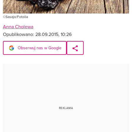
©Sasajo/Fotolia
Anna Cholewa
Opublikowano:
28.09.2015, 10:26
Obserwuj nas w Google