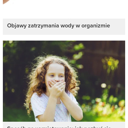
Objawy zatrzymania wody w organizmie