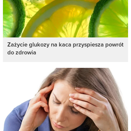
Zażycie glukozy na kaca przyspiesza powrót
do zdrowia