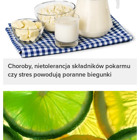
Choroby, nietolerancja składników pokarmu
czy stres powodują poranne biegunki