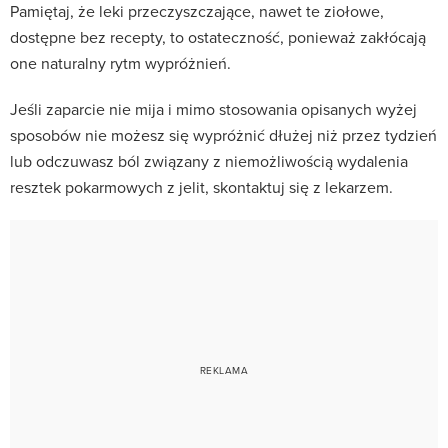
Pamiętaj, że leki przeczyszczające, nawet te ziołowe,
dostępne bez recepty, to ostateczność, ponieważ zakłócają
one naturalny rytm wypróżnień.
Jeśli zaparcie nie mija i mimo stosowania opisanych wyżej
sposobów nie możesz się wypróżnić dłużej niż przez tydzień
lub odczuwasz ból związany z niemożliwością wydalenia
resztek pokarmowych z jelit, skontaktuj się z lekarzem.