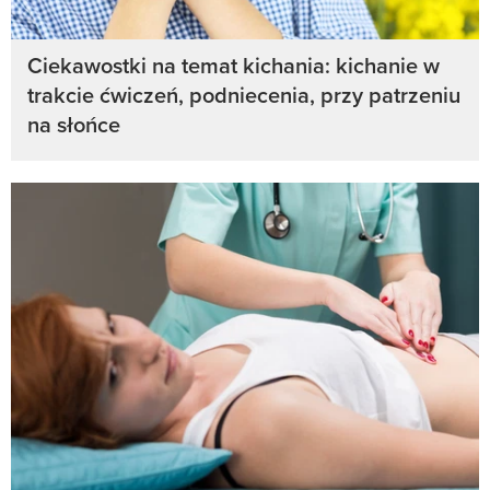
Ciekawostki na temat kichania: kichanie w
trakcie ćwiczeń, podniecenia, przy patrzeniu
na słońce