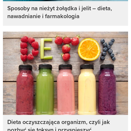
Sposoby na nieżyt żołądka i jelit – dieta,
nawadnianie i farmakologia
Dieta oczyszczająca organizm, czyli jak
pozbyć się toksyn i przyspieszyć