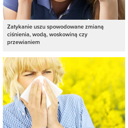
Zatykanie uszu spowodowane zmianą
ciśnienia, wodą, woskowiną czy
przewianiem