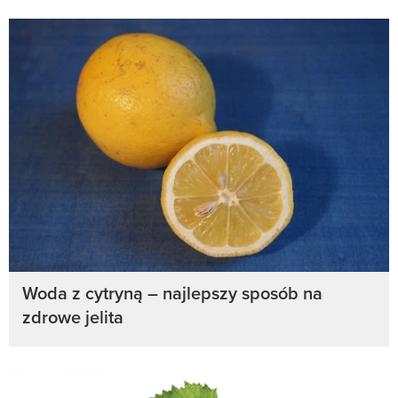
Woda z cytryną – najlepszy sposób na
zdrowe jelita