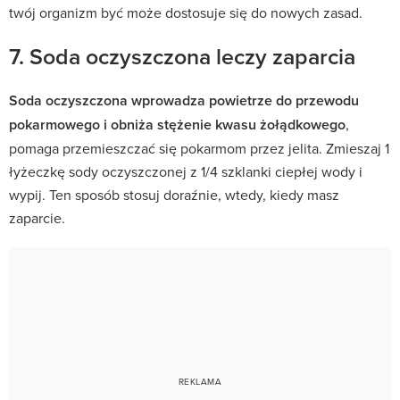
twój organizm być może dostosuje się do nowych zasad.
7. Soda oczyszczona leczy zaparcia
Soda oczyszczona wprowadza powietrze do przewodu
pokarmowego i obniża stężenie kwasu żołądkowego
,
pomaga przemieszczać się pokarmom przez jelita. Zmieszaj 1
łyżeczkę sody oczyszczonej z 1/4 szklanki ciepłej wody i
wypij. Ten sposób stosuj doraźnie, wtedy, kiedy masz
zaparcie.