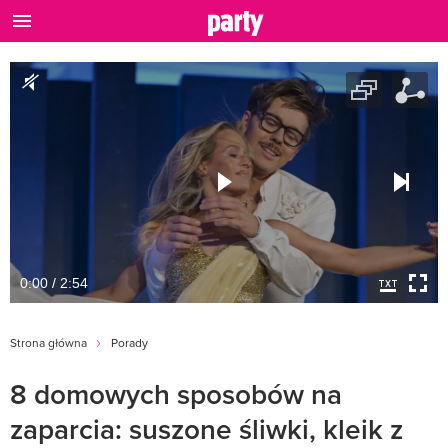
0:00 / 2:54
Strona główna
Porady
8 domowych sposobów na
zaparcia: suszone śliwki, kleik z