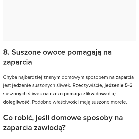
8. Suszone owoce pomagają na
zaparcia
Chyba najbardziej znanym domowym sposobem na zaparcia
jest jedzenie suszonych śliwek. Rzeczywiście,
jedzenie 5-6
suszonych śliwek na czczo pomaga zlikwidować tę
dolegliwość
. Podobne właściwości mają suszone morele.
Co robić, jeśli domowe sposoby na
zaparcia zawiodą?