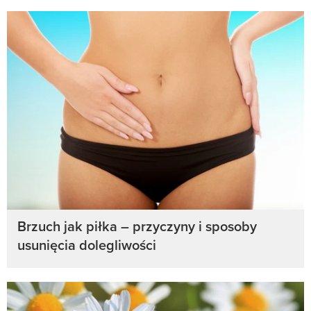
Brzuch jak piłka – przyczyny i sposoby
usunięcia dolegliwości