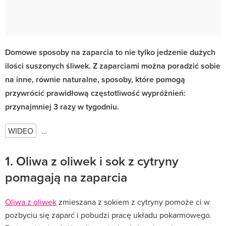
Domowe sposoby na zaparcia to nie tylko jedzenie dużych
ilości suszonych śliwek. Z zaparciami można poradzić sobie
na inne, równie naturalne, sposoby, które pomogą
przywrócić prawidłową częstotliwość wypróżnień:
przynajmniej 3 razy w tygodniu.
WIDEO
…
1. Oliwa z oliwek i sok z cytryny
pomagają na zaparcia
Oliwa z oliwek
zmieszana z sokiem z cytryny pomoże ci w
pozbyciu się zaparć i pobudzi pracę układu pokarmowego.