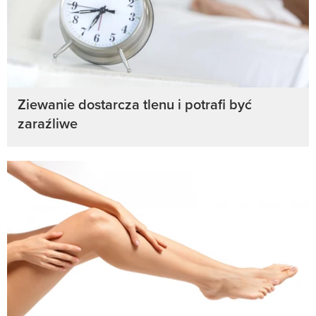
Ziewanie dostarcza tlenu i potrafi być
zaraźliwe