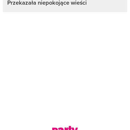
Przekazała niepokojące wieści