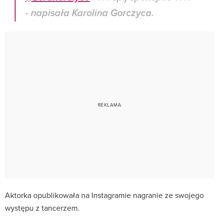
- napisała Karolina Gorczyca.
Aktorka opublikowała na Instagramie nagranie ze swojego
występu z tancerzem.