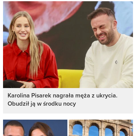
Karolina Pisarek nagrała męża z ukrycia.
Obudził ją w środku nocy