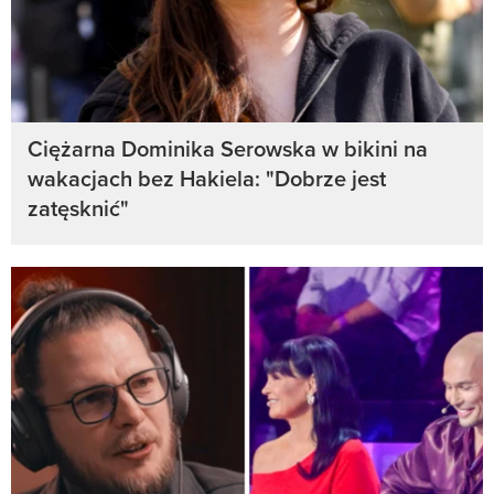
Ciężarna Dominika Serowska w bikini na
wakacjach bez Hakiela: "Dobrze jest
zatęsknić"