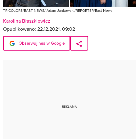
TRICOLORS/EAST NEWS/ Adam Jankowski/REPORTER/East News
Karolina Błaszkiewicz
Opublikowano:
22.12.2021, 09:02
Obserwuj nas w Google