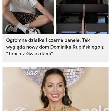
Ogromna działka i czarne panele. Tak
wygląda nowy dom Dominika Rupińskiego z
"Tańca z Gwiazdami"