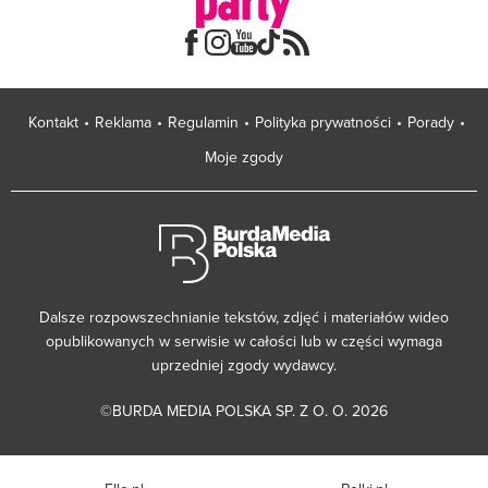
Kontakt
Reklama
Regulamin
Polityka prywatności
Porady
Moje zgody
Dalsze rozpowszechnianie tekstów, zdjęć i materiałów wideo
opublikowanych w serwisie w całości lub w części wymaga
uprzedniej zgody wydawcy.
©BURDA MEDIA POLSKA SP. Z O. O. 2026