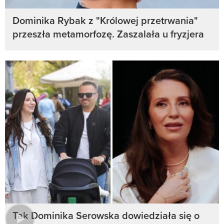
Dominika Rybak z "Królowej przetrwania"
przeszła metamorfozę. Zaszalała u fryzjera
Tak Dominika Serowska dowiedziała się o