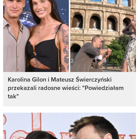
Karolina Gilon i Mateusz Świerczyński
przekazali radosne wieści: "Powiedziałam
tak"