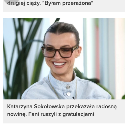
drugiej ciąży. "Byłam przerażona"
Katarzyna Sokołowska przekazała radosną
nowinę. Fani ruszyli z gratulacjami