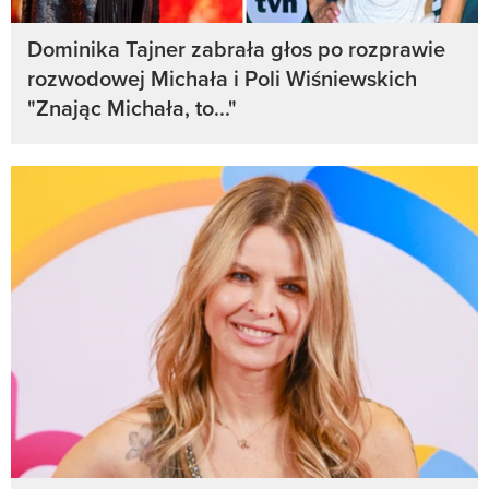
Dominika Tajner zabrała głos po rozprawie
rozwodowej Michała i Poli Wiśniewskich
"Znając Michała, to..."