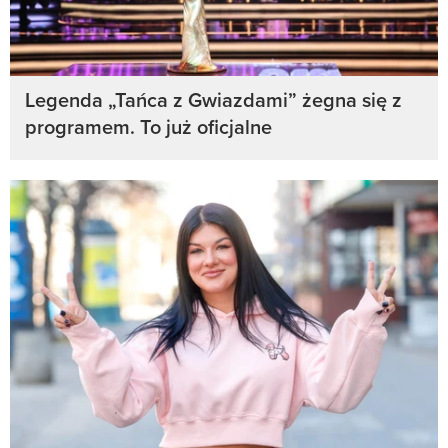
Legenda „Tańca z Gwiazdami” żegna się z
programem. To już oficjalne