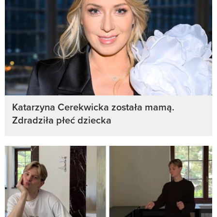
Katarzyna Cerekwicka została mamą.
Zdradziła płeć dziecka