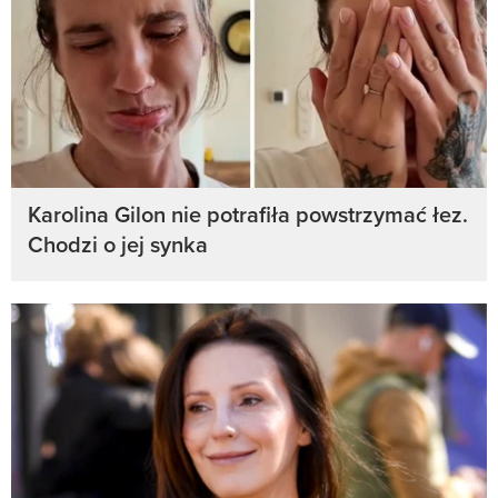
Karolina Gilon nie potrafiła powstrzymać łez.
Chodzi o jej synka