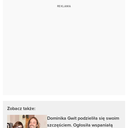
Zobacz także:
Dominika Gwit podzieliła się swoim
szczęściem. Ogłosiła wspaniałą