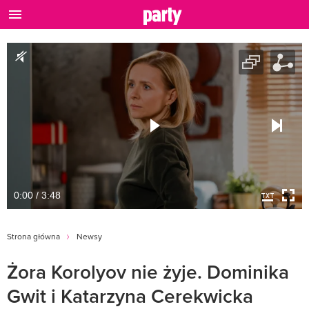
0:00 / 3:48
Strona główna
Newsy
Żora Korolyov nie żyje. Dominika
Gwit i Katarzyna Cerekwicka