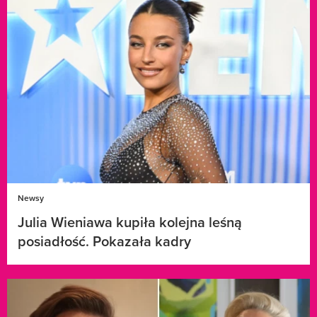
Newsy
Julia Wieniawa kupiła kolejna leśną
posiadłość. Pokazała kadry