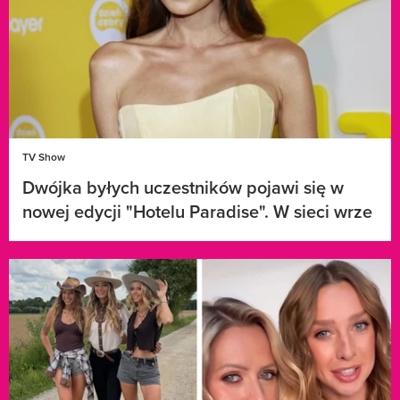
TV Show
Dwójka byłych uczestników pojawi się w
nowej edycji "Hotelu Paradise". W sieci wrze