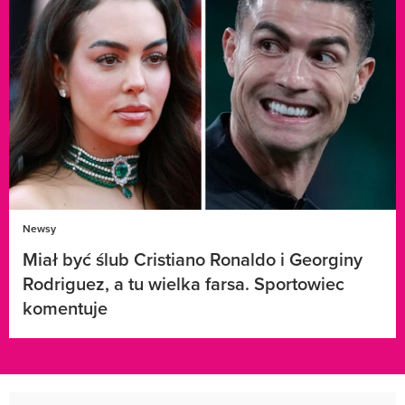
Newsy
Miał być ślub Cristiano Ronaldo i Georginy
Rodriguez, a tu wielka farsa. Sportowiec
komentuje