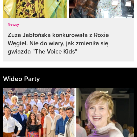
Newsy
Zuza Jabłońska konkurowała z Roxie
Węgiel. Nie do wiary, jak zmieniła się
gwiazda "The Voice Kids"
Wideo Party