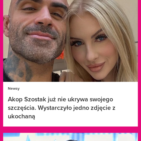
Newsy
Akop Szostak już nie ukrywa swojego
szczęścia. Wystarczyło jedno zdjęcie z
ukochaną