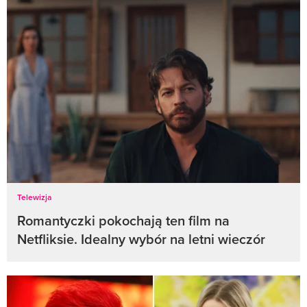
Telewizja
Romantyczki pokochają ten film na
Netfliksie. Idealny wybór na letni wieczór