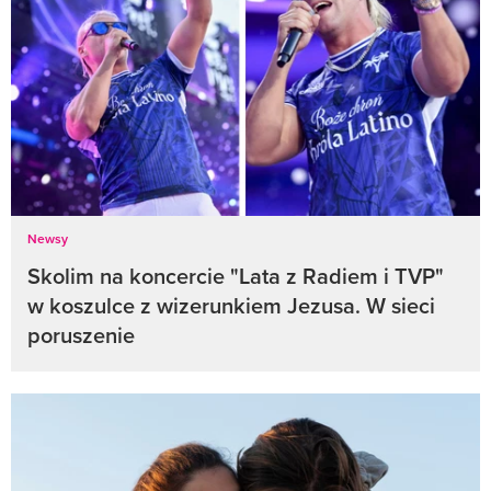
Newsy
Skolim na koncercie "Lata z Radiem i TVP"
w koszulce z wizerunkiem Jezusa. W sieci
poruszenie