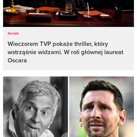
Seriale
Wieczorem TVP pokaże thriller, który
wstrząśnie widzami. W roli głównej laureat
Oscara