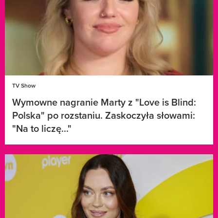
TV Show
Wymowne nagranie Marty z "Love is Blind:
Polska" po rozstaniu. Zaskoczyła słowami:
"Na to liczę..."