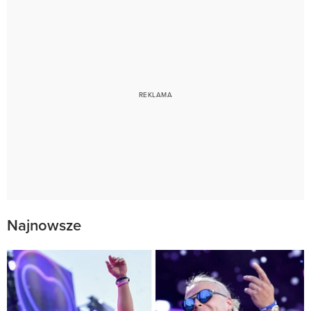
Najnowsze