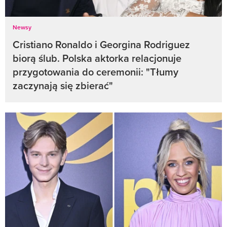
Newsy
Cristiano Ronaldo i Georgina Rodriguez
biorą ślub. Polska aktorka relacjonuje
przygotowania do ceremonii: "Tłumy
zaczynają się zbierać"