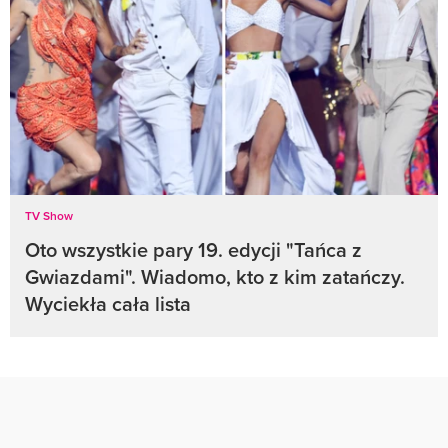
TV Show
Oto wszystkie pary 19. edycji "Tańca z
Gwiazdami". Wiadomo, kto z kim zatańczy.
Wyciekła cała lista