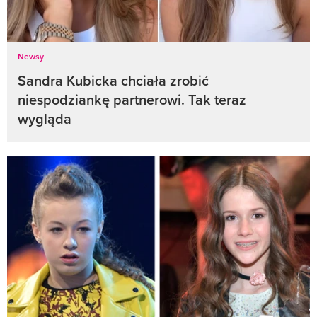
Newsy
Sandra Kubicka chciała zrobić
niespodziankę partnerowi. Tak teraz
wygląda