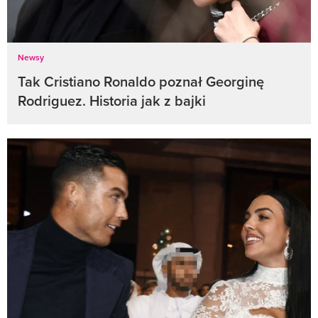
Newsy
Tak Cristiano Ronaldo poznał Georginę
Rodriguez. Historia jak z bajki