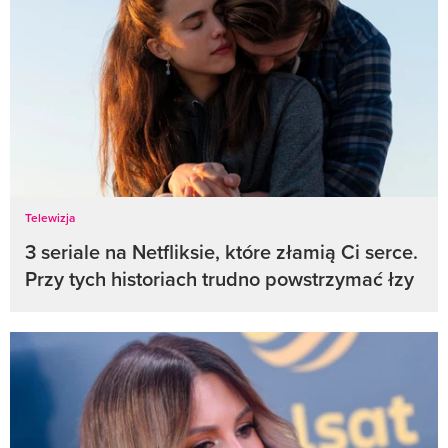
Telewizja
3 seriale na Netfliksie, które złamią Ci serce.
Przy tych historiach trudno powstrzymać łzy