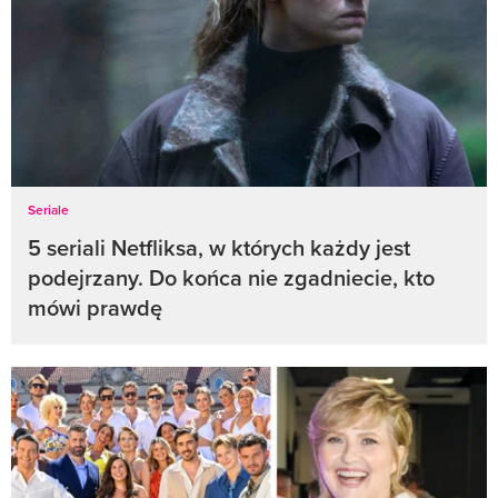
Seriale
5 seriali Netfliksa, w których każdy jest
podejrzany. Do końca nie zgadniecie, kto
mówi prawdę