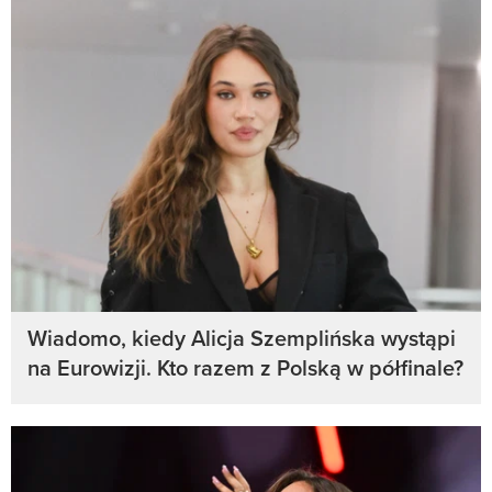
Wiadomo, kiedy Alicja Szemplińska wystąpi
na Eurowizji. Kto razem z Polską w półfinale?