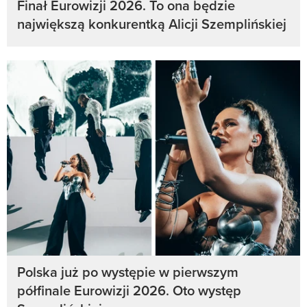
Finał Eurowizji 2026. To ona będzie
największą konkurentką Alicji Szemplińskiej
Polska już po występie w pierwszym
półfinale Eurowizji 2026. Oto występ