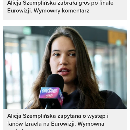
Alicja Szemplińska zabrała głos po finale
Eurowizji. Wymowny komentarz
Alicja Szemplińska zapytana o występ i
fanów Izraela na Eurowizji. Wymowna