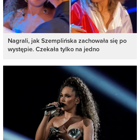
Nagrali, jak Szemplińska zachowała się po
występie. Czekała tylko na jedno