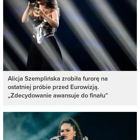
Alicja Szemplińska zrobiła furorę na
ostatniej próbie przed Eurowizją.
„Zdecydowanie awansuje do finału”