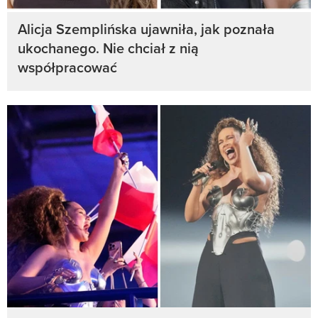
Alicja Szemplińska ujawniła, jak poznała
ukochanego. Nie chciał z nią
współpracować