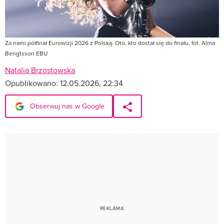
Za nami półfinał Eurowizji 2026 z Polską. Oto, kto dostał się do finału, fot. Alma
Bengtsson EBU
Natalia Brzostowska
Opublikowano:
12.05.2026, 22:34
Obserwuj nas w Google