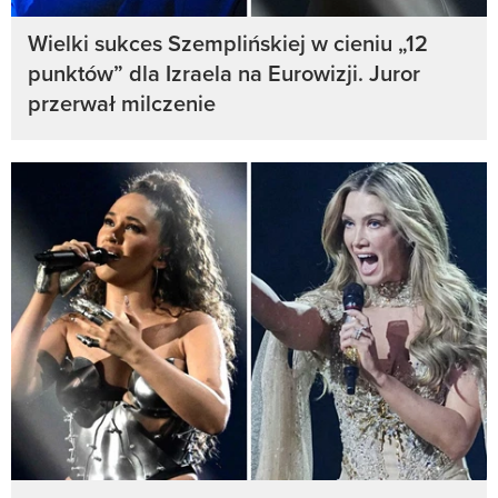
Wielki sukces Szemplińskiej w cieniu „12
punktów” dla Izraela na Eurowizji. Juror
przerwał milczenie