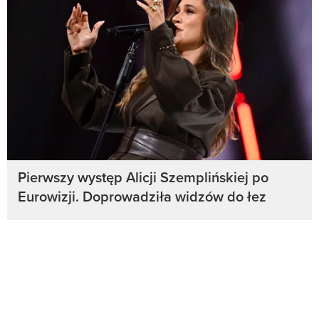
Pierwszy występ Alicji Szemplińskiej po
Eurowizji. Doprowadziła widzów do łez