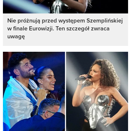
Nie próżnują przed występem Szemplińskiej
w finale Eurowizji. Ten szczegół zwraca
uwagę