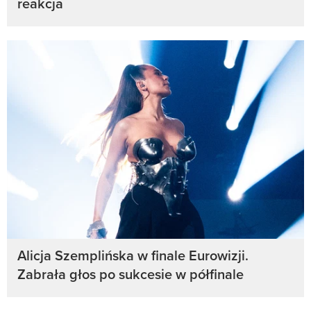
reakcja
Alicja Szemplińska w finale Eurowizji.
Zabrała głos po sukcesie w półfinale