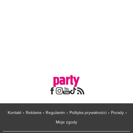
Kontakt
Reklama
Regulamin
Polityka prywatności
Porady
Moje zgody