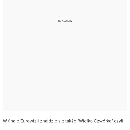
W finale Eurowizji znajdzie się także "Wielka Czwórka" czyli: