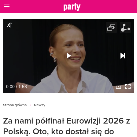
0:00 / 1:58
Strona główna
Newsy
Za nami półfinał Eurowizji 2026 z
Polską. Oto, kto dostał się do