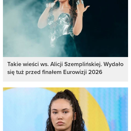
Takie wieści ws. Alicji Szemplińskiej. Wydało
się tuż przed finałem Eurowizji 2026