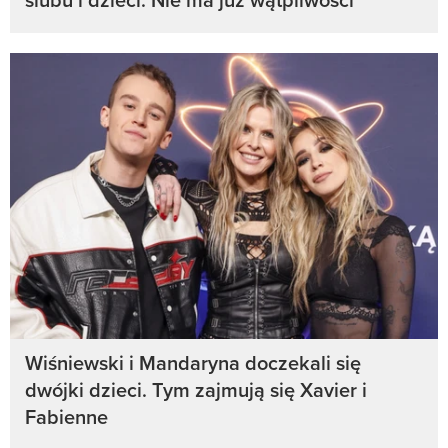
Wiśniewski i Mandaryna doczekali się
dwójki dzieci. Tym zajmują się Xavier i
Fabienne