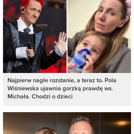
Najpierw nagłe rozstanie, a teraz to. Pola
Wiśniewska ujawnia gorzką prawdę ws.
Michała. Chodzi o dzieci