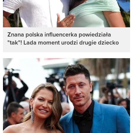
Znana polska influencerka powiedziała
"tak"! Lada moment urodzi drugie dziecko