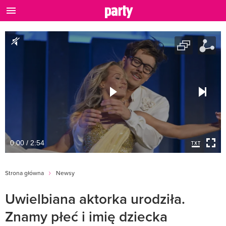
0:00 / 2:54
Strona główna
Newsy
Uwielbiana aktorka urodziła.
Znamy płeć i imię dziecka