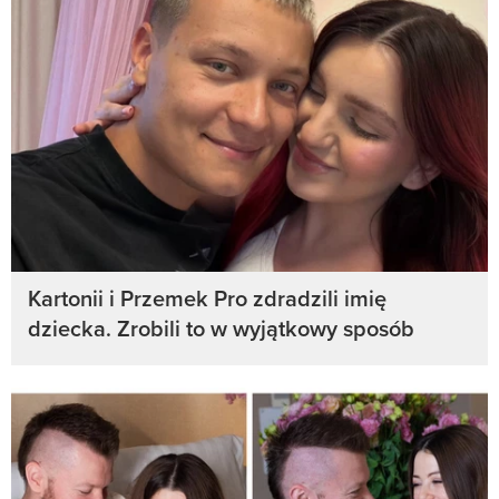
Kartonii i Przemek Pro zdradzili imię
dziecka. Zrobili to w wyjątkowy sposób