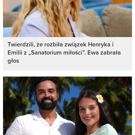
Twierdzili, że rozbiła związek Henryka i
Emilii z „Sanatorium miłości”. Ewa zabrała
głos