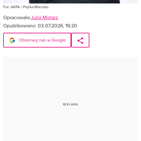
Fot. AKPA / Piętka Mieszko
Opracowała:
Julia Mistarz
Opublikowano:
03.07.2026, 19:20
Obserwuj nas w Google