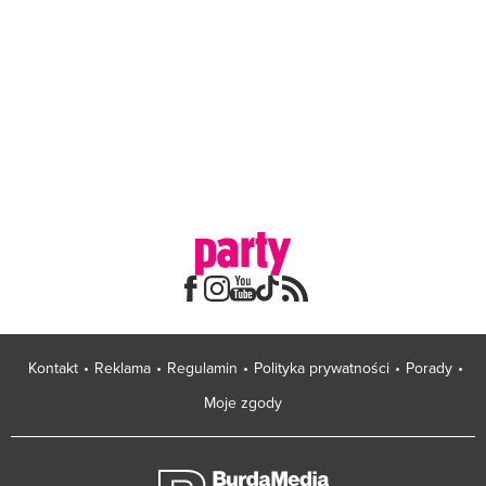
Kontakt
Reklama
Regulamin
Polityka prywatności
Porady
Moje zgody