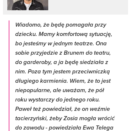
Wiadomo, że będę pomagała przy
dziecku. Mamy komfortową sytuację,
bo jesteśmy w jednym teatrze. Ona
sobie przyjedzie z Brunem do teatru,
do garderoby, a ja będę siedziała z
nim. Poza tym jestem przeciwniczką
długiego karmienia. Wiem, że to jest
niepopularne, ale uważam, że pół
roku wystarczy do jednego roku.
Paweł też powiedział, że on weźmie
tacierzyński, żeby Zosia mogła wrócić
do zawodu - powiedziała Ewa Telega