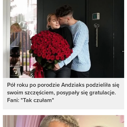
Pół roku po porodzie Andziaks podzieliła się
swoim szczęściem, posypały się gratulacje.
Fani: "Tak czułam"