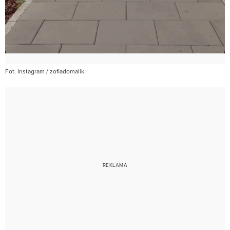
Fot. Instagram / zofiadomalik