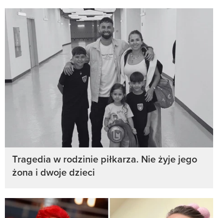
Tragedia w rodzinie piłkarza. Nie żyje jego
żona i dwoje dzieci