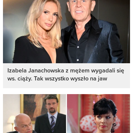
Izabela Janachowska z mężem wygadali się
ws. ciąży. Tak wszystko wyszło na jaw