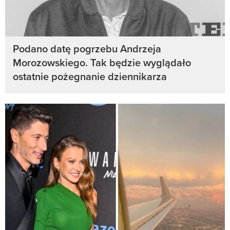
Podano datę pogrzebu Andrzeja
Morozowskiego. Tak będzie wyglądało
ostatnie pożegnanie dziennikarza