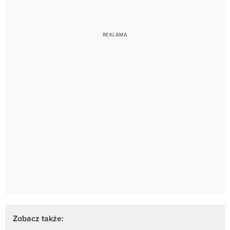
Zobacz także: