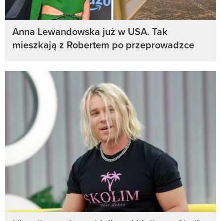
Anna Lewandowska już w USA. Tak
mieszkają z Robertem po przeprowadzce