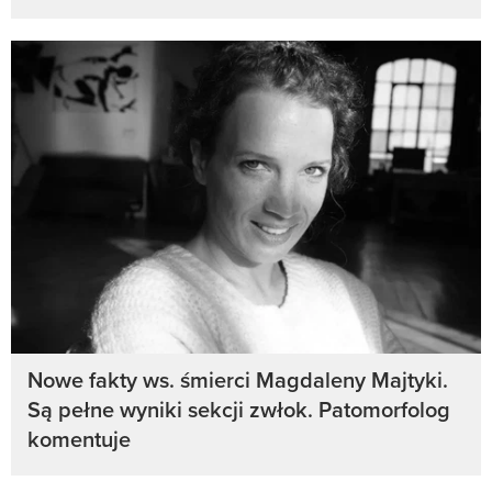
Nowe fakty ws. śmierci Magdaleny Majtyki.
Są pełne wyniki sekcji zwłok. Patomorfolog
komentuje