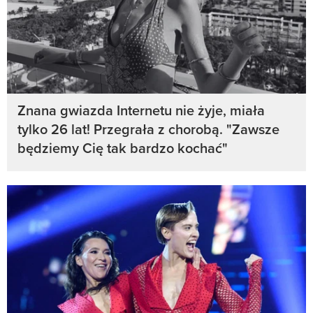
Znana gwiazda Internetu nie żyje, miała
tylko 26 lat! Przegrała z chorobą. "Zawsze
będziemy Cię tak bardzo kochać"