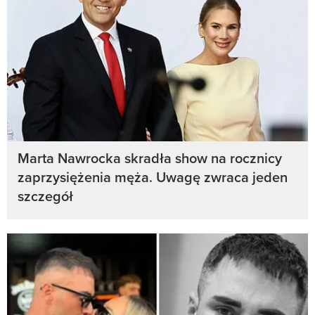
Marta Nawrocka skradła show na rocznicy
zaprzysiężenia męża. Uwagę zwraca jeden
szczegół