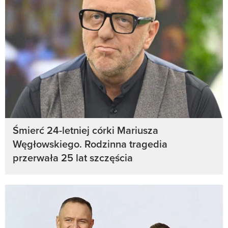
Śmierć 24-letniej córki Mariusza
Węgłowskiego. Rodzinna tragedia
przerwała 25 lat szczęścia