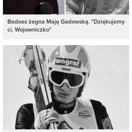
Bedoes żegna Maję Gadowską. "Dziękujemy
ci, Wojowniczko"