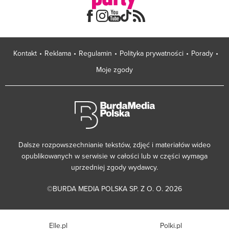
Kontakt
Reklama
Regulamin
Polityka prywatności
Porady
Moje zgody
Dalsze rozpowszechnianie tekstów, zdjęć i materiałów wideo
opublikowanych w serwisie w całości lub w części wymaga
uprzedniej zgody wydawcy.
©BURDA MEDIA POLSKA SP. Z O. O. 2026
Elle.pl
Polki.pl