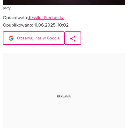
party
Opracowała:
Jessika Piechocka
Opublikowano:
11.06.2025, 10:02
Obserwuj nas w Google