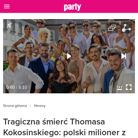
0:00 / 5:10
Strona główna
Newsy
Tragiczna śmierć Thomasa
Kokosinskiego: polski milioner z