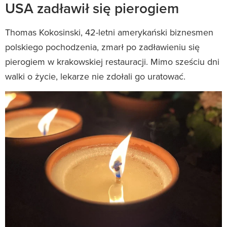
USA zadławił się pierogiem
Thomas Kokosinski, 42-letni amerykański biznesmen
polskiego pochodzenia, zmarł po zadławieniu się
pierogiem w krakowskiej restauracji. Mimo sześciu dni
walki o życie, lekarze nie zdołali go uratować.