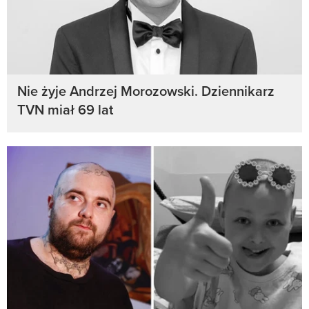
Nie żyje Andrzej Morozowski. Dziennikarz
TVN miał 69 lat