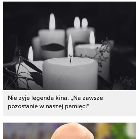
Nie żyje legenda kina. „Na zawsze
pozostanie w naszej pamięci”