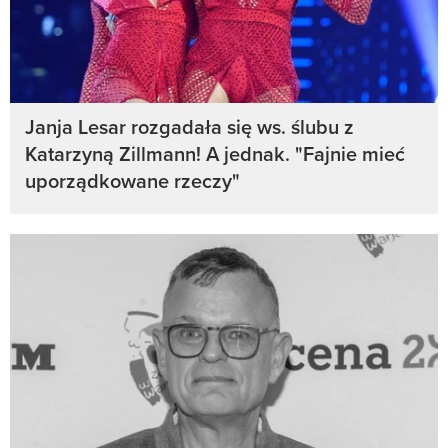
Janja Lesar rozgadała się ws. ślubu z
Katarzyną Zillmann! A jednak. "Fajnie mieć
uporządkowane rzeczy"