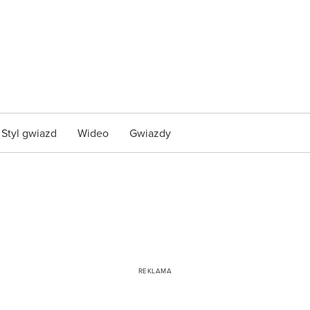
Styl gwiazd
Wideo
Gwiazdy