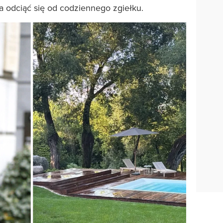
a odciąć się od codziennego zgiełku.