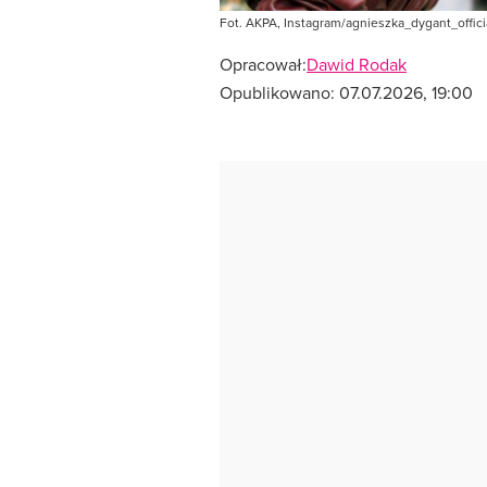
Fot. AKPA, Instagram/agnieszka_dygant_offici
Opracował:
Dawid Rodak
Opublikowano:
07.07.2026, 19:00