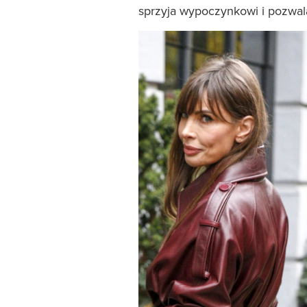
sprzyja wypoczynkowi i pozwal