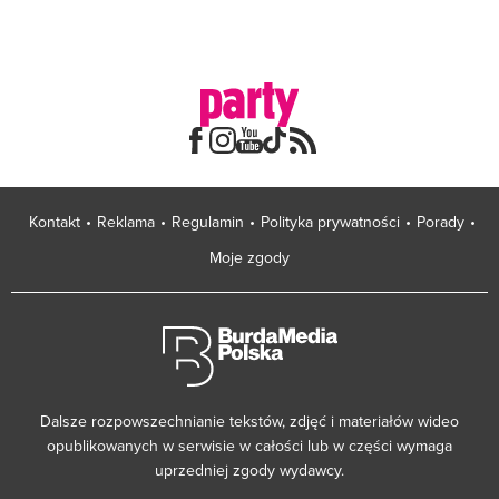
Kontakt
Reklama
Regulamin
Polityka prywatności
Porady
Moje zgody
Dalsze rozpowszechnianie tekstów, zdjęć i materiałów wideo
opublikowanych w serwisie w całości lub w części wymaga
uprzedniej zgody wydawcy.