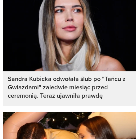
Sandra Kubicka odwołała ślub po "Tańcu z
Gwiazdami" zaledwie miesiąc przed
ceremonią. Teraz ujawniła prawdę