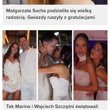
Małgorzata Socha podzieliła się wielką
radością. Gwiazdy ruszyły z gratulacjami
Tak Marina i Wojciech Szczęśni świętowali