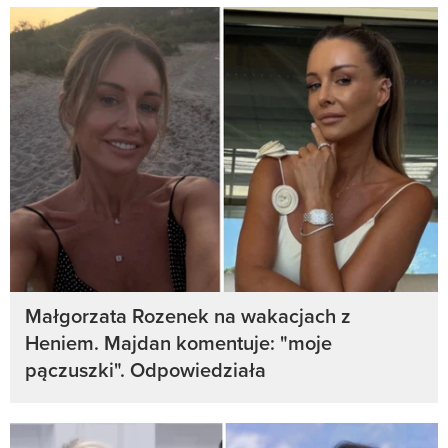
Małgorzata Rozenek na wakacjach z
Heniem. Majdan komentuje: "moje
pączuszki". Odpowiedziała