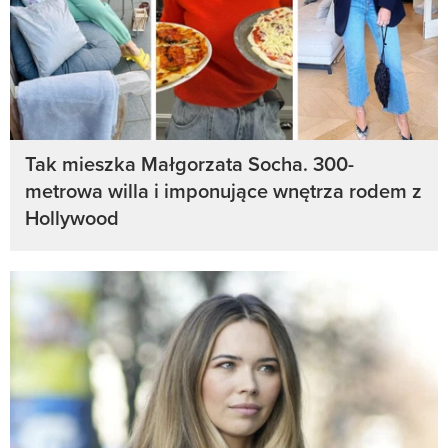
Tak mieszka Małgorzata Socha. 300-
metrowa willa i imponujące wnętrza rodem z
Hollywood