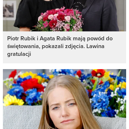
Piotr Rubik i Agata Rubik mają powód do
świętowania, pokazali zdjęcia. Lawina
gratulacji