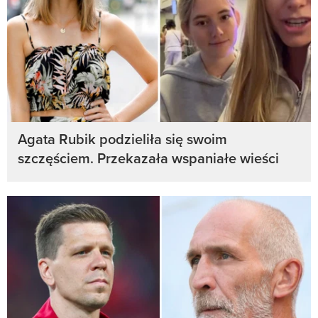
Agata Rubik podzieliła się swoim
szczęściem. Przekazała wspaniałe wieści