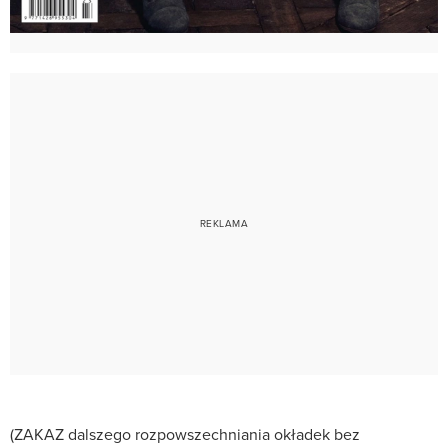
(ZAKAZ dalszego rozpowszechniania okładek bez