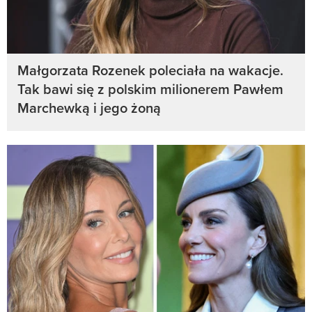
Małgorzata Rozenek poleciała na wakacje.
Tak bawi się z polskim milionerem Pawłem
Marchewką i jego żoną