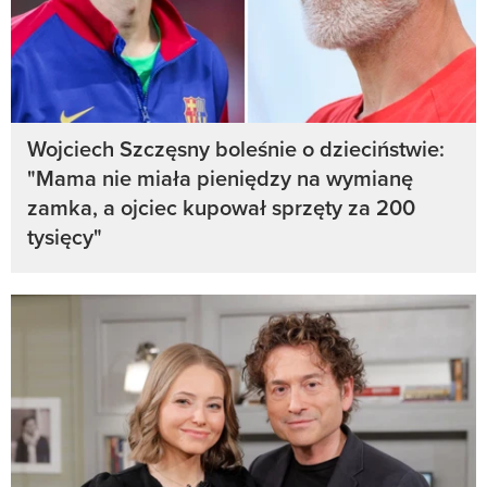
Wojciech Szczęsny boleśnie o dzieciństwie:
"Mama nie miała pieniędzy na wymianę
zamka, a ojciec kupował sprzęty za 200
tysięcy"