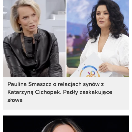
Paulina Smaszcz o relacjach synów z
Katarzyną Cichopek. Padły zaskakujące
słowa