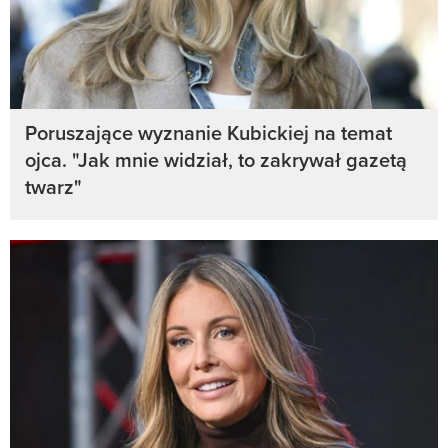
Poruszające wyznanie Kubickiej na temat
ojca. "Jak mnie widział, to zakrywał gazetą
twarz"