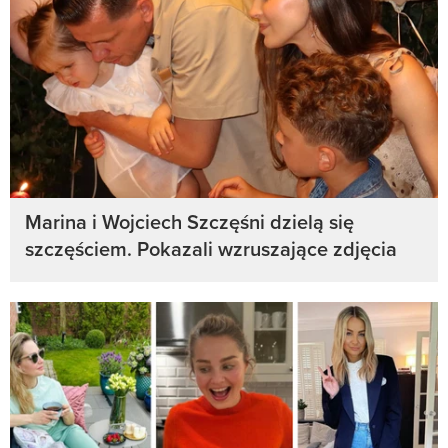
Marina i Wojciech Szczęśni dzielą się
szczęściem. Pokazali wzruszające zdjęcia