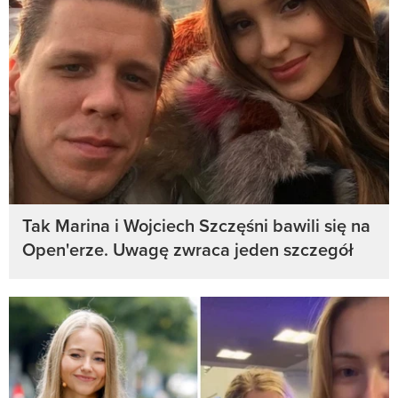
Tak Marina i Wojciech Szczęśni bawili się na
Open'erze. Uwagę zwraca jeden szczegół