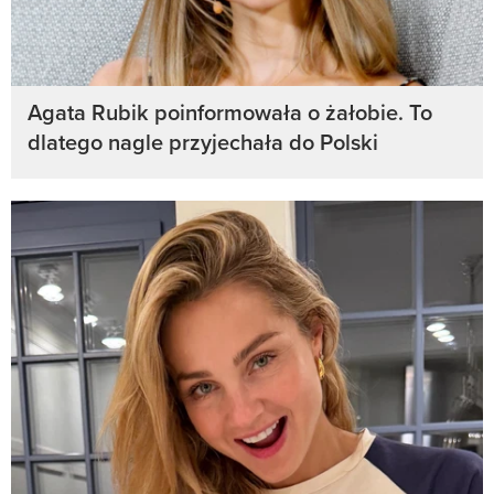
Agata Rubik poinformowała o żałobie. To
dlatego nagle przyjechała do Polski