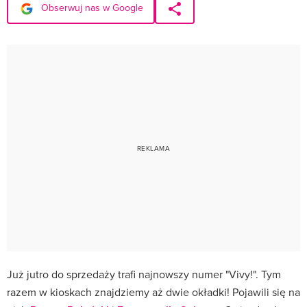
Obserwuj nas w Google
Już jutro do sprzedaży trafi najnowszy numer "Vivy!". Tym
razem w kioskach znajdziemy aż dwie okładki! Pojawili się na