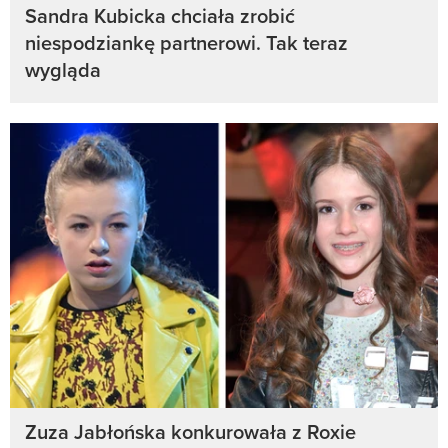
Sandra Kubicka chciała zrobić
niespodziankę partnerowi. Tak teraz
wygląda
Zuza Jabłońska konkurowała z Roxie