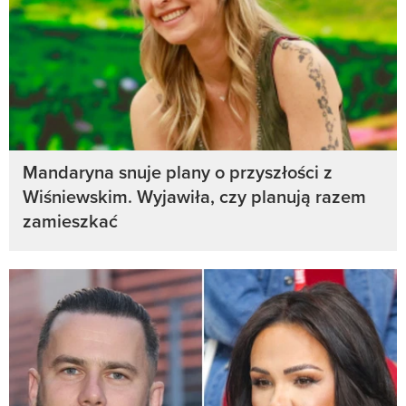
Mandaryna snuje plany o przyszłości z
Wiśniewskim. Wyjawiła, czy planują razem
zamieszkać