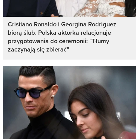
Cristiano Ronaldo i Georgina Rodriguez
biorą ślub. Polska aktorka relacjonuje
przygotowania do ceremonii: "Tłumy
zaczynają się zbierać"