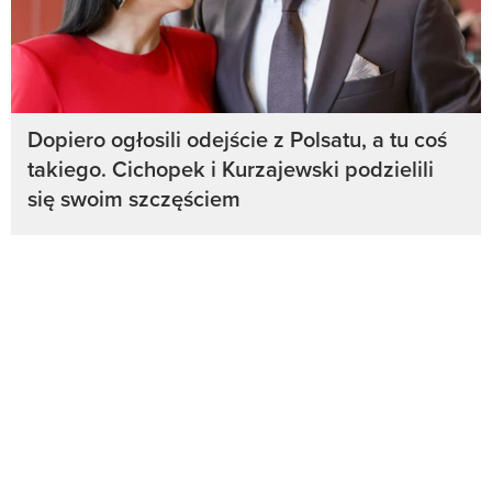
Dopiero ogłosili odejście z Polsatu, a tu coś
takiego. Cichopek i Kurzajewski podzielili
się swoim szczęściem