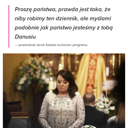
Proszę państwa, prawda jest taka, że
niby robimy ten dziennik, ale myślami
podobnie jak państwo jesteśmy z tobą
Danusiu
— powiedział Jacek Sobala na koniec programu.