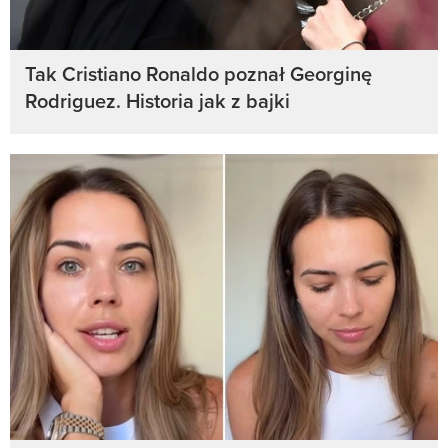
Tak Cristiano Ronaldo poznał Georginę
Rodriguez. Historia jak z bajki