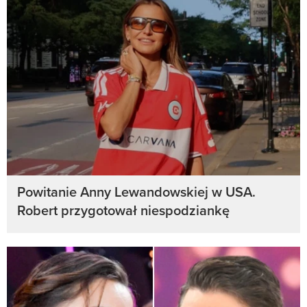
Powitanie Anny Lewandowskiej w USA.
Robert przygotował niespodziankę