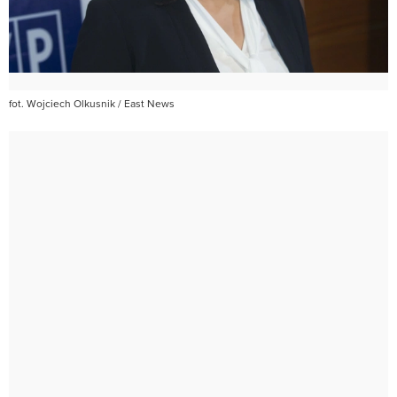
fot. Wojciech Olkusnik / East News