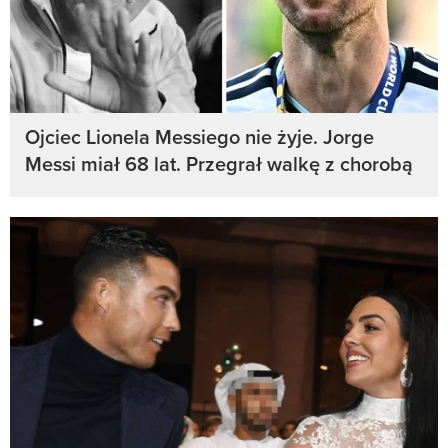
Ojciec Lionela Messiego nie żyje. Jorge
Messi miał 68 lat. Przegrał walkę z chorobą