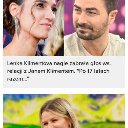
Lenka Klimentova nagle zabrała głos ws.
relacji z Janem Klimentem. "Po 17 latach
razem..."