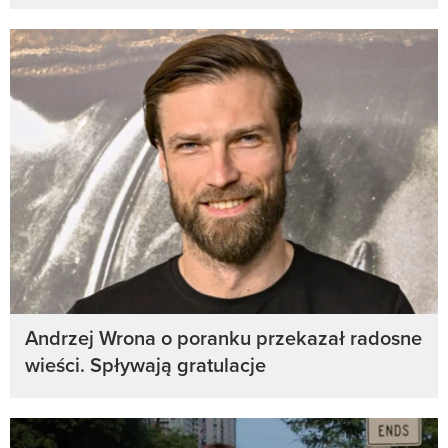
Andrzej Wrona o poranku przekazał radosne
wieści. Spływają gratulacje