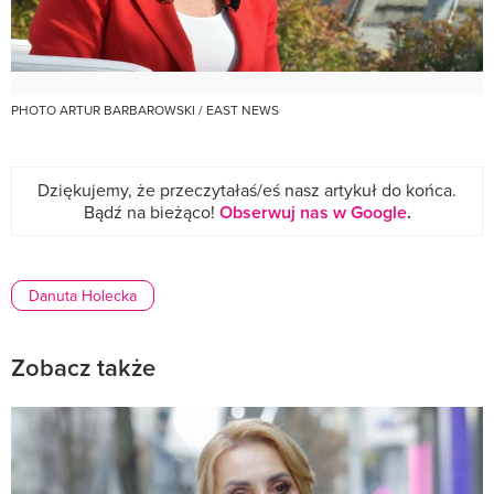
PHOTO ARTUR BARBAROWSKI / EAST NEWS
Dziękujemy, że przeczytałaś/eś nasz artykuł do końca.
Bądź na bieżąco!
Obserwuj nas w Google
.
Danuta Holecka
Zobacz także