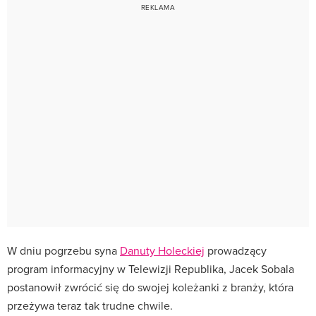
W dniu pogrzebu syna
Danuty Holeckiej
prowadzący
program informacyjny w Telewizji Republika, Jacek Sobala
postanowił zwrócić się do swojej koleżanki z branży, która
przeżywa teraz tak trudne chwile.