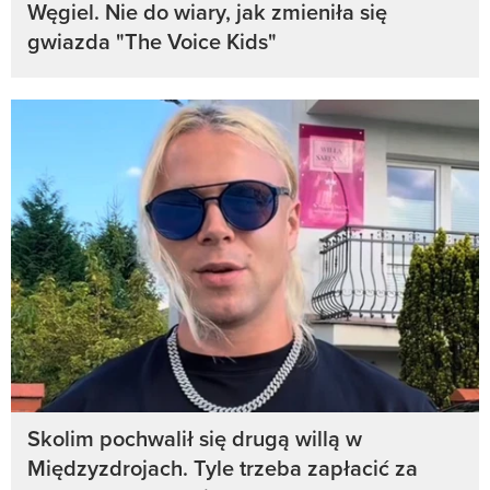
Węgiel. Nie do wiary, jak zmieniła się
gwiazda "The Voice Kids"
Skolim pochwalił się drugą willą w
Międzyzdrojach. Tyle trzeba zapłacić za