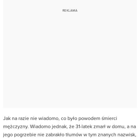
Jak na razie nie wiadomo, co było powodem śmierci
mężczyzny. Wiadomo jednak, że 31-latek zmarł w domu, a na
jego pogrzebie nie zabrakło tłumów w tym znanych nazwisk,