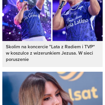
Skolim na koncercie "Lata z Radiem i TVP"
w koszulce z wizerunkiem Jezusa. W sieci
poruszenie