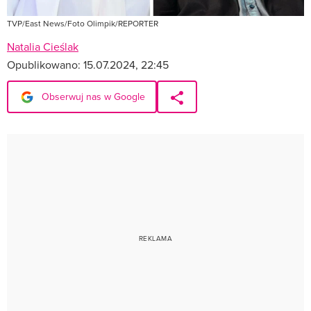
TVP/East News/Foto Olimpik/REPORTER
Natalia Cieślak
Opublikowano:
15.07.2024, 22:45
Obserwuj nas w Google