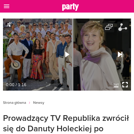
0:00 / 1:16
Strona główna
Newsy
Prowadzący TV Republika zwrócił
się do Danuty Holeckiej po