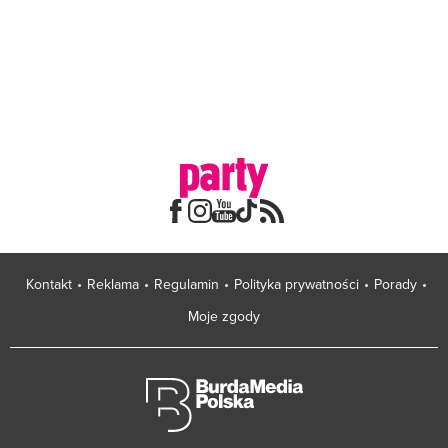
Kontakt
Reklama
Regulamin
Polityka prywatności
Porady
Moje zgody