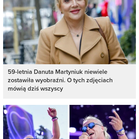
59-letnia Danuta Martyniuk niewiele
zostawiła wyobraźni. O tych zdjęciach
mówią dziś wszyscy