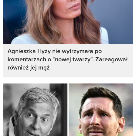
Agnieszka Hyży nie wytrzymała po
komentarzach o "nowej twarzy". Zareagował
również jej mąż