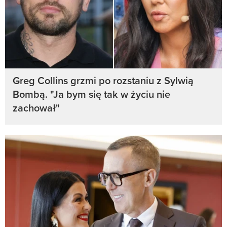
Greg Collins grzmi po rozstaniu z Sylwią
Bombą. "Ja bym się tak w życiu nie
zachował"