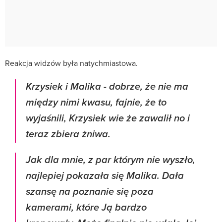
Reakcja widzów była natychmiastowa.
Krzysiek i Malika - dobrze, że nie ma
między nimi kwasu, fajnie, że to
wyjaśnili, Krzysiek wie że zawalił no i
teraz zbiera żniwa.
Jak dla mnie, z par którym nie wyszło,
najlepiej pokazała się Malika. Dała
szansę na poznanie się poza
kamerami, które Ją bardzo