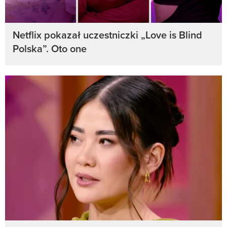
Netflix pokazał uczestniczki „Love is Blind
Polska”. Oto one