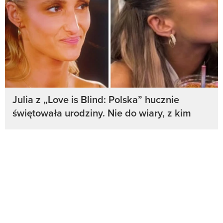
Julia z „Love is Blind: Polska” hucznie
świętowała urodziny. Nie do wiary, z kim