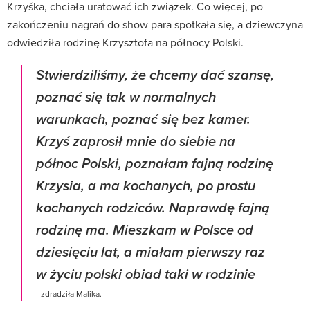
Krzyśka, chciała uratować ich związek. Co więcej, po
zakończeniu nagrań do show para spotkała się, a dziewczyna
odwiedziła rodzinę Krzysztofa na północy Polski.
Stwierdziliśmy, że chcemy dać szansę,
poznać się tak w normalnych
warunkach, poznać się bez kamer.
Krzyś zaprosił mnie do siebie na
północ Polski, poznałam fajną rodzinę
Krzysia, a ma kochanych, po prostu
kochanych rodziców. Naprawdę fajną
rodzinę ma. Mieszkam w Polsce od
dziesięciu lat, a miałam pierwszy raz
w życiu polski obiad taki w rodzinie
- zdradziła Malika.