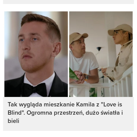
Tak wygląda mieszkanie Kamila z "Love is
Blind". Ogromna przestrzeń, dużo światła i
bieli