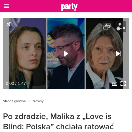
0:00 / 1:47
Strona główna
Newsy
Po zdradzie, Malika z „Love is
Blind: Polska” chciała ratować