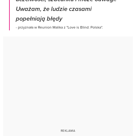
Uważam, że ludzie czasami
popełniają błędy
- przyznała w Reunion Malika z ''Love is Blind: Polska''.