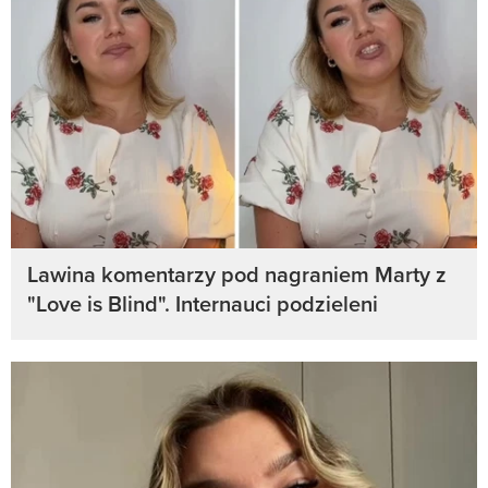
Lawina komentarzy pod nagraniem Marty z
"Love is Blind". Internauci podzieleni