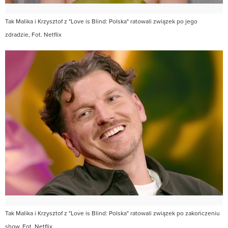
Tak Malika i Krzysztof z "Love is Blind: Polska" ratowali związek po jego
zdradzie, Fot. Netflix
Tak Malika i Krzysztof z "Love is Blind: Polska" ratowali związek po zakończeniu
show, Fot. Netflix