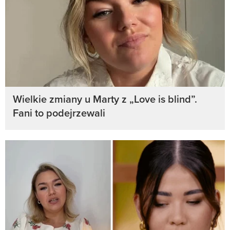
Wielkie zmiany u Marty z „Love is blind”.
Fani to podejrzewali