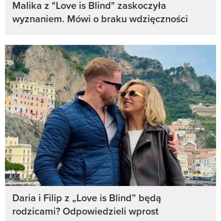
Malika z "Love is Blind" zaskoczyła
wyznaniem. Mówi o braku wdzięczności
Daria i Filip z „Love is Blind” będą
rodzicami? Odpowiedzieli wprost