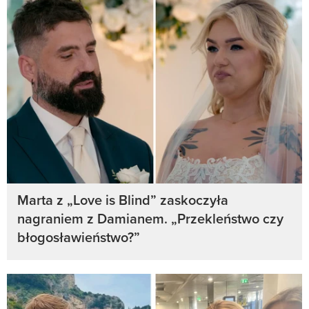
Marta z „Love is Blind” zaskoczyła
nagraniem z Damianem. „Przekleństwo czy
błogosławieństwo?”