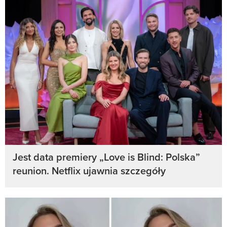
Jest data premiery „Love is Blind: Polska”
reunion. Netflix ujawnia szczegóły