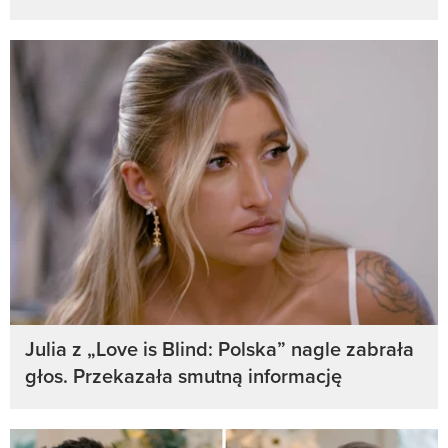
Julia z „Love is Blind: Polska” nagle zabrała
głos. Przekazała smutną informację