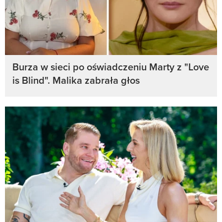
Burza w sieci po oświadczeniu Marty z "Love
is Blind". Malika zabrała głos