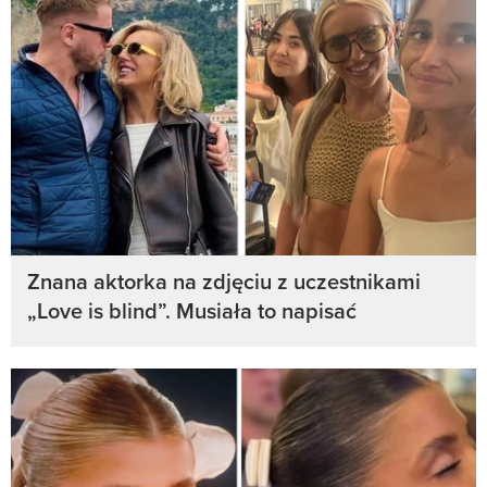
Znana aktorka na zdjęciu z uczestnikami
„Love is blind”. Musiała to napisać