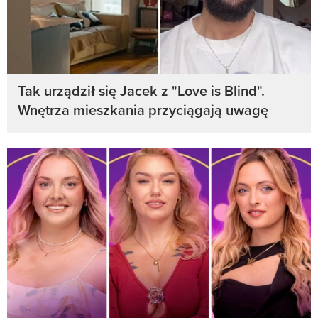
Tak urządził się Jacek z "Love is Blind".
Wnętrza mieszkania przyciągają uwagę