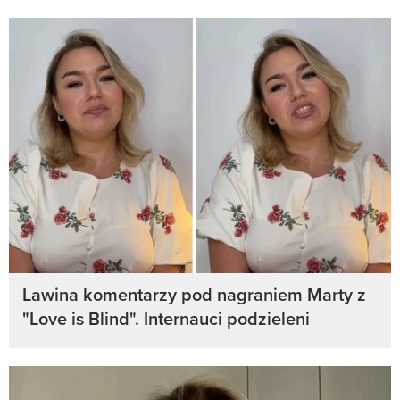
Lawina komentarzy pod nagraniem Marty z
"Love is Blind". Internauci podzieleni