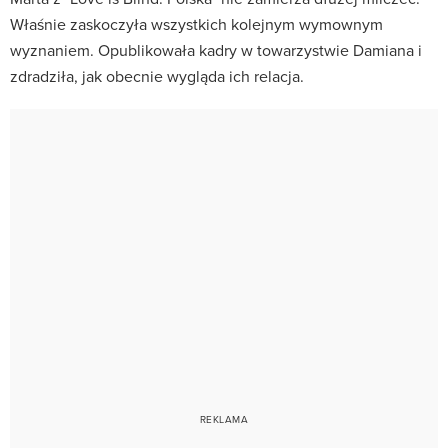
Właśnie zaskoczyła wszystkich kolejnym wymownym
wyznaniem. Opublikowała kadry w towarzystwie Damiana i
zdradziła, jak obecnie wygląda ich relacja.