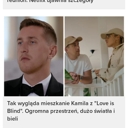
Tak wygląda mieszkanie Kamila z "Love is
Blind". Ogromna przestrzeń, dużo światła i
bieli