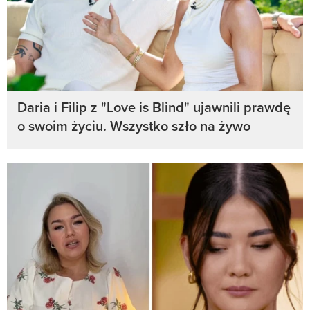
Daria i Filip z "Love is Blind" ujawnili prawdę
o swoim życiu. Wszystko szło na żywo