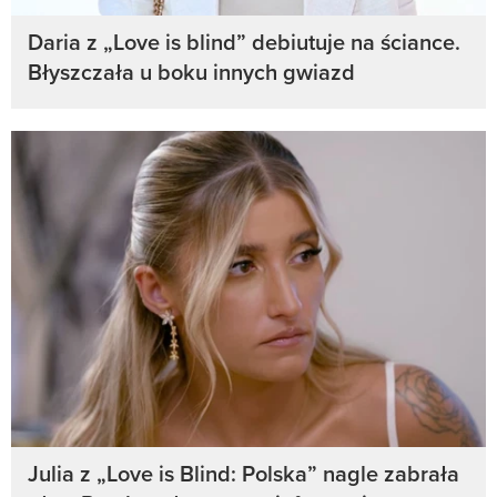
Daria z „Love is blind” debiutuje na ściance.
Błyszczała u boku innych gwiazd
Julia z „Love is Blind: Polska” nagle zabrała