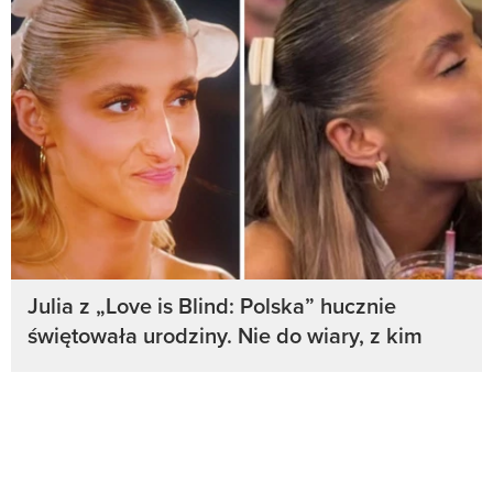
Julia z „Love is Blind: Polska” hucznie
świętowała urodziny. Nie do wiary, z kim