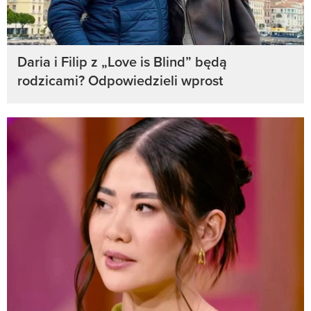
Daria i Filip z „Love is Blind” będą
rodzicami? Odpowiedzieli wprost