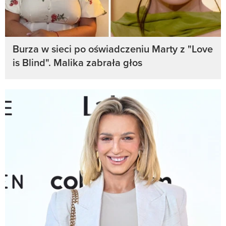
Burza w sieci po oświadczeniu Marty z "Love
is Blind". Malika zabrała głos