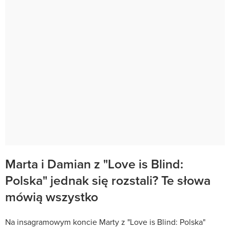
Marta i Damian z "Love is Blind:
Polska" jednak się rozstali? Te słowa
mówią wszystko
Na insagramowym koncie Marty z "Love is Blind: Polska"