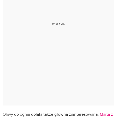
Oliwy do ognia dolała także główna zainteresowana.
Marta z