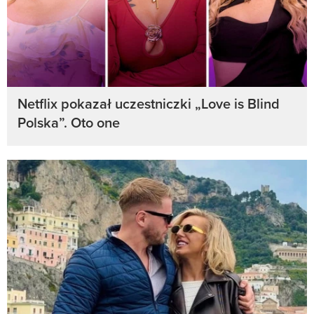
Netflix pokazał uczestniczki „Love is Blind
Polska”. Oto one