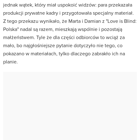
jednak wątek, który miał uspokoić widzów: para przekazała
produkcji prywatne kadry i przygotowała specjalny materiał.
Z tego przekazu wynikało, że Marta i Damian z "Love is Blind:
Polska" nadal są razem, mieszkają wspólnie i pozostają
małżeństwem. Tyle że dla części odbiorców to wciąż za
mało, bo najgłośniejsze pytanie dotyczyło nie tego, co
pokazano w materiałach, tylko dlaczego zabrakło ich na
planie.