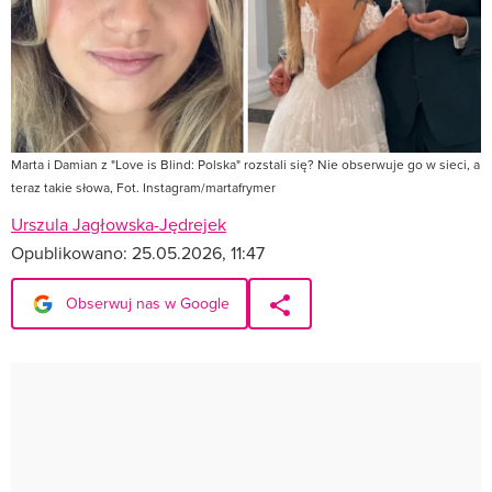
Marta i Damian z "Love is Blind: Polska" rozstali się? Nie obserwuje go w sieci, a
teraz takie słowa, Fot. Instagram/martafrymer
Urszula Jagłowska-Jędrejek
Opublikowano:
25.05.2026, 11:47
Obserwuj nas w Google