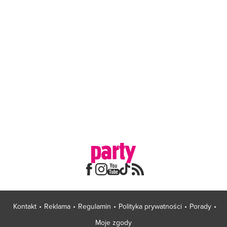
Kontakt
Reklama
Regulamin
Polityka prywatności
Porady
Moje zgody