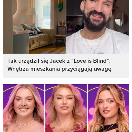
Tak urządził się Jacek z "Love is Blind".
Wnętrza mieszkania przyciągają uwagę