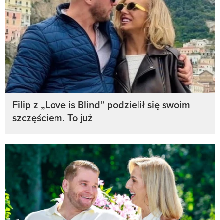
Filip z „Love is Blind” podzielił się swoim
szczęściem. To już