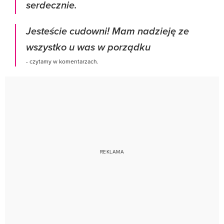
serdecznie.
Jesteście cudowni! Mam nadzieję ze
wszystko u was w porządku
- czytamy w komentarzach.