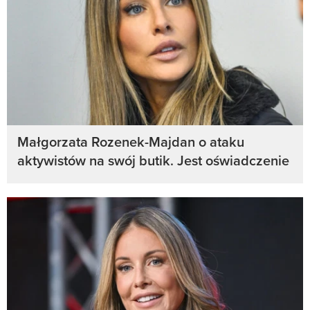
Małgorzata Rozenek-Majdan o ataku
aktywistów na swój butik. Jest oświadczenie