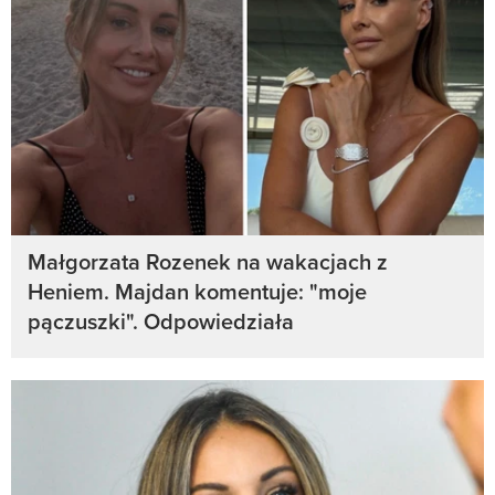
Małgorzata Rozenek na wakacjach z
Heniem. Majdan komentuje: "moje
pączuszki". Odpowiedziała