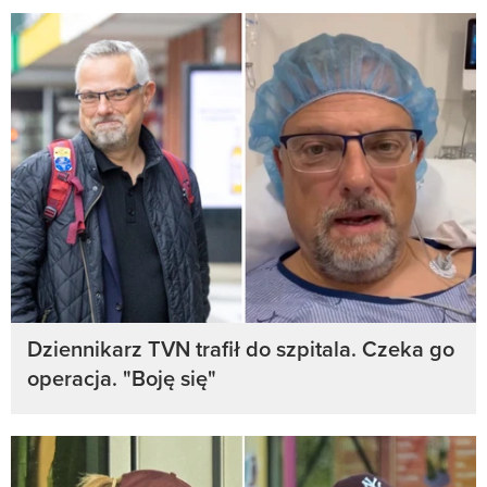
Dziennikarz TVN trafił do szpitala. Czeka go
operacja. "Boję się"