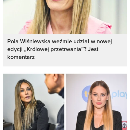
Pola Wiśniewska weźmie udział w nowej
edycji „Królowej przetrwania”? Jest
komentarz