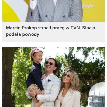
Marcin Prokop stracił pracę w TVN. Stacja
podała powody