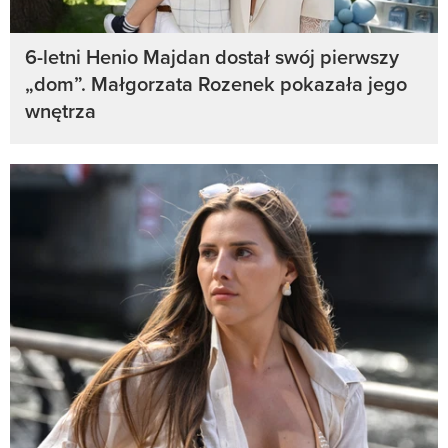
6-letni Henio Majdan dostał swój pierwszy
„dom”. Małgorzata Rozenek pokazała jego
wnętrza