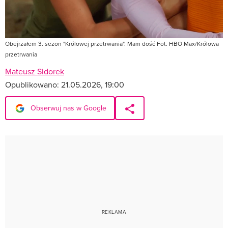
Obejrzałem 3. sezon "Królowej przetrwania". Mam dość Fot. HBO Max/Królowa
przetrwania
Mateusz Sidorek
Opublikowano:
21.05.2026, 19:00
Obserwuj nas w Google