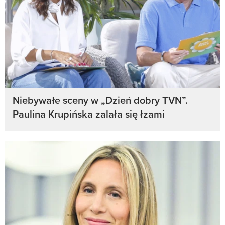
Niebywałe sceny w „Dzień dobry TVN”.
Paulina Krupińska zalała się łzami