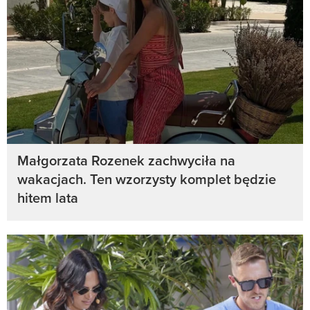
Małgorzata Rozenek zachwyciła na
wakacjach. Ten wzorzysty komplet będzie
hitem lata