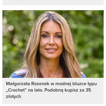
Małgorzata Rozenek w modnej bluzce typu
„Crochet” na lato. Podobną kupisz za 35
złotych