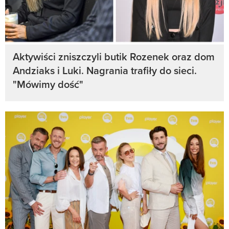
Aktywiści zniszczyli butik Rozenek oraz dom
Andziaks i Luki. Nagrania trafiły do sieci.
"Mówimy dość"