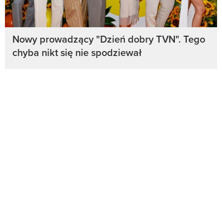
Nowy prowadzący "Dzień dobry TVN". Tego
chyba nikt się nie spodziewał