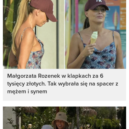
Małgorzata Rozenek w klapkach za 6
tysięcy złotych. Tak wybrała się na spacer z
mężem i synem