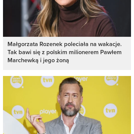
Małgorzata Rozenek poleciała na wakacje.
Tak bawi się z polskim milionerem Pawłem
Marchewką i jego żoną