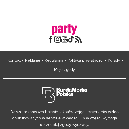
Kontakt
Reklama
Regulamin
Polityka prywatności
Porady
Moje zgody
Dalsze rozpowszechnianie tekstów, zdjęć i materiałów wideo
opublikowanych w serwisie w całości lub w części wymaga
uprzedniej zgody wydawcy.