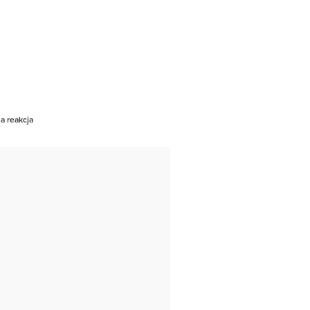
a reakcja