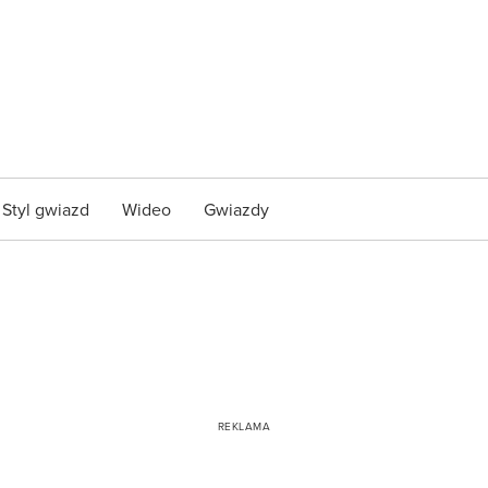
Styl gwiazd
Wideo
Gwiazdy