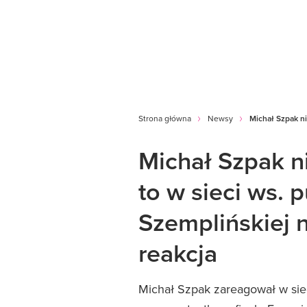
Strona główna
Newsy
Michał Szpak ni
Michał Szpak n
to w sieci ws. 
Szemplińskiej 
reakcja
Michał Szpak zareagował w sie