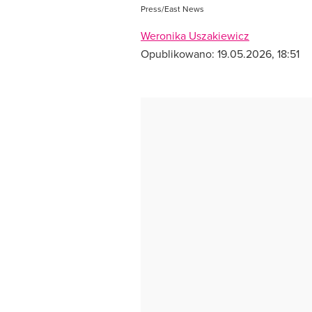
Press/East News
Weronika Uszakiewicz
Opublikowano:
19.05.2026, 18:51