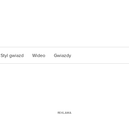
Styl gwiazd
Wideo
Gwiazdy