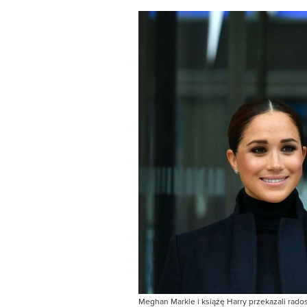
Meghan Markle i książę Harry przekazali rado