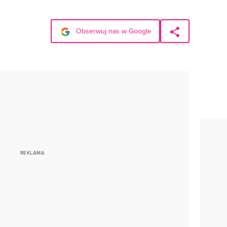
Obserwuj nas w Google