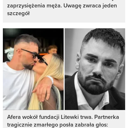
zaprzysiężenia męża. Uwagę zwraca jeden
szczegół
Afera wokół fundacji Litewki trwa. Partnerka
tragicznie zmarłego posła zabrała głos: