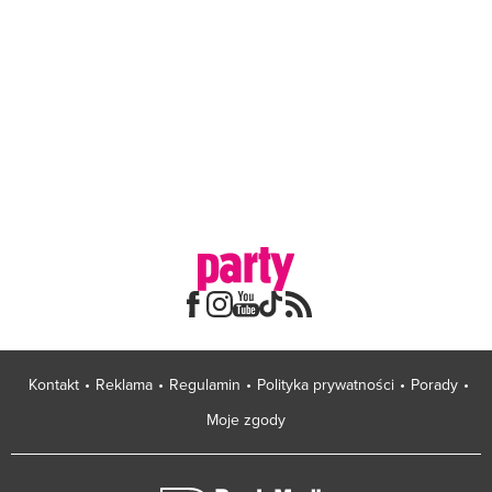
Kontakt
Reklama
Regulamin
Polityka prywatności
Porady
Moje zgody