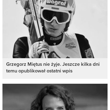
Grzegorz Miętus nie żyje. Jeszcze kilka dni
temu opublikował ostatni wpis