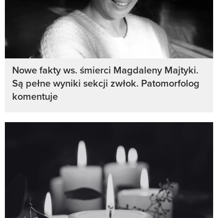
Nowe fakty ws. śmierci Magdaleny Majtyki.
Są pełne wyniki sekcji zwłok. Patomorfolog
komentuje