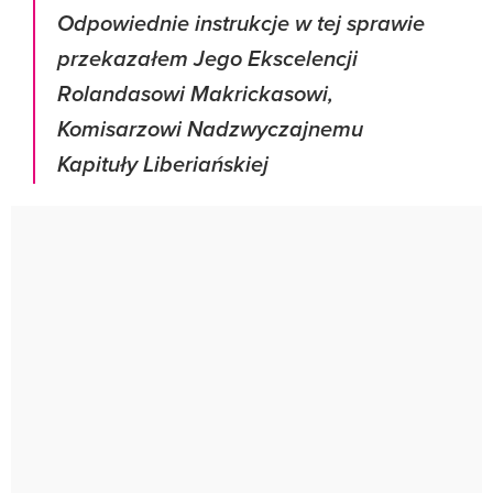
Odpowiednie instrukcje w tej sprawie
przekazałem Jego Ekscelencji
Rolandasowi Makrickasowi,
Komisarzowi Nadzwyczajnemu
Kapituły Liberiańskiej