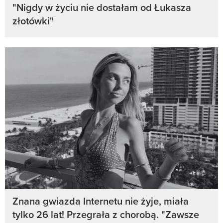
"Nigdy w życiu nie dostałam od Łukasza
złotówki"
Znana gwiazda Internetu nie żyje, miała
tylko 26 lat! Przegrała z chorobą. "Zawsze