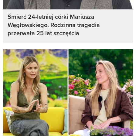
Śmierć 24-letniej córki Mariusza
Węgłowskiego. Rodzinna tragedia
przerwała 25 lat szczęścia