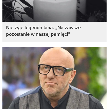
Nie żyje legenda kina. „Na zawsze
pozostanie w naszej pamięci”