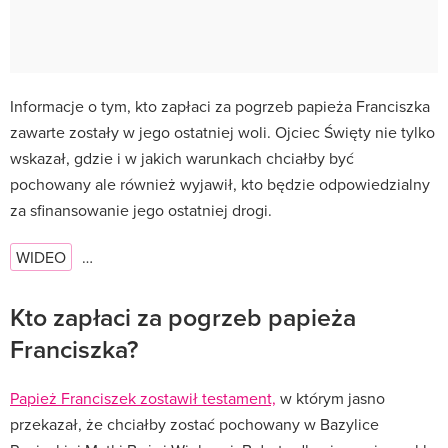
Informacje o tym, kto zapłaci za pogrzeb papieża Franciszka
zawarte zostały w jego ostatniej woli. Ojciec Święty nie tylko
wskazał, gdzie i w jakich warunkach chciałby być
pochowany ale również wyjawił, kto będzie odpowiedzialny
za sfinansowanie jego ostatniej drogi.
WIDEO
…
Kto zapłaci za pogrzeb papieża
Franciszka?
Papież Franciszek zostawił testament,
w którym jasno
przekazał, że chciałby zostać pochowany w Bazylice