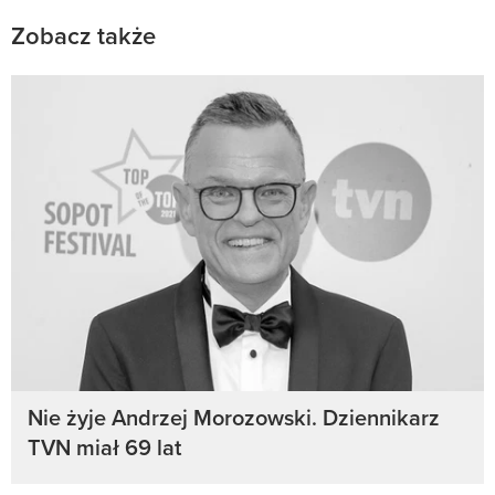
Zobacz także
Nie żyje Andrzej Morozowski. Dziennikarz
TVN miał 69 lat