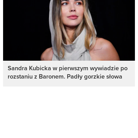
Sandra Kubicka w pierwszym wywiadzie po
rozstaniu z Baronem. Padły gorzkie słowa