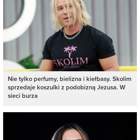
Nie tylko perfumy, bielizna i kiełbasy. Skolim
sprzedaje koszulki z podobizną Jezusa. W
sieci burza