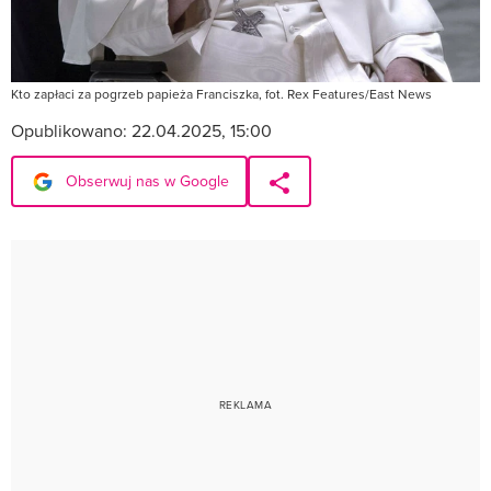
Kto zapłaci za pogrzeb papieża Franciszka, fot. Rex Features/East News
Opublikowano:
22.04.2025, 15:00
Obserwuj nas w Google