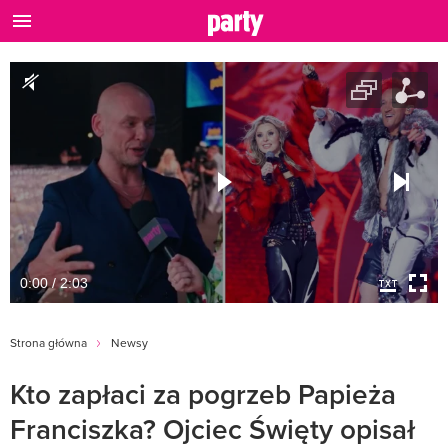
0:00 / 2:03
Strona główna
Newsy
Kto zapłaci za pogrzeb Papieża
Franciszka? Ojciec Święty opisał