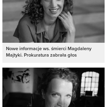
Nowe informacje ws. śmierci Magdaleny
Majtyki. Prokuratura zabrała głos