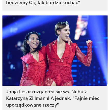
będziemy Cię tak bardzo kochać"
Janja Lesar rozgadała się ws. ślubu z
Katarzyną Zillmann! A jednak. "Fajnie mieć
uporządkowane rzeczy"