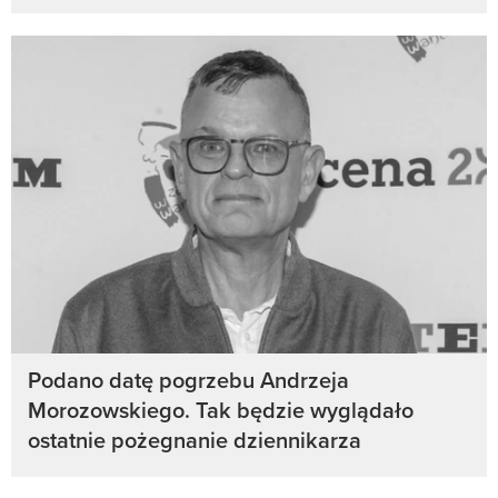
Podano datę pogrzebu Andrzeja
Morozowskiego. Tak będzie wyglądało
ostatnie pożegnanie dziennikarza