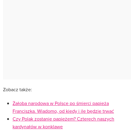
Zobacz także:
Żałoba narodowa w Polsce po śmierci papieża
Franciszka. Wiadomo, od kiedy i ile będzie trwać
Czy Polak zostanie papieżem? Czterech naszych
kardynałów w konklawe