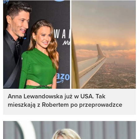
Anna Lewandowska już w USA. Tak
mieszkają z Robertem po przeprowadzce