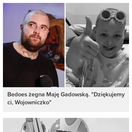
Bedoes żegna Maję Gadowską. "Dziękujemy
ci, Wojowniczko"