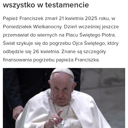
wszystko w testamencie
Papież Franciszek zmarł 21 kwietnia 2025 roku, w
Poniedziałek Wielkanocny. Dzień wcześniej jeszcze
przemawiał do wiernych na Placu Świętego Piotra.
Świat szykuje się do pogrzebu Ojca Świętego, który
odbędzie się 26 kwietnia. Znane są szczegóły
finansowania pogrzebu papieża Franciszka.