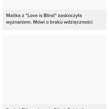
Malika z "Love is Blind" zaskoczyła
wyznaniem. Mówi o braku wdzięczności