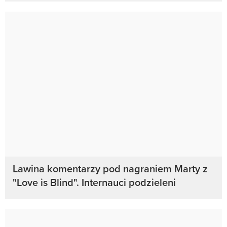
Lawina komentarzy pod nagraniem Marty z
"Love is Blind". Internauci podzieleni