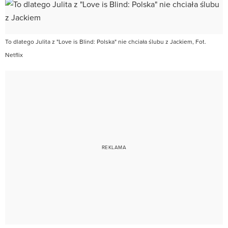
To dlatego Julita z "Love is Blind: Polska" nie chciała ślubu z Jackiem, Fot.
Netflix