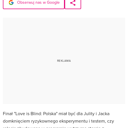
Obserwuj nas w Google
Finał "Love is Blind: Polska" miał być dla Julity i Jacka
domknięciem ryzykownego eksperymentu i testem, czy