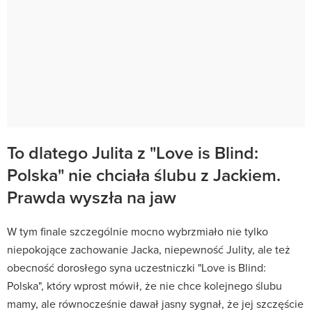
To dlatego Julita z "Love is Blind:
Polska" nie chciała ślubu z Jackiem.
Prawda wyszła na jaw
W tym finale szczególnie mocno wybrzmiało nie tylko
niepokojące zachowanie Jacka, niepewność Julity, ale też
obecność dorosłego syna uczestniczki "Love is Blind:
Polska", który wprost mówił, że nie chce kolejnego ślubu
mamy, ale równocześnie dawał jasny sygnał, że jej szczęście