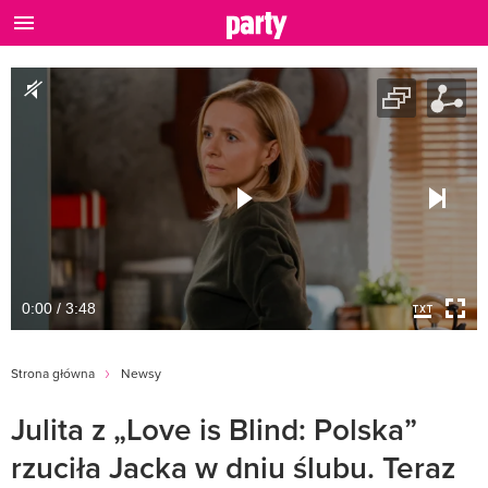
0:00 / 3:48
Strona główna
Newsy
Julita z „Love is Blind: Polska”
rzuciła Jacka w dniu ślubu. Teraz