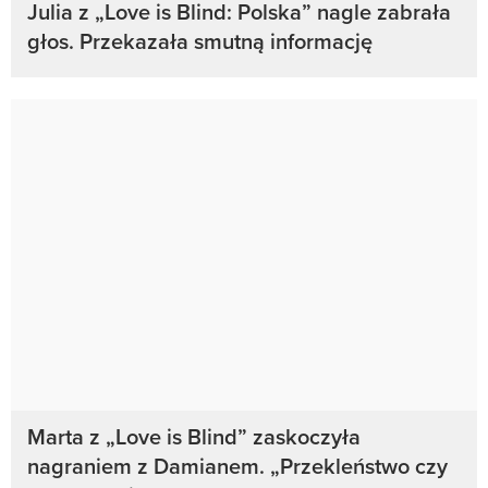
Julia z „Love is Blind: Polska” nagle zabrała
głos. Przekazała smutną informację
Marta z „Love is Blind” zaskoczyła
nagraniem z Damianem. „Przekleństwo czy