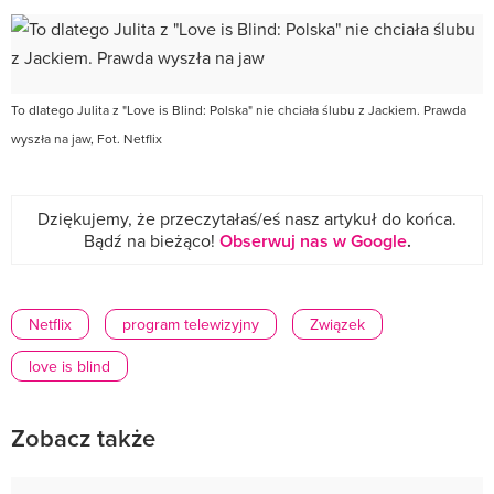
To dlatego Julita z "Love is Blind: Polska" nie chciała ślubu z Jackiem. Prawda
wyszła na jaw, Fot. Netflix
Dziękujemy, że przeczytałaś/eś nasz artykuł do końca.
Bądź na bieżąco!
Obserwuj nas w Google
.
Netflix
program telewizyjny
Związek
love is blind
Zobacz także