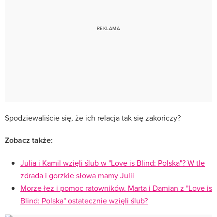
Spodziewaliście się, że ich relacja tak się zakończy?
Zobacz także:
Julia i Kamil wzięli ślub w "Love is Blind: Polska"? W tle
zdrada i gorzkie słowa mamy Julii
Morze łez i pomoc ratowników. Marta i Damian z "Love is
Blind: Polska" ostatecznie wzięli ślub?