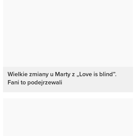
Wielkie zmiany u Marty z „Love is blind”.
Fani to podejrzewali