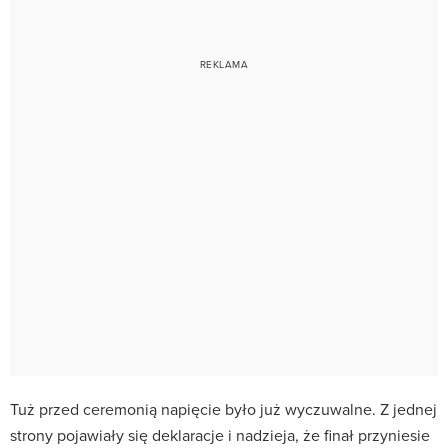
Tuż przed ceremonią napięcie było już wyczuwalne. Z jednej
strony pojawiały się deklaracje i nadzieja, że finał przyniesie