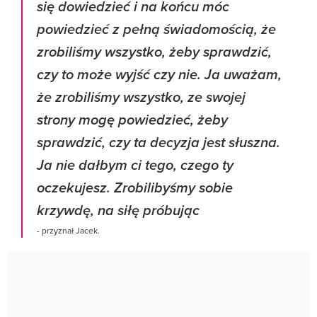
się dowiedzieć i na końcu móc
powiedzieć z pełną świadomością, że
zrobiliśmy wszystko, żeby sprawdzić,
czy to może wyjść czy nie. Ja uważam,
że zrobiliśmy wszystko, ze swojej
strony mogę powiedzieć, żeby
sprawdzić, czy ta decyzja jest słuszna.
Ja nie dałbym ci tego, czego ty
oczekujesz. Zrobilibyśmy sobie
krzywdę, na siłę próbując
- przyznał Jacek.