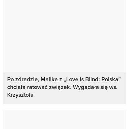
Po zdradzie, Malika z „Love is Blind: Polska”
chciała ratować związek. Wygadała się ws.
Krzysztofa