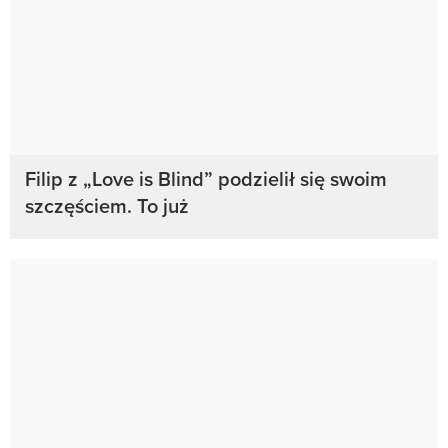
Filip z „Love is Blind” podzielił się swoim
szczęściem. To już