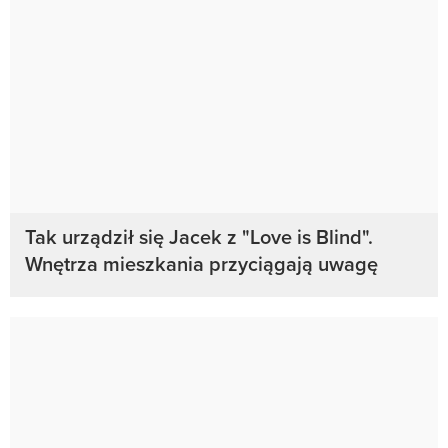
Tak urządził się Jacek z "Love is Blind".
Wnętrza mieszkania przyciągają uwagę