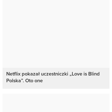
Netflix pokazał uczestniczki „Love is Blind
Polska”. Oto one