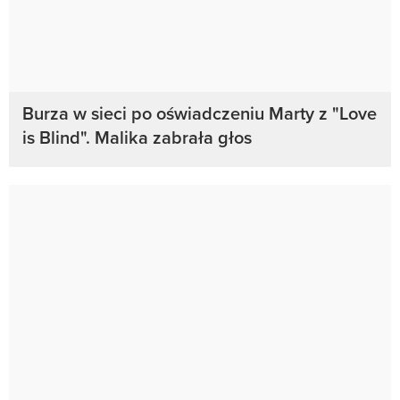
Burza w sieci po oświadczeniu Marty z "Love
is Blind". Malika zabrała głos