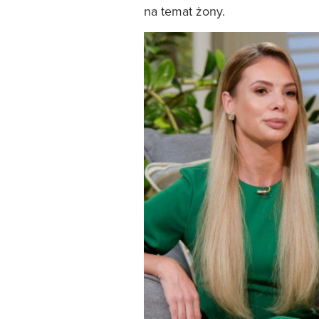
na temat żony.