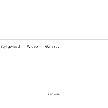
Styl gwiazd
Wideo
Gwiazdy