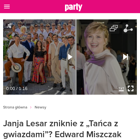
0:00 / 1:16
Strona główna
Newsy
Janja Lesar zniknie z „Tańca z
gwiazdami”? Edward Miszczak