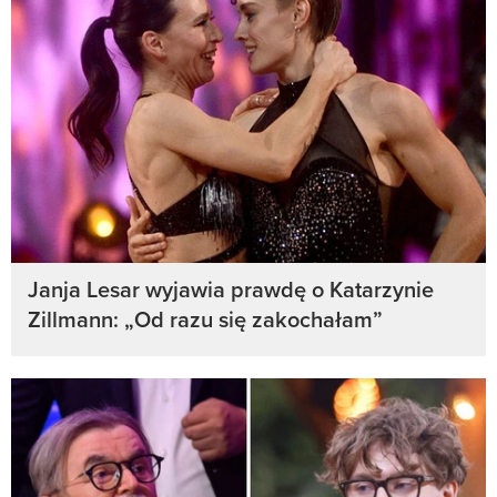
Janja Lesar wyjawia prawdę o Katarzynie
Zillmann: „Od razu się zakochałam”