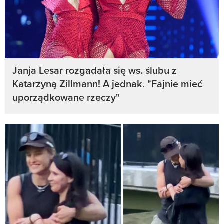
Janja Lesar rozgadała się ws. ślubu z
Katarzyną Zillmann! A jednak. "Fajnie mieć
uporządkowane rzeczy"