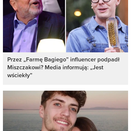
Przez „Farmę Bagiego” influencer podpadł
Miszczakowi? Media informują: „Jest
wściekły”