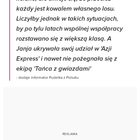
każdy jest kowalem własnego losu.
Liczyłby jednak w takich sytuacjach,
by po tylu latach wspólnej współpracy
rozstawano się z większą klasą. A
Janja ukrywała swój udział w 'Azji
Express' i nawet nie pożegnała się z
ekipą 'Tańca z gwiazdami'
- dodaje informator Pudelka z Polsatu