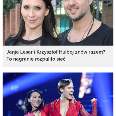
Janja Lesar i Krzysztof Hulboj znów razem?
To nagranie rozpaliło sieć