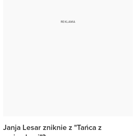
Janja Lesar zniknie z "Tańca z