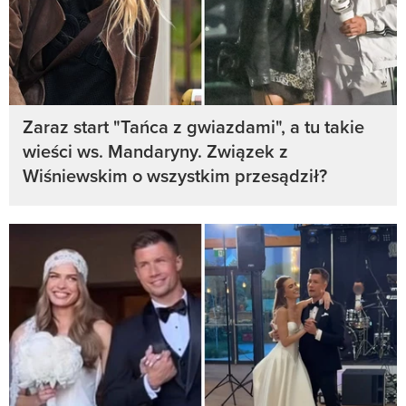
Zaraz start "Tańca z gwiazdami", a tu takie
wieści ws. Mandaryny. Związek z
Wiśniewskim o wszystkim przesądził?