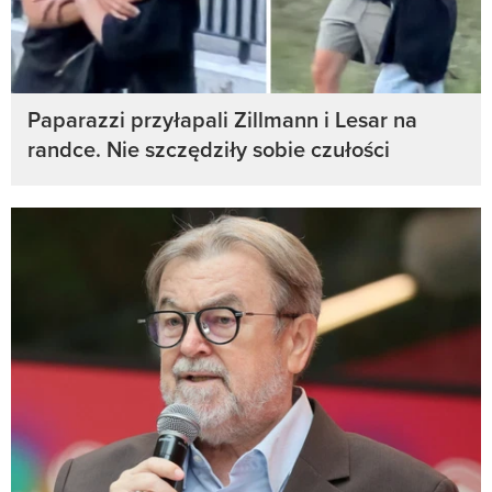
Paparazzi przyłapali Zillmann i Lesar na
randce. Nie szczędziły sobie czułości