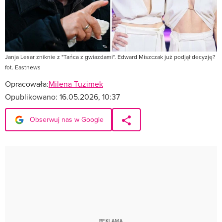
Janja Lesar zniknie z "Tańca z gwiazdami". Edward Miszczak już podjął decyzję?
fot. Eastnews
Opracowała:
Milena Tuzimek
Opublikowano:
16.05.2026, 10:37
Obserwuj nas w Google