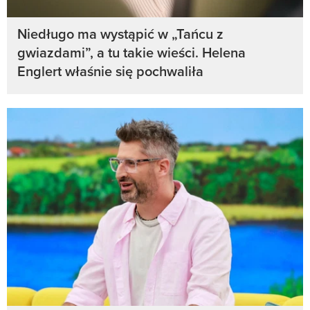
Niedługo ma wystąpić w „Tańcu z
gwiazdami”, a tu takie wieści. Helena
Englert właśnie się pochwaliła