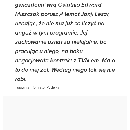
gwiazdami' wrą.Ostatnio Edward
Miszczak poruszył temat Janji Lesar,
uznając, że nie ma już co liczyć na
angaż w tym programie. Jej
zachowanie uznał za nielojalne, bo
pracując u niego, na boku
negocjowała kontrakt z TVN-em. Ma o
to do niej żal. Według niego tak się nie
robi.
- ujawnia informator Pudelka