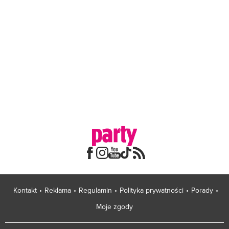
Kontakt
Reklama
Regulamin
Polityka prywatności
Porady
Moje zgody