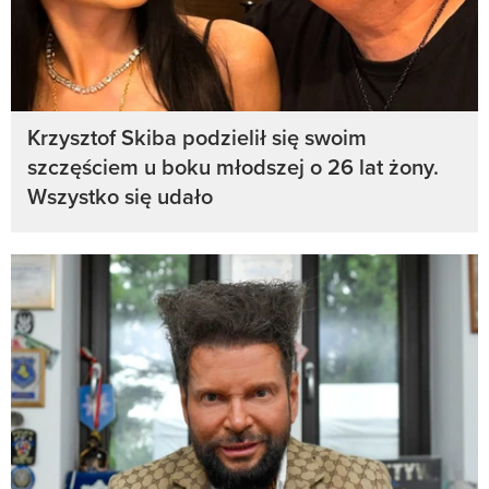
Krzysztof Skiba podzielił się swoim
szczęściem u boku młodszej o 26 lat żony.
Wszystko się udało