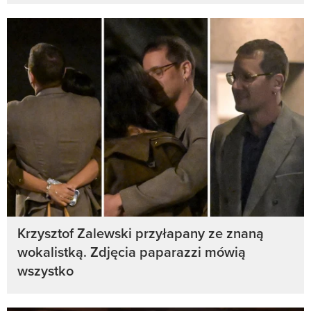
Krzysztof Zalewski przyłapany ze znaną
wokalistką. Zdjęcia paparazzi mówią
wszystko