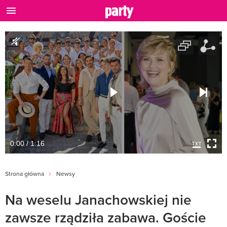
0:00 / 1:16
Strona główna
Newsy
Na weselu Janachowskiej nie
zawsze rządziła zabawa. Goście