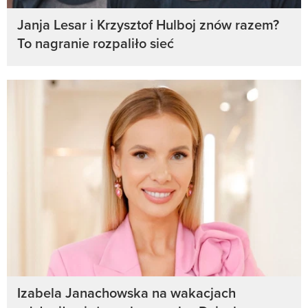
Janja Lesar i Krzysztof Hulboj znów razem?
To nagranie rozpaliło sieć
Izabela Janachowska na wakacjach