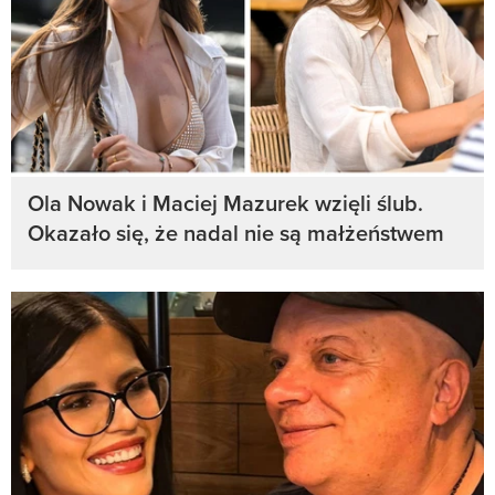
Ola Nowak i Maciej Mazurek wzięli ślub.
Okazało się, że nadal nie są małżeństwem