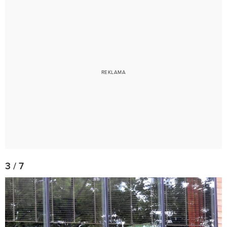
3 / 7