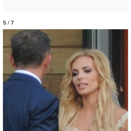
5 / 7