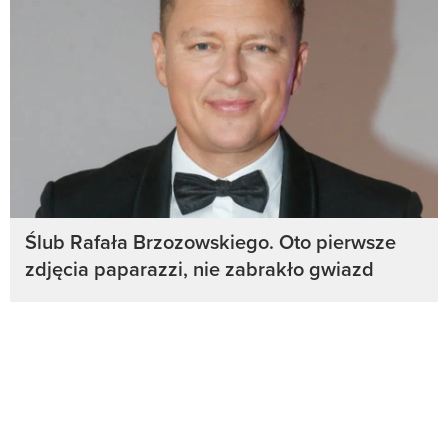
Ślub Rafała Brzozowskiego. Oto pierwsze
zdjęcia paparazzi, nie zabrakło gwiazd