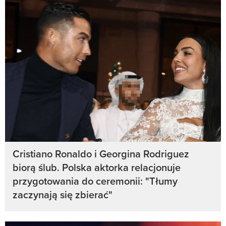
Cristiano Ronaldo i Georgina Rodriguez
biorą ślub. Polska aktorka relacjonuje
przygotowania do ceremonii: "Tłumy
zaczynają się zbierać"