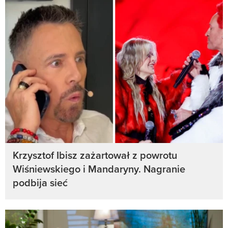
Krzysztof Ibisz zażartował z powrotu
Wiśniewskiego i Mandaryny. Nagranie
podbija sieć