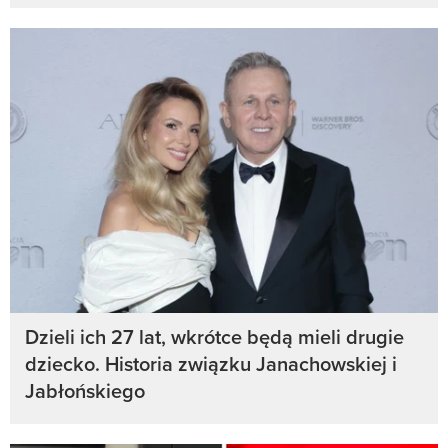
Dzieli ich 27 lat, wkrótce będą mieli drugie
dziecko. Historia związku Janachowskiej i
Jabłońskiego