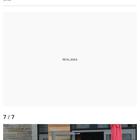
7 / 7