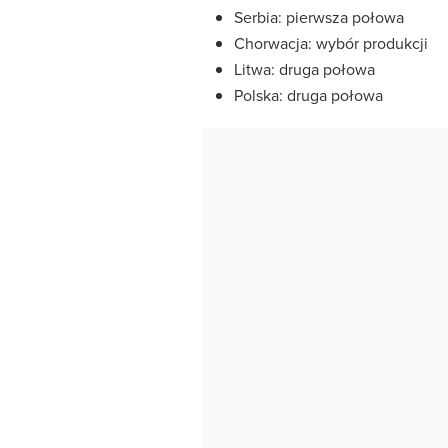
Serbia: pierwsza połowa
Chorwacja: wybór produkcji
Litwa: druga połowa
Polska: druga połowa