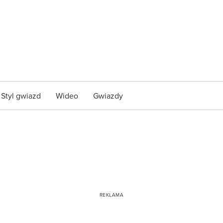
Styl gwiazd
Wideo
Gwiazdy