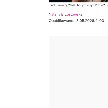
Finał Eurowizji 2026. Kiedy wystąpi Polska? D
Natalia Brzostowska
Opublikowano:
13.05.2026, 11:00