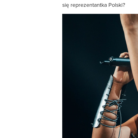
się reprezentantka Polski?