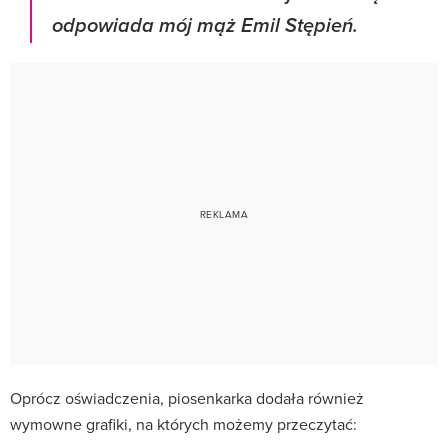
odpowiada mój mąż Emil Stępień.
Oprócz oświadczenia, piosenkarka dodała również
wymowne grafiki, na których możemy przeczytać: