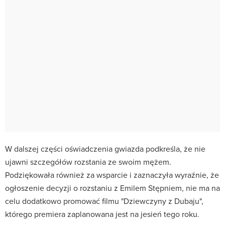
W dalszej części oświadczenia gwiazda podkreśla, że nie
ujawni szczegółów rozstania ze swoim mężem.
Podziękowała również za wsparcie i zaznaczyła wyraźnie, że
ogłoszenie decyzji o rozstaniu z Emilem Stępniem, nie ma na
celu dodatkowo promować filmu "Dziewczyny z Dubaju",
którego premiera zaplanowana jest na jesień tego roku.