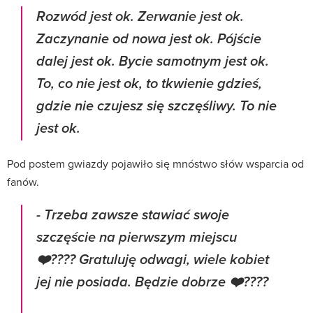
Rozwód jest ok. Zerwanie jest ok.
Zaczynanie od nowa jest ok. Pójście
dalej jest ok. Bycie samotnym jest ok.
To, co nie jest ok, to tkwienie gdzieś,
gdzie nie czujesz się szczęśliwy. To nie
jest ok.
Pod postem gwiazdy pojawiło się mnóstwo słów wsparcia od
fanów.
- Trzeba zawsze stawiać swoje
szczęście na pierwszym miejscu
❤️???? Gratuluję odwagi, wiele kobiet
jej nie posiada. Będzie dobrze ❤️????