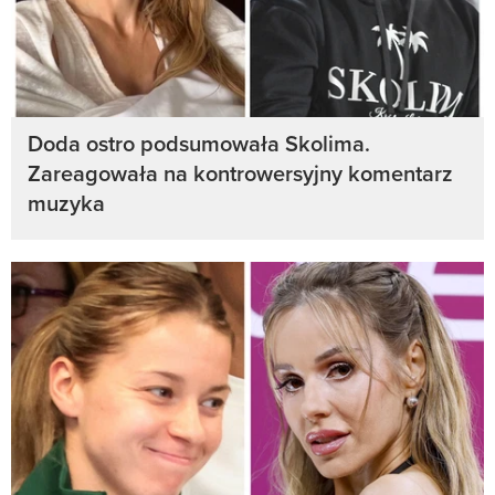
Doda ostro podsumowała Skolima.
Zareagowała na kontrowersyjny komentarz
muzyka