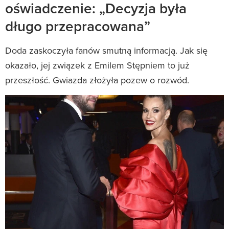
oświadczenie: „Decyzja była
długo przepracowana”
Doda zaskoczyła fanów smutną informacją. Jak się
okazało, jej związek z Emilem Stępniem to już
przeszłość. Gwiazda złożyła pozew o rozwód.