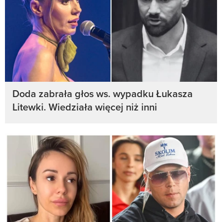
Doda zabrała głos ws. wypadku Łukasza
Litewki. Wiedziała więcej niż inni