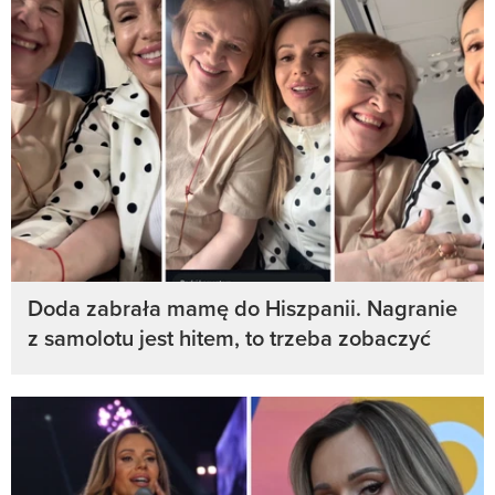
Doda zabrała mamę do Hiszpanii. Nagranie
z samolotu jest hitem, to trzeba zobaczyć