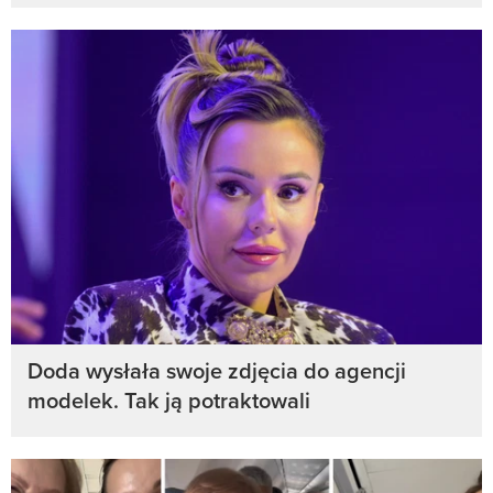
Doda wysłała swoje zdjęcia do agencji
modelek. Tak ją potraktowali