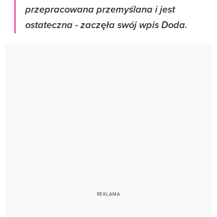
przepracowana przemyślana i jest
ostateczna - zaczęła swój wpis Doda.