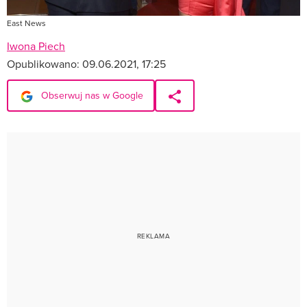
East News
Iwona Piech
Opublikowano:
09.06.2021, 17:25
Obserwuj nas w Google