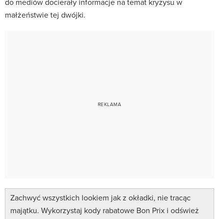
do mediów docierały informacje na temat kryzysu w
małżeństwie tej dwójki.
Zachwyć wszystkich lookiem jak z okładki, nie tracąc
majątku. Wykorzystaj kody rabatowe Bon Prix i odśwież