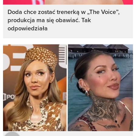
Doda chce zostać trenerką w „The Voice”,
produkcja ma się obawiać. Tak
odpowiedziała