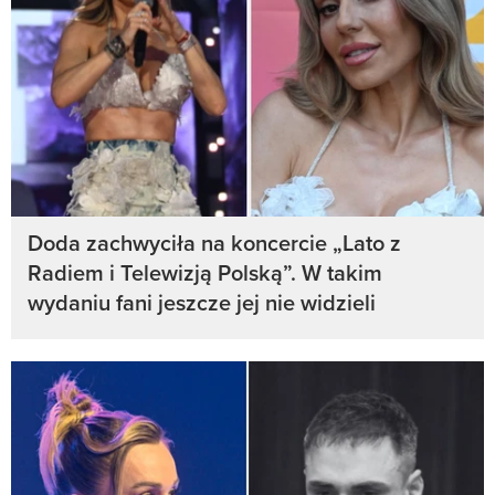
Doda zachwyciła na koncercie „Lato z
Radiem i Telewizją Polską”. W takim
wydaniu fani jeszcze jej nie widzieli