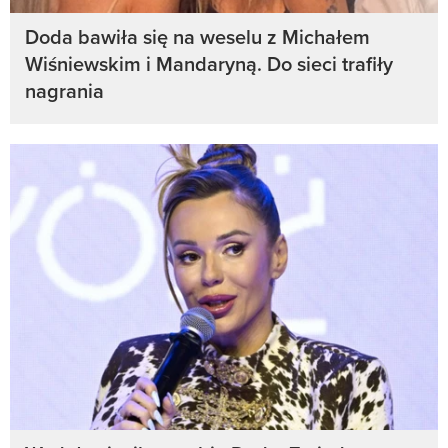
Doda bawiła się na weselu z Michałem
Wiśniewskim i Mandaryną. Do sieci trafiły
nagrania