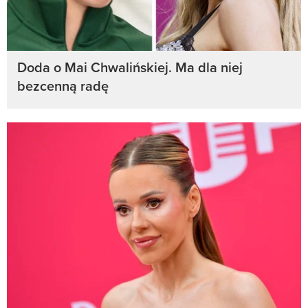
Doda o Mai Chwalińskiej. Ma dla niej
bezcenną radę