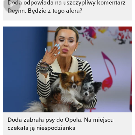
Doda odpowiada na uszczypliwy komentarz
Deynn. Będzie z tego afera?
Doda zabrała psy do Opola. Na miejscu
czekała ją niespodzianka