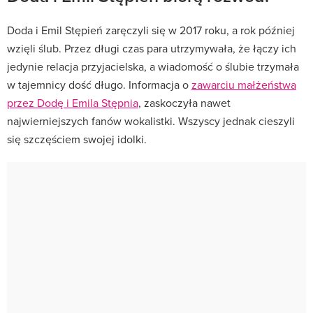
Doda i Emil Stępień zaręczyli się w 2017 roku, a rok później
wzięli ślub. Przez długi czas para utrzymywała, że łączy ich
jedynie relacja przyjacielska, a wiadomość o ślubie trzymała
w tajemnicy dość długo. Informacja o
zawarciu małżeństwa
przez Dodę i Emila Stępnia
, zaskoczyła nawet
najwierniejszych fanów wokalistki. Wszyscy jednak cieszyli
się szczęściem swojej idolki.