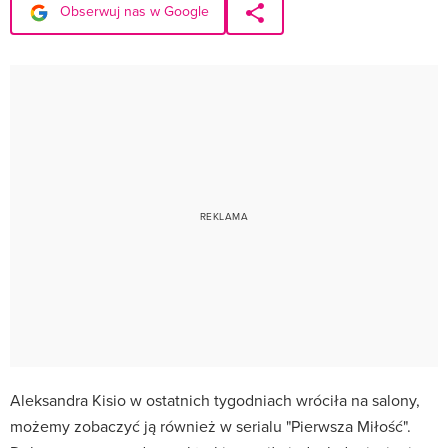
Obserwuj nas w Google
Aleksandra Kisio w ostatnich tygodniach wróciła na salony,
możemy zobaczyć ją również w serialu "Pierwsza Miłość".