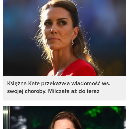
Księżna Kate przekazała wiadomość ws.
swojej choroby. Milczała aż do teraz