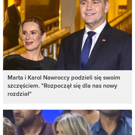
Marta i Karol Nawroccy podzieli się swoim
szczęściem. "Rozpoczął się dla nas nowy
rozdział"