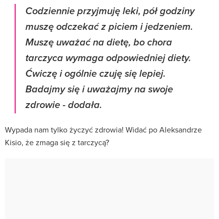
Codziennie przyjmuję leki, pół godziny
muszę odczekać z piciem i jedzeniem.
Muszę uważać na dietę, bo chora
tarczyca wymaga odpowiedniej diety.
Ćwiczę i ogólnie czuję się lepiej.
Badajmy się i uważajmy na swoje
zdrowie
- dodała.
Wypada nam tylko życzyć zdrowia! Widać po Aleksandrze
Kisio, że zmaga się z tarczycą?