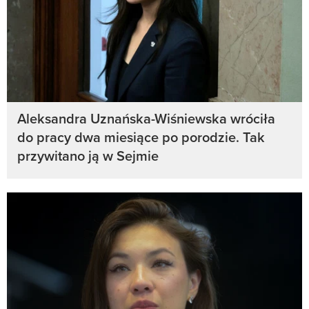
Aleksandra Uznańska-Wiśniewska wróciła
do pracy dwa miesiące po porodzie. Tak
przywitano ją w Sejmie