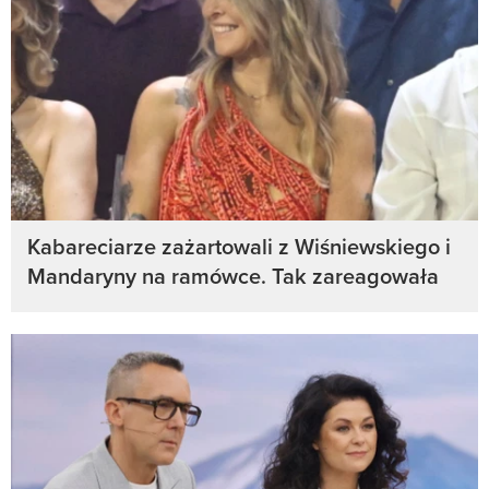
Kabareciarze zażartowali z Wiśniewskiego i
Mandaryny na ramówce. Tak zareagowała