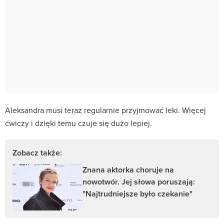
Aleksandra musi teraz regularnie przyjmować leki. Więcej
ćwiczy i dzięki temu czuje się dużo lepiej.
Zobacz także:
Znana aktorka choruje na
nowotwór. Jej słowa poruszają:
"Najtrudniejsze było czekanie"