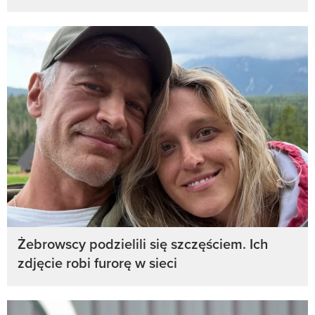
Żebrowscy podzielili się szczęściem. Ich
zdjęcie robi furorę w sieci