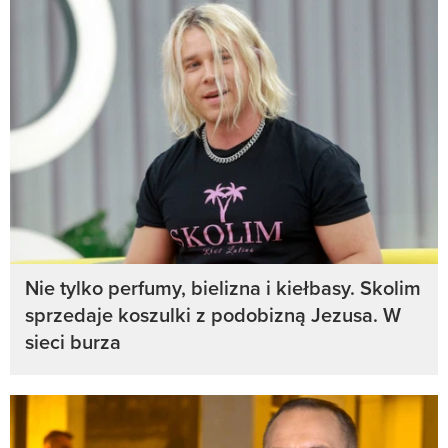
Nie tylko perfumy, bielizna i kiełbasy. Skolim
sprzedaje koszulki z podobizną Jezusa. W
sieci burza