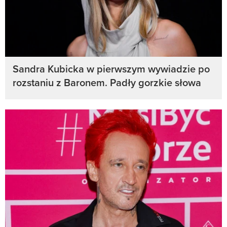
Sandra Kubicka w pierwszym wywiadzie po
rozstaniu z Baronem. Padły gorzkie słowa