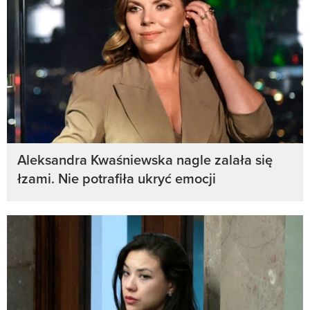
Aleksandra Kwaśniewska nagle zalała się
łzami. Nie potrafiła ukryć emocji