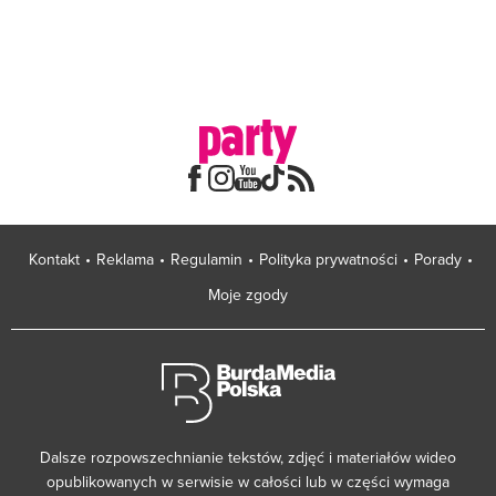
Kontakt
Reklama
Regulamin
Polityka prywatności
Porady
Moje zgody
Dalsze rozpowszechnianie tekstów, zdjęć i materiałów wideo
opublikowanych w serwisie w całości lub w części wymaga