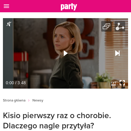
0:00 / 3:48
Strona główna
Newsy
Kisio pierwszy raz o chorobie.
Dlaczego nagle przytyła?