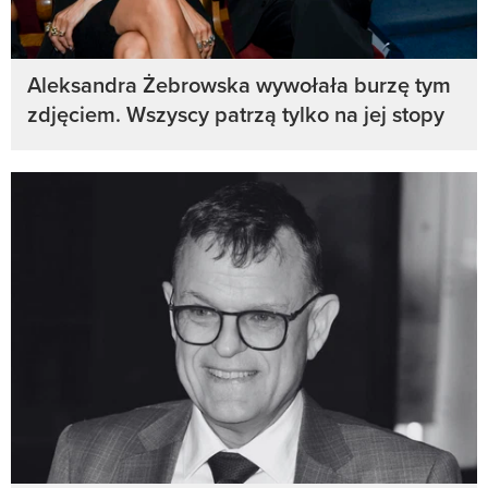
Aleksandra Żebrowska wywołała burzę tym
zdjęciem. Wszyscy patrzą tylko na jej stopy