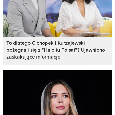
To dlatego Cichopek i Kurzajewski
pożegnali się z "Halo tu Polsat"? Ujawniono
zaskakujące informacje