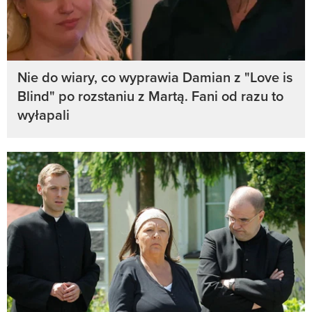
Nie do wiary, co wyprawia Damian z "Love is
Blind" po rozstaniu z Martą. Fani od razu to
wyłapali