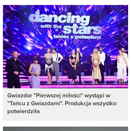
Gwiazdor "Pierwszej miłości" wystąpi w
"Tańcu z Gwiazdami". Produkcja wszystko
potwierdziła