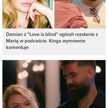
Damian z "Love is blind" ogłosił rozstanie z
Martą w podcaście. Kinga wymownie
komentuje