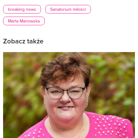
breaking news
Sanatorium miłości
Marta Manowska
Zobacz także