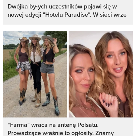
Dwójka byłych uczestników pojawi się w
nowej edycji "Hotelu Paradise". W sieci wrze
"Farma" wraca na antenę Polsatu.
Prowadzące właśnie to ogłosiły. Znamy