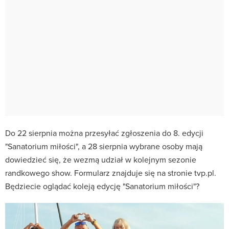
Do 22 sierpnia można przesyłać zgłoszenia do 8. edycji
"Sanatorium miłości", a 28 sierpnia wybrane osoby mają
dowiedzieć się, że wezmą udział w kolejnym sezonie
randkowego show. Formularz znajduje się na stronie tvp.pl.
Będziecie oglądać koleją edycję "Sanatorium miłości"?