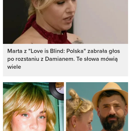
Marta z "Love is Blind: Polska" zabrała głos
po rozstaniu z Damianem. Te słowa mówią
wiele