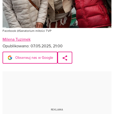
Facebook @Sanatorium miłości TVP
Milena Tuzimek
Opublikowano:
07.05.2025, 21:00
Obserwuj nas w Google