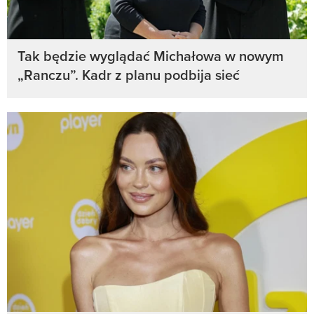
Tak będzie wyglądać Michałowa w nowym
„Ranczu”. Kadr z planu podbija sieć