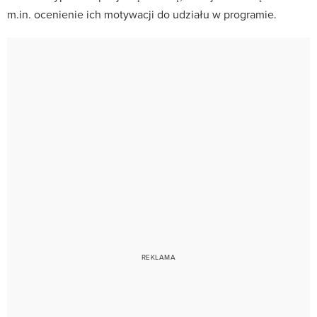
m.in. ocenienie ich motywacji do udziału w programie.