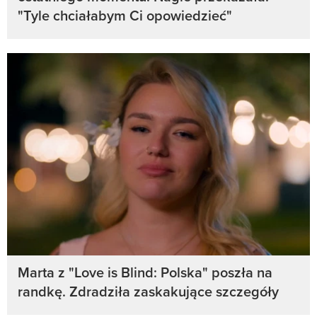
"Tyle chciałabym Ci opowiedzieć"
Marta z "Love is Blind: Polska" poszła na
randkę. Zdradziła zaskakujące szczegóły