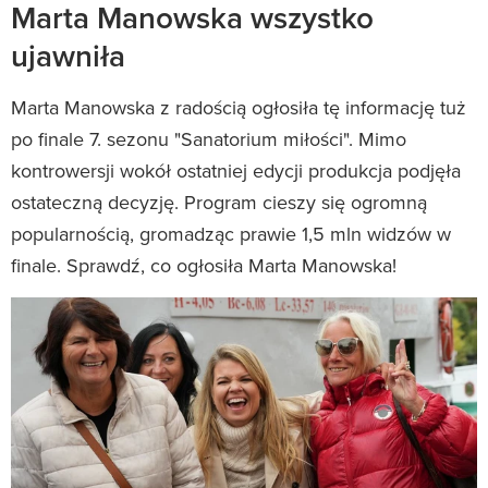
Marta Manowska wszystko
ujawniła
Marta Manowska z radością ogłosiła tę informację tuż
po finale 7. sezonu "Sanatorium miłości". Mimo
kontrowersji wokół ostatniej edycji produkcja podjęła
ostateczną decyzję. Program cieszy się ogromną
popularnością, gromadząc prawie 1,5 mln widzów w
finale. Sprawdź, co ogłosiła Marta Manowska!