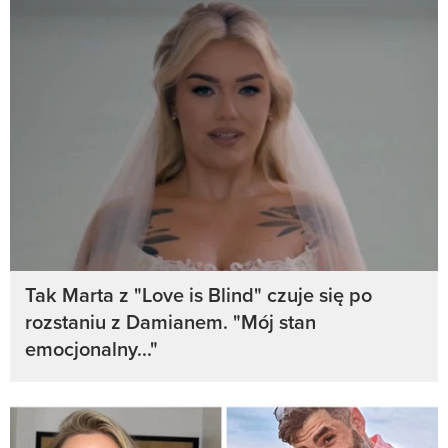
Tak Marta z "Love is Blind" czuje się po
rozstaniu z Damianem. "Mój stan
emocjonalny..."