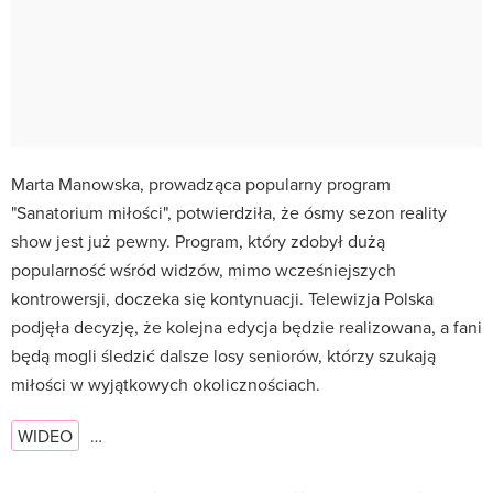
Marta Manowska, prowadząca popularny program
"Sanatorium miłości", potwierdziła, że ósmy sezon reality
show jest już pewny. Program, który zdobył dużą
popularność wśród widzów, mimo wcześniejszych
kontrowersji, doczeka się kontynuacji. Telewizja Polska
podjęła decyzję, że kolejna edycja będzie realizowana, a fani
będą mogli śledzić dalsze losy seniorów, którzy szukają
miłości w wyjątkowych okolicznościach.
WIDEO
…