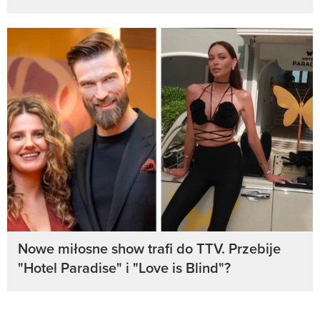
Nowe miłosne show trafi do TTV. Przebije
"Hotel Paradise" i "Love is Blind"?