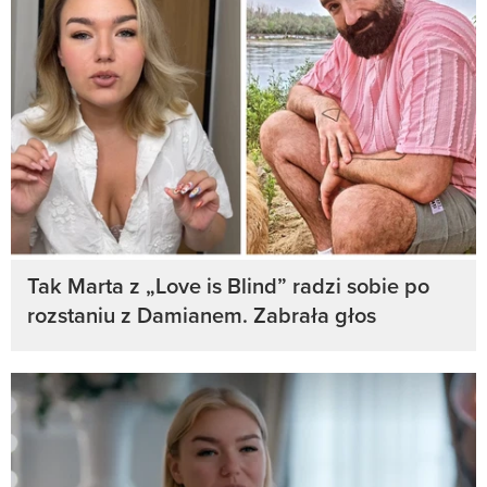
Tak Marta z „Love is Blind” radzi sobie po
rozstaniu z Damianem. Zabrała głos