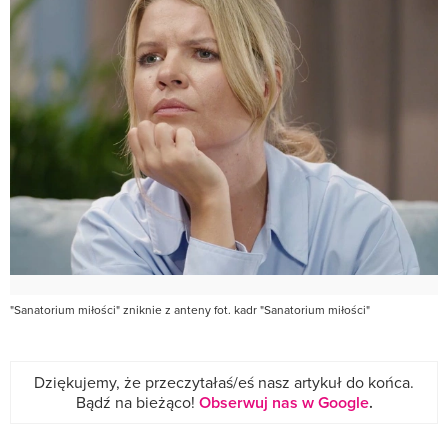
"Sanatorium miłości" zniknie z anteny fot. kadr "Sanatorium miłości"
Dziękujemy, że przeczytałaś/eś nasz artykuł do końca.
Bądź na bieżąco!
Obserwuj nas w Google
.